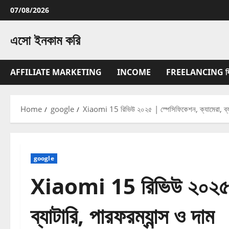
Skip
07/08/2026
to
content
এসো ইনকাম করি
AFFILIATE MARKETING
INCOME
FREELANCING ফ্রিল্
Home
google
Xiaomi 15 রিভিউ ২০২৫ | স্পেসিফিকেশন, ক্যামেরা, ব্যাট
google
Xiaomi 15 রিভিউ ২০২৫ | 
ব্যাটারি, পারফরম্যান্স ও দাম