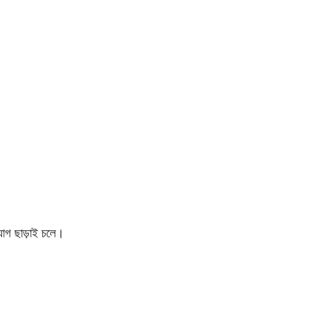
 ছাড়াই চলে।