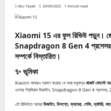
Abu Tayab
20/09/2025
1 minute read
Xiaomi 15 এর ফুল রিভিউ পড়ুন। জেনে
Snapdragon 8 Gen 4 প্রসেসর, ব্যাট
সম্পর্কে বিস্তারিত।
✨ ভূমিকা
Xiaomi আবারও প্রমাণ করেছে যে তারা শুধুমাত্র
বাজেট ফোনেই নয়,
এসেছে প্রিমিয়াম ডিজাইন, Snapdragon 8 Gen 4 প্রসেসর,
এই রিভিউতে আমরা
ডিজাইন, ডিসপ্লে, ক্যামেরা, গেমিং, ব্যাটারি, কানে