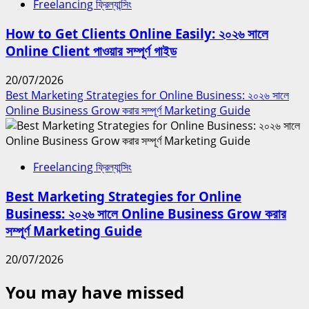
Freelancing ফ্রিল্যান্সিং
How to Get Clients Online Easily: ২০২৬ সালে
Online Client পাওয়ার সম্পূর্ণ গাইড
20/07/2026
Best Marketing Strategies for Online Business: ২০২৬ সালে
Online Business Grow করার সম্পূর্ণ Marketing Guide
Freelancing ফ্রিল্যান্সিং
Best Marketing Strategies for Online
Business: ২০২৬ সালে Online Business Grow করার
সম্পূর্ণ Marketing Guide
20/07/2026
You may have missed