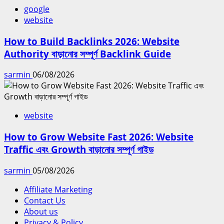
google
website
How to Build Backlinks 2026: Website
Authority বাড়ানোর সম্পূর্ণ Backlink Guide
sarmin
06/08/2026
website
How to Grow Website Fast 2026: Website
Traffic এবং Growth বাড়ানোর সম্পূর্ণ গাইড
sarmin
05/08/2026
Affiliate Marketing
Contact Us
About us
Privacy & Policy