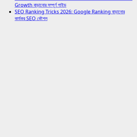
Growth বাড়ানোর সম্পূর্ণ গাইড
SEO Ranking Tricks 2026: Google Ranking বাড়ানোর
কার্যকর SEO কৌশল