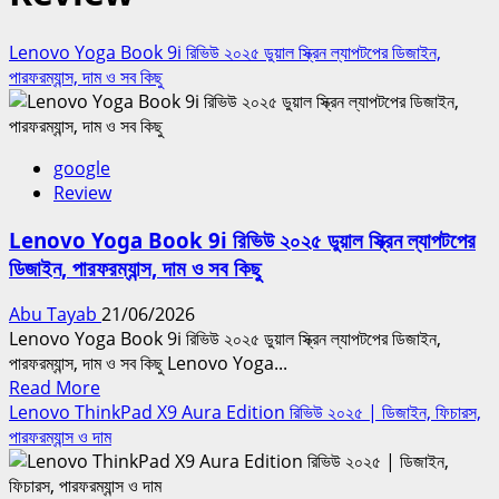
Lenovo Yoga Book 9i রিভিউ ২০২৫ ডুয়াল স্ক্রিন ল্যাপটপের ডিজাইন,
পারফরম্যান্স, দাম ও সব কিছু
google
Review
Lenovo Yoga Book 9i রিভিউ ২০২৫ ডুয়াল স্ক্রিন ল্যাপটপের
ডিজাইন, পারফরম্যান্স, দাম ও সব কিছু
Abu Tayab
21/06/2026
Lenovo Yoga Book 9i রিভিউ ২০২৫ ডুয়াল স্ক্রিন ল্যাপটপের ডিজাইন,
পারফরম্যান্স, দাম ও সব কিছু Lenovo Yoga...
Read
Read More
more
Lenovo ThinkPad X9 Aura Edition রিভিউ ২০২৫ | ডিজাইন, ফিচারস,
about
পারফরম্যান্স ও দাম
Lenovo
Yoga