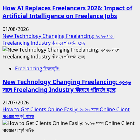
How AI Replaces Freelancers 2026: Impact of
Artificial Intelligence on Freelance Jobs
01/08/2026
New Technology Changing Freelancing: ২০২৬ সালে
Freelancing Industry কীভাবে পরিবর্তন হচ্ছে
Freelancing ফ্রিল্যান্সিং
New Technology Changing Freelancing: ২০২৬
সালে Freelancing Industry কীভাবে পরিবর্তন হচ্ছে
21/07/2026
How to Get Clients Online Easily: ২০২৬ সালে Online Client
পাওয়ার সম্পূর্ণ গাইড