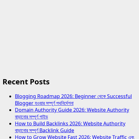
Recent Posts
Blogging Roadmap 2026: Beginner থেকে Successful
Blogger হওয়ার সম্পূর্ণ পথনির্দেশনা
Domain Authority Guide 2026: Website Authority
বাড়ানোর সম্পূর্ণ গাইড
How to Build Backlinks 2026: Website Authority
বাড়ানোর সম্পূর্ণ Backlink Guide
How to Grow Website Fast 2026: Website Traffic এবং