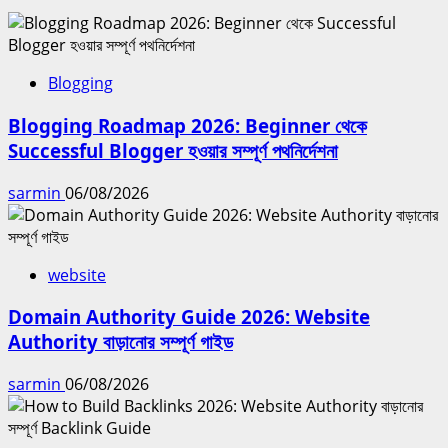
Blogging
Blogging Roadmap 2026: Beginner থেকে
Successful Blogger হওয়ার সম্পূর্ণ পথনির্দেশনা
sarmin
06/08/2026
website
Domain Authority Guide 2026: Website
Authority বাড়ানোর সম্পূর্ণ গাইড
sarmin
06/08/2026