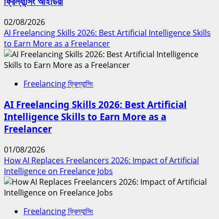
ফ্রিল্যান্সিং আইডিয়া
02/08/2026
AI Freelancing Skills 2026: Best Artificial Intelligence Skills
to Earn More as a Freelancer
Freelancing ফ্রিল্যান্সিং
AI Freelancing Skills 2026: Best Artificial
Intelligence Skills to Earn More as a
Freelancer
01/08/2026
How AI Replaces Freelancers 2026: Impact of Artificial
Intelligence on Freelance Jobs
Freelancing ফ্রিল্যান্সিং