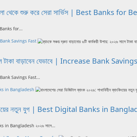
ট খোলা থেকে শুরু করে সেরা সার্ভিস | Best Banks for
st Banks for...
rease Bank Savings Fast
০২৬ সালে টাকা বাড়াবেন যেভাবে | Increase Bank Savin
rease Bank Savings Fast...
l Banks in Bangladesh
্যাংকিংয়ের নতুন যুগ | Best Digital Banks in Bang
l Banks in Bangladesh ২০২৬ সালে...