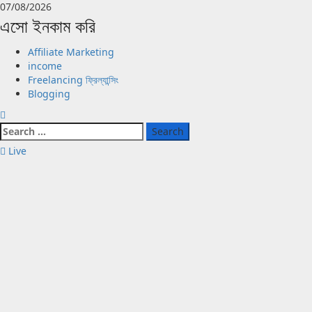
Skip
07/08/2026
to
এসো ইনকাম করি
content
Primary
Affiliate Marketing
Menu
income
Freelancing ফ্রিল্যান্সিং
Blogging
Search
for:
Live