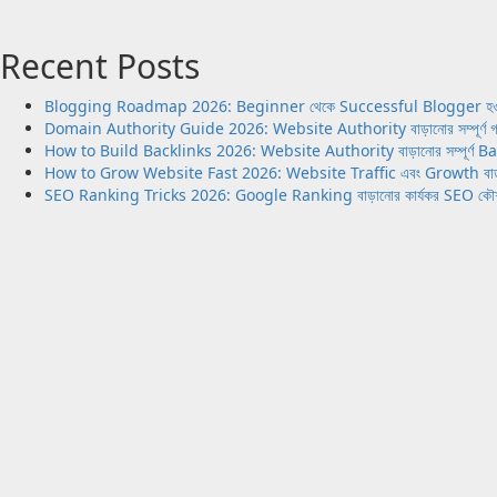
Students
Recent Posts
Blogging Roadmap 2026: Beginner থেকে Successful Blogger হওয়ার সম্
Domain Authority Guide 2026: Website Authority বাড়ানোর সম্পূর্ণ 
How to Build Backlinks 2026: Website Authority বাড়ানোর সম্পূর্ণ 
How to Grow Website Fast 2026: Website Traffic এবং Growth বাড়ানোর
SEO Ranking Tricks 2026: Google Ranking বাড়ানোর কার্যকর SEO কৌ