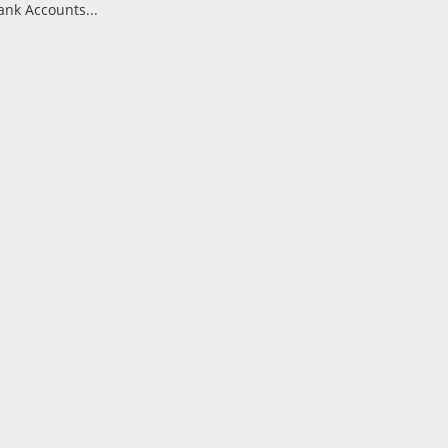
est Bank Accounts...