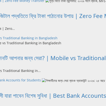
নোর উপায় | Zero Fee Money Transfer
 ও ডিজিটাল পদ্ধতিতে ফ্রি টাকা পাঠানোর উপায় | Zero
ায় | Zero...
Mobile vs Traditional Banking in Bangladesh
 সালে কোনটি আপনার জন্য সেরা? | Mobile vs Tradi
ile vs Traditional Banking in...
| Best Bank Accounts for Students
 বছর বয়সী যারা পাবেন বিশেষ সুবিধা | Best Bank Acco