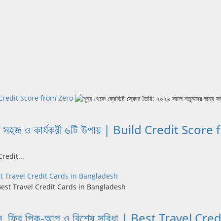
Build Credit Score from Zero
 জন্য সহজ ও কার্যকরী ৬টি উপায় | Build Credit Sco
 Credit...
িধা | Best Travel Credit Cards in Bangladesh
্যাক্সেস, ফ্রি পিক-আপ ও বিশেষ সুবিধা | Best Trave