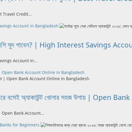
Best Travel Credit...
terest Savings Account in Bangladesh
ব্যাংকে বেশি সুদ পাবেন? | High Interest Savings 
st Savings Account in...
সহজ উপায় | Open Bank Account Online in Bangladesh
াদেশে ঘরে বসেই অ্যাকাউন্ট খোলার সহজ উপায় | Op
উপায় | Open Bank Account...
| Best Banks for Beginners