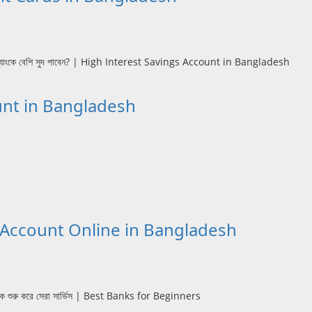
Account in Bangladesh
en Bank Account Online in Bangladesh