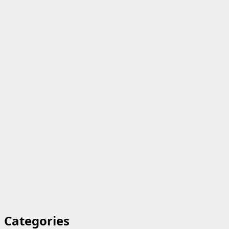
Categories