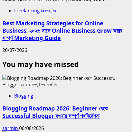
Freelancing ফ্রিল্যান্সিং
Best Marketing Strategies for Online
Business: ২০২৬ সালে Online Business Grow করার
সম্পূর্ণ Marketing Guide
20/07/2026
You may have missed
Blogging
Blogging Roadmap 2026: Beginner থেকে
Successful Blogger হওয়ার সম্পূর্ণ পথনির্দেশনা
sarmin
06/08/2026