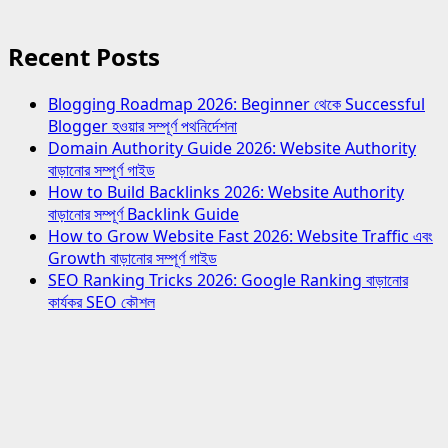
Recent Posts
Blogging Roadmap 2026: Beginner থেকে Successful
Blogger হওয়ার সম্পূর্ণ পথনির্দেশনা
Domain Authority Guide 2026: Website Authority
বাড়ানোর সম্পূর্ণ গাইড
How to Build Backlinks 2026: Website Authority
বাড়ানোর সম্পূর্ণ Backlink Guide
How to Grow Website Fast 2026: Website Traffic এবং
Growth বাড়ানোর সম্পূর্ণ গাইড
SEO Ranking Tricks 2026: Google Ranking বাড়ানোর
কার্যকর SEO কৌশল