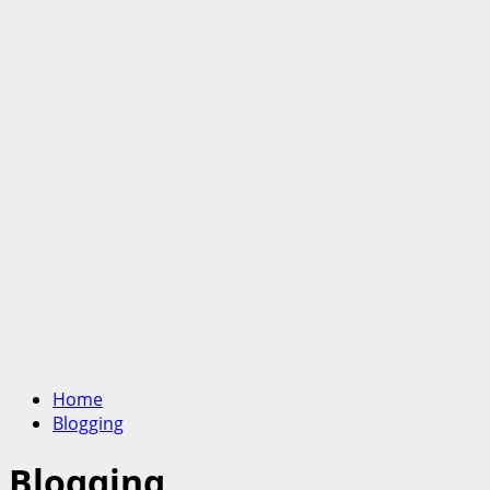
Home
Blogging
Blogging