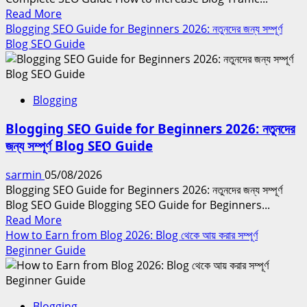
এবং
Read
Read More
সমাধান
more
Blogging SEO Guide for Beginners 2026: নতুনদের জন্য সম্পূর্ণ
about
Blog SEO Guide
How
to
Increase
Blogging
Blog
Traffic
Blogging SEO Guide for Beginners 2026: নতুনদের
2026:
জন্য সম্পূর্ণ Blog SEO Guide
Blog
Visitor
sarmin
05/08/2026
বাড়ানোর
Blogging SEO Guide for Beginners 2026: নতুনদের জন্য সম্পূর্ণ
Complete
Blog SEO Guide Blogging SEO Guide for Beginners...
SEO
Read
Read More
Guide
more
How to Earn from Blog 2026: Blog থেকে আয় করার সম্পূর্ণ
about
Beginner Guide
Blogging
SEO
Guide
Blogging