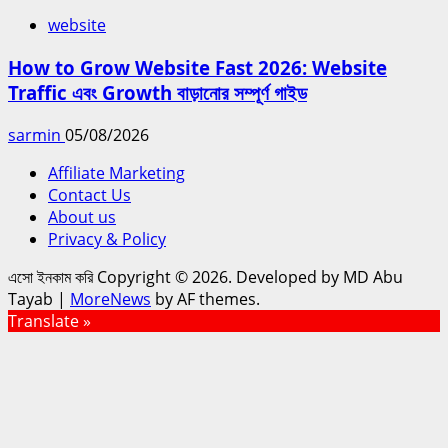
website
How to Grow Website Fast 2026: Website
Traffic এবং Growth বাড়ানোর সম্পূর্ণ গাইড
sarmin
05/08/2026
Affiliate Marketing
Contact Us
About us
Privacy & Policy
এসো ইনকাম করি Copyright © 2026. Developed by MD Abu
Tayab
|
MoreNews
by AF themes.
Translate »