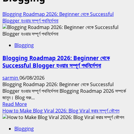
Blogging Roadmap 2026: Beginner থেকে Successful
Blogger হওয়ার সম্পূর্ণ পথনির্দেশনা
Blogging
Blogging Roadmap 2026: Beginner থেকে
Successful Blogger হওয়ার সম্পূর্ণ পথনির্দেশনা
sarmin
06/08/2026
Blogging Roadmap 2026: Beginner থেকে Successful
Blogger হওয়ার সম্পূর্ণ পথনির্দেশনা Blogging Roadmap 2026 সম্পর্কে
জানুন। Blog শুরু...
Read
Read More
more
How to Make Blog Viral 2026: Blog Viral করার সম্পূর্ণ কৌশল
about
Blogging
Blogging
Roadmap