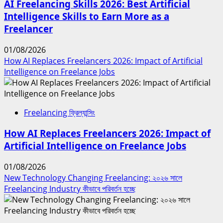
AI Freelancing Skills 2026: Best Artificial
Intelligence Skills to Earn More as a
Freelancer
01/08/2026
How AI Replaces Freelancers 2026: Impact of Artificial
Intelligence on Freelance Jobs
Freelancing ফ্রিল্যান্সিং
How AI Replaces Freelancers 2026: Impact of
Artificial Intelligence on Freelance Jobs
01/08/2026
New Technology Changing Freelancing: ২০২৬ সালে
Freelancing Industry কীভাবে পরিবর্তন হচ্ছে