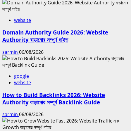
website
Domain Authority Guide 2026: Website
Authority বাড়ানোর সম্পূর্ণ গাইড
sarmin
06/08/2026
google
website
How to Build Backlinks 2026: Website
Authority বাড়ানোর সম্পূর্ণ Backlink Guide
sarmin
06/08/2026