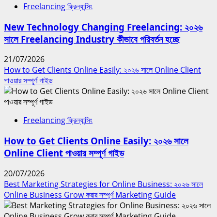
Freelancing ফ্রিল্যান্সিং
New Technology Changing Freelancing: ২০২৬
সালে Freelancing Industry কীভাবে পরিবর্তন হচ্ছে
21/07/2026
How to Get Clients Online Easily: ২০২৬ সালে Online Client
পাওয়ার সম্পূর্ণ গাইড
Freelancing ফ্রিল্যান্সিং
How to Get Clients Online Easily: ২০২৬ সালে
Online Client পাওয়ার সম্পূর্ণ গাইড
20/07/2026
Best Marketing Strategies for Online Business: ২০২৬ সালে
Online Business Grow করার সম্পূর্ণ Marketing Guide