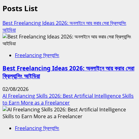
Posts List
Best Freelancing Ideas 2026: অনলাইনে আয় করার সেরা ফ্রিল্যান্সিং
আইডিয়া
Freelancing ফ্রিল্যান্সিং
Best Freelancing Ideas 2026: অনলাইনে আয় করার সেরা
ফ্রিল্যান্সিং আইডিয়া
02/08/2026
AI Freelancing Skills 2026: Best Artificial Intelligence Skills
to Earn More as a Freelancer
Freelancing ফ্রিল্যান্সিং