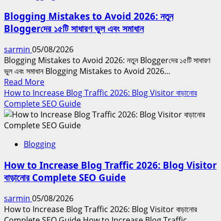
2026:
Blogging Mistakes to Avoid 2026: নতুন
Bloggerদের
Bloggerদের ১৫টি সাধারণ ভুল এবং সমাধান
জন্য
সেরা
sarmin
05/08/2026
Web
Blogging Mistakes to Avoid 2026: নতুন Bloggerদের ১৫টি সাধারণ
Hosting
ভুল এবং সমাধান Blogging Mistakes to Avoid 2026...
নির্বাচন
Read
Read More
করার
more
How to Increase Blog Traffic 2026: Blog Visitor বাড়ানোর
Complete
about
Complete SEO Guide
Guide
Blogging
Mistakes
to
Blogging
Avoid
2026:
How to Increase Blog Traffic 2026: Blog Visitor
নতুন
বাড়ানোর Complete SEO Guide
Bloggerদের
১৫টি
sarmin
05/08/2026
সাধারণ
How to Increase Blog Traffic 2026: Blog Visitor বাড়ানোর
ভুল
Complete SEO Guide How to Increase Blog Traffic...