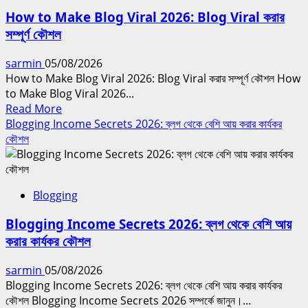
2026:
How to Make Blog Viral 2026: Blog Viral করার
Beginner
সম্পূর্ণ কৌশল
থেকে
Successful
sarmin
05/08/2026
Blogger
How to Make Blog Viral 2026: Blog Viral করার সম্পূর্ণ কৌশল How
হওয়ার
to Make Blog Viral 2026...
সম্পূর্ণ
Read
Read More
পথনির্দেশনা
more
Blogging Income Secrets 2026: ব্লগ থেকে বেশি আয় করার কার্যকর
about
কৌশল
How
to
Make
Blogging
Blog
Viral
Blogging Income Secrets 2026: ব্লগ থেকে বেশি আয়
2026:
করার কার্যকর কৌশল
Blog
Viral
sarmin
05/08/2026
করার
Blogging Income Secrets 2026: ব্লগ থেকে বেশি আয় করার কার্যকর
সম্পূর্ণ
কৌশল Blogging Income Secrets 2026 সম্পর্কে জানুন।...
কৌশল