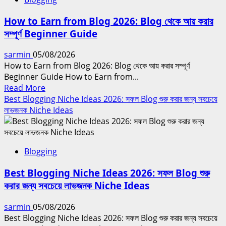
for
Beginners
How to Earn from Blog 2026: Blog থেকে আয় করার
2026:
সম্পূর্ণ Beginner Guide
নতুনদের
জন্য
sarmin
05/08/2026
সম্পূর্ণ
How to Earn from Blog 2026: Blog থেকে আয় করার সম্পূর্ণ
Blog
Beginner Guide How to Earn from...
SEO
Read
Read More
Guide
more
Best Blogging Niche Ideas 2026: সফল Blog শুরু করার জন্য সবচেয়ে
about
লাভজনক Niche Ideas
How
to
Earn
Blogging
from
Blog
Best Blogging Niche Ideas 2026: সফল Blog শুরু
2026:
করার জন্য সবচেয়ে লাভজনক Niche Ideas
Blog
থেকে
sarmin
05/08/2026
আয়
Best Blogging Niche Ideas 2026: সফল Blog শুরু করার জন্য সবচেয়ে
করার