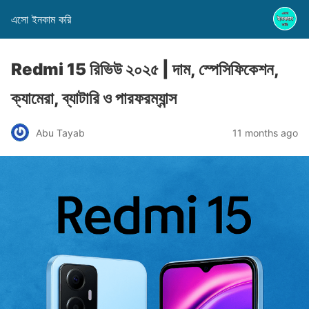
এসো ইনকাম করি
Redmi 15 রিভিউ ২০২৫ | দাম, স্পেসিফিকেশন,
ক্যামেরা, ব্যাটারি ও পারফরম্যান্স
Abu Tayab
11 months ago