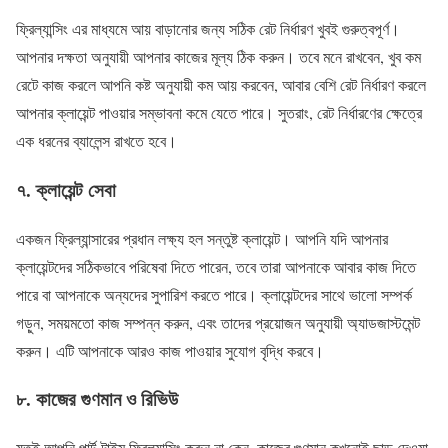
ফ্রিল্যান্সিং এর মাধ্যমে আয় বাড়ানোর জন্য সঠিক রেট নির্ধারণ খুবই গুরুত্বপূর্ণ।
আপনার দক্ষতা অনুযায়ী আপনার কাজের মূল্য ঠিক করুন। তবে মনে রাখবেন, খুব কম
রেটে কাজ করলে আপনি কষ্ট অনুযায়ী কম আয় করবেন, আবার বেশি রেট নির্ধারণ করলে
আপনার ক্লায়েন্ট পাওয়ার সম্ভাবনা কমে যেতে পারে। সুতরাং, রেট নির্ধারণের ক্ষেত্রে
এক ধরনের ব্যালেন্স রাখতে হবে।
৭. ক্লায়েন্ট সেবা
একজন ফ্রিল্যান্সারের প্রধান লক্ষ্য হল সন্তুষ্ট ক্লায়েন্ট। আপনি যদি আপনার
ক্লায়েন্টদের সঠিকভাবে পরিষেবা দিতে পারেন, তবে তারা আপনাকে আবার কাজ দিতে
পারে বা আপনাকে অন্যদের সুপারিশ করতে পারে। ক্লায়েন্টদের সাথে ভালো সম্পর্ক
গড়ুন, সময়মতো কাজ সম্পন্ন করুন, এবং তাদের প্রয়োজন অনুযায়ী অ্যাডজাস্টমেন্ট
করুন। এটি আপনাকে আরও কাজ পাওয়ার সুযোগ বৃদ্ধি করবে।
৮. কাজের গুণমান ও রিভিউ
যতই আপনি পার্ট-টাইম ফ্রিল্যান্সিং করুন না কেন, কাজের গুণমান কখনোই ছাড় দেওয়া