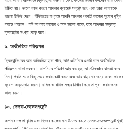
উচিত নয়। ভালো কাজ করলে আপনার ক্লায়েন্ট সন্তুষ্ট হবে, এবং তারা আপনাকে
ভালো রিভিউ দেবে। রিভিউয়ের মাধ্যমে আপনি আপনার পরবর্তী কাজের সুযোগ বৃদ্ধি
করতে পারবেন। যদি আপনার কাজের গুণমান ভালো থাকে, তবে আপনার সম্ভাব্য
ক্লায়েন্টের সংখ্যা বেড়ে যাবে।
৯. অর্থনৈতিক পরিকল্পনা
ফ্রিল্যান্সিংয়ের আয় অনিয়মিত হতে পারে, তাই এটি নিয়ে একটি ভাল অর্থনৈতিক
পরিকল্পনা থাকা দরকার। আপনি যে পরিমাণ আয় করছেন, তা সঠিকভাবে বাজেট করে
নিন। প্রতি মাসে কিছু সঞ্চয় করার চেষ্টা করুন এবং আয় বাড়ানোর জন্য আরও কাজের
সুযোগ অনুসন্ধান করুন। মাসিক ও বার্ষিক লক্ষ্য নির্ধারণ করে তা পূরণ করার জন্য
কাজ করুন।
১০. সেলফ-ডেভেলপমেন্ট
আপনার দক্ষতা বৃদ্ধি এবং নিজের কাজের মান উন্নত করতে সেলফ-ডেভেলপমেন্ট খুবই
গুরুত্বপূর্ণ। বিভিন্ন নতুন প্রযুক্তি, ট্রেন্ডস, এবং সফটওয়্যার সম্পর্কে জানুন এবং