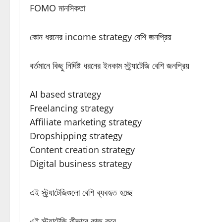
FOMO মানসিকতা
কোন ধরনের income strategy বেশি জনপ্রিয়
বর্তমানে কিছু নির্দিষ্ট ধরনের ইনকাম স্ট্র্যাটেজি বেশি জনপ্রিয়
AI based strategy
Freelancing strategy
Affiliate marketing strategy
Dropshipping strategy
Content creation strategy
Digital business strategy
এই স্ট্র্যাটেজিগুলো বেশি ব্যবহৃত হচ্ছে
এই স্ট্র্যাটেজি কীভাবে কাজ করে