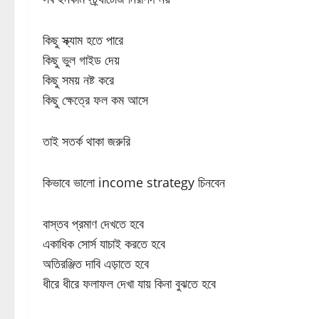
কিছু স্ক্যাম হতে পারে
কিছু ভুল গাইড দেয়
কিছু সময় নষ্ট করে
কিছু ক্ষেত্রে ফল কম আসে
তাই সতর্ক থাকা জরুরি
কিভাবে ভালো income strategy চিনবেন
বাস্তব প্রমাণ দেখতে হবে
একাধিক সোর্স যাচাই করতে হবে
অতিরঞ্জিত দাবি এড়াতে হবে
ধীরে ধীরে ফলাফল দেখা যায় কিনা বুঝতে হবে