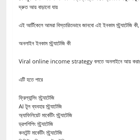
দ্রুত আয় বাড়ানো যায়
এই আর্টিকেলে আমরা বিস্তারিতভাবে জানবো এই ইনকাম স্ট্র্যাটেজি কী
অনলাইন ইনকাম স্ট্র্যাটেজি কী
Viral online income strategy বলতে অনলাইনে আয় করার পরি
এটি হতে পারে
ফ্রিল্যান্সিং স্ট্র্যাটেজি
AI টুল ব্যবহার স্ট্র্যাটেজি
অ্যাফিলিয়েট মার্কেটিং স্ট্র্যাটেজি
ড্রপশিপিং স্ট্র্যাটেজি
কনটেন্ট মার্কেটিং স্ট্র্যাটেজি