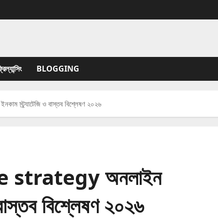
যান্সিং
BLOGGING
 স্ট্র্যাটেজি ও বাস্তব বিশ্লেষণ ২০২৬
e strategy অনলাইন
 বাস্তব বিশ্লেষণ ২০২৬