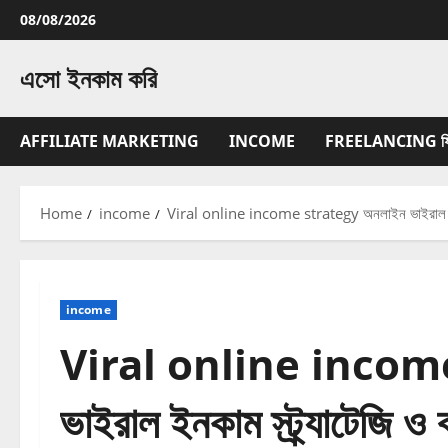
Skip
08/08/2026
to
content
এসো ইনকাম করি
AFFILIATE MARKETING
INCOME
FREELANCING ফ্রিল্
Home
income
Viral online income strategy অনলাইন ভাইরাল ইনকাম
income
Viral online incom
ভাইরাল ইনকাম স্ট্র্যাটেজি ও