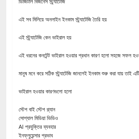
ডিজিটাল বিজনেস স্ট্র্যাটেজি
এই সব মিলিয়ে অনলাইন ইনকাম স্ট্র্যাটেজি তৈরি হয়
এই স্ট্র্যাটেজি কেন ভাইরাল হয়
এই ধরনের কনটেন্ট ভাইরাল হওয়ার প্রধান কারণ হলো সহজে সফল হওয়
মানুষ মনে করে সঠিক স্ট্র্যাটেজি জানলেই ইনকাম শুরু করা যায় তাই এটি 
ভাইরাল হওয়ার কারণগুলো হলো
স্টেপ বাই স্টেপ প্ল্যান
সোশ্যাল মিডিয়া ভিডিও
AI প্রযুক্তির ব্যবহার
ইনফ্লুয়েন্সার প্রভাব