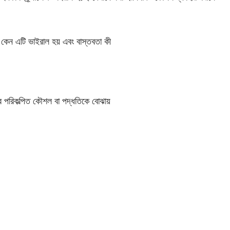
, কেন এটি ভাইরাল হয় এবং বাস্তবতা কী
কল্পিত কৌশল বা পদ্ধতিকে বোঝায়