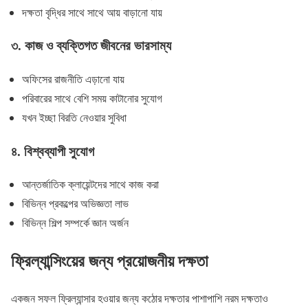
দক্ষতা বৃদ্ধির সাথে সাথে আয় বাড়ানো যায়
৩.
কাজ ও ব্যক্তিগত জীবনের ভারসাম্য
অফিসের রাজনীতি এড়ানো যায়
পরিবারের সাথে বেশি সময় কাটানোর সুযোগ
যখন ইচ্ছা বিরতি নেওয়ার সুবিধা
৪.
বিশ্বব্যাপী সুযোগ
আন্তর্জাতিক ক্লায়েন্টদের সাথে কাজ করা
বিভিন্ন প্রকল্পের অভিজ্ঞতা লাভ
বিভিন্ন শিল্প সম্পর্কে জ্ঞান অর্জন
ফ্রিল্যান্সিংয়ের জন্য প্রয়োজনীয় দক্ষতা
একজন সফল ফ্রিল্যান্সার হওয়ার জন্য কঠোর দক্ষতার পাশাপাশি নরম দক্ষতাও