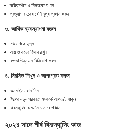
দায়িত্বশীল ও নির্ভরযোগ্য হন
প্রত্যাশার চেয়ে বেশি মূল্য প্রদান করুন
৩.
আর্থিক ব্যবস্থাপনা করুন
সঞ্চয় গড়ে তুলুন
আয় ও করের হিসাব রাখুন
দক্ষতা উন্নয়নে বিনিয়োগ করুন
৪.
নিয়মিত শিখুন ও আপগ্রেড করুন
অনলাইন কোর্স নিন
শিল্পের নতুন প্রবণতা সম্পর্কে আপডেট থাকুন
ফ্রিল্যান্সিং কমিউনিটিতে যোগ দিন
২০২৪ সালে শীর্ষ ফ্রিল্যান্সিং কাজ