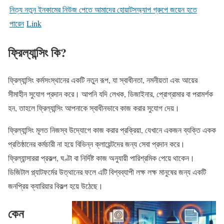
নিত্য নতুন ইনকামের নিউজ পেতে আমাদের হোয়াটসঅ্যাপ গ্রুপে জয়েন হতে
পারেন
Link
ফ্রিল্যান্সিং কি?
ফ্রিল্যান্সিং কর্মসংস্থানের একটি নতুন রূপ, যা স্বাধীনতা, নমনীয়তা এবং আয়ের
সীমাহীন সুযোগ প্রদান করে। আপনি যদি লেখক, ডিজাইনার, প্রোগ্রামার বা পরামর্শক
হন, তাহলে ফ্রিল্যান্সিং আপনাকে স্বাধীনভাবে কাজ করার সুযোগ দেয়।
ফ্রিল্যান্সিং মূলত নিজস্ব উদ্যোগে কাজ করার প্রক্রিয়া, যেখানে একজন ব্যক্তি একক
প্রতিষ্ঠানের কর্মচারী না হয়ে বিভিন্ন ক্লায়েন্টদের জন্য সেবা প্রদান করে।
ফ্রিল্যান্সাররা প্রকল্প, ঘণ্টা বা নির্দিষ্ট কাজ অনুযায়ী পারিশ্রমিক পেয়ে থাকেন।
ডিজিটাল প্ল্যাটফর্মের উত্থানের ফলে এটি বিশ্বব্যাপী লক্ষ লক্ষ মানুষের জন্য একটি
জনপ্রিয় ক্যারিয়ার বিকল্প হয়ে উঠেছে।
কেন