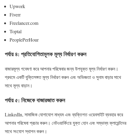
Upwork
Fiverr
Freelancer.com
Toptal
PeoplePerHour
পর্যায় ৪: প্রতিযোগিতামূলক মূল্য নির্ধারণ করুন
বাজারমূল্য গবেষণা করে আপনার পরিষেবার জন্য উপযুক্ত মূল্য নির্ধারণ করুন।
প্রথমে একটি যুক্তিসঙ্গত মূল্য নির্ধারণ করুন এবং অভিজ্ঞতা ও সুনাম বাড়ার সাথে
সাথে মূল্য বাড়ান।
পর্যায় ৫: নিজেকে বাজারজাত করুন
LinkedIn, সামাজিক যোগাযোগ মাধ্যম এবং ব্যক্তিগত ওয়েবসাইট ব্যবহার করে
আপনার পরিষেবা প্রচার করুন। নেটওয়ার্কিংয়ে যুক্ত হোন এবং সম্ভাব্য ক্লায়েন্টদের
সাথে সংযোগ স্থাপন করুন।