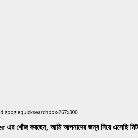
er
এর খোঁজ করছেন, আমি আপনাদের জন্য নিয়ে এসেছি মি