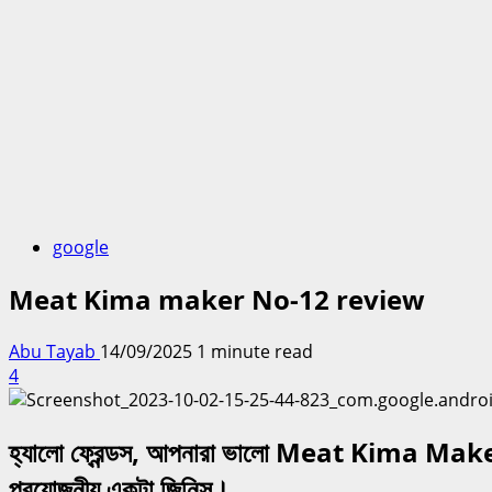
google
Meat Kima maker No-12 review
Abu Tayab
14/09/2025
1 minute read
4
হ্যালো ফ্রেন্ডস, আপনারা ভালো
Meat Kima Mak
প্রয়োজনীয় একটা জিনিস।