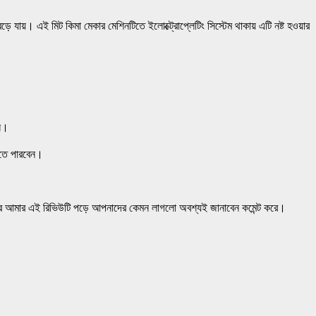
ে যায়। এই মিট কিমা মেকার মেশিনটিতে ইলোক্ট্রোপ্লেটিং সিস্টেম থাকায় এটি নষ্ট হওয়ার
েন।
ষতে পারবেন।
 আমার এই রিভিউটি পড়ে আপনাদের কেমন লাগলো অবশ্যই জানাবেন কমেন্ট করে।