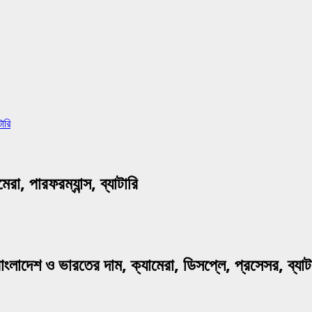
ারি
 পারফরম্যান্স, ব্যাটারি
েশ ও ভারতের দাম, ক্যামেরা, ডিসপ্লে, প্রসেসর, ব্যাটারি