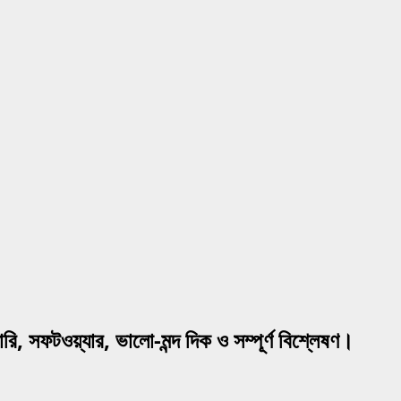
, সফটওয়্যার, ভালো-মন্দ দিক ও সম্পূর্ণ বিশ্লেষণ।