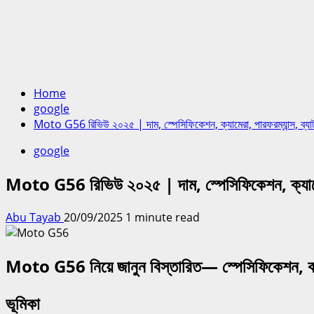
Home
google
Moto G56 রিভিউ ২০২৫ | দাম, স্পেসিফিকেশন, ক্যামেরা, পারফরম্যান্স, ব্যাট
google
Moto G56 রিভিউ ২০২৫ | দাম, স্পেসিফিকেশন, ক্যামেরা,
Abu Tayab
20/09/2025
1 minute read
Moto G56 নিয়ে জানুন বিস্তারিত— স্পেসিফিকেশন, বাংলাদ
ভূমিকা