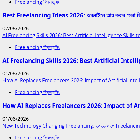
Freelancing ফ্রিল্যান্সিং
Best Freelancing Ideas 2026: অনলাইনে আয় করার সেরা ফ্রিল্
02/08/2026
AI Freelancing Skills 2026: Best Artificial Intelligence Skill
Freelancing ফ্রিল্যান্সিং
AI Freelancing Skills 2026: Best Artificial Intel
01/08/2026
How AI Replaces Freelancers 2026: Impact of Artificial Inte
Freelancing ফ্রিল্যান্সিং
How AI Replaces Freelancers 2026: Impact of Art
01/08/2026
New Technology Changing Freelancing: ২০২৬ সালে Freelancing Ind
Freelancing ফ্রিল্যান্সিং