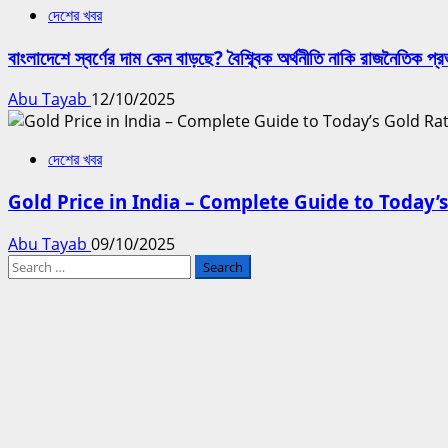
দেশের খবর
বাংলাদেশে স্বর্ণের দাম কেন বাড়ছে? বৈশ্ব্বিক অর্থনীতি নাকি রাজনৈতিক প্
Abu Tayab
12/10/2025
দেশের খবর
Gold Price in India – Complete Guide to Today’s
Abu Tayab
09/10/2025
Search
for: