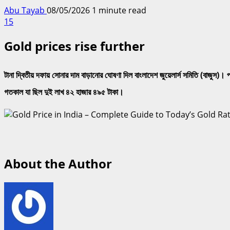
Abu Tayab
08/05/2026
1 minute read
15
Gold prices rise further
টানা দ্বিতীয় দফায় সোনার দাম বাড়ানোর ঘোষণা দিল বাংলাদেশ জুয়েলার্স সমিতি (বাজুস)
গতকাল যা ছিল দুই লাখ ৪২ হাজার ৪৯৫ টাকা।
About the Author