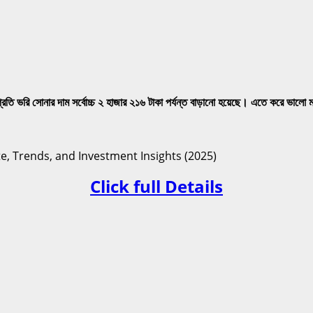
। প্রতি ভরি সোনার দাম সর্বোচ্চ ২ হাজার ২১৬ টাকা পর্যন্ত বাড়ানো হয়েছে। এতে করে ভ
Click full Details