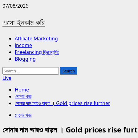
Skip
07/08/2026
to
content
এসো ইনকাম করি
Primary
Affiliate Marketing
Menu
income
Freelancing ফ্রিল্যান্সিং
Blogging
Search
for:
Live
Home
দেশের খবর
সোনার দাম আরও বাড়ল । Gold prices rise further
দেশের খবর
সোনার দাম আরও বাড়ল । Gold prices rise fur