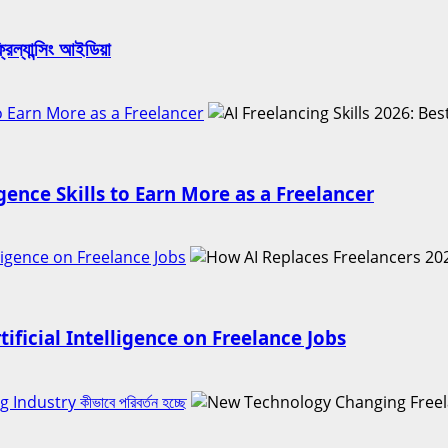
যান্সিং আইডিয়া
s to Earn More as a Freelancer
ligence Skills to Earn More as a Freelancer
lligence on Freelance Jobs
ificial Intelligence on Freelance Jobs
ustry কীভাবে পরিবর্তন হচ্ছে