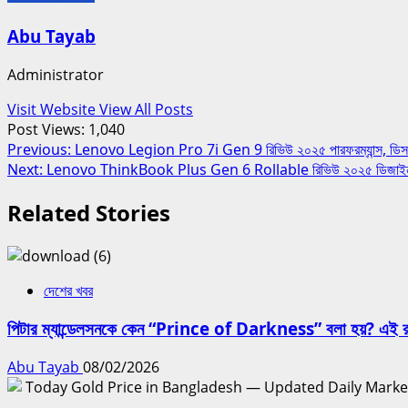
Abu Tayab
Administrator
Visit Website
View All Posts
Post Views:
1,040
Post
Previous:
Lenovo Legion Pro 7i Gen 9 রিভিউ ২০২৫ পারফরম্যান্স, ডিসপ্লে, ব
Next:
Lenovo ThinkBook Plus Gen 6 Rollable রিভিউ ২০২৫ ডিজাইন, স্পেসি
navigation
Related Stories
দেশের খবর
পিটার ম্যান্ডেলসনকে কেন “Prince of Darkness” বলা হয়? এই র
Abu Tayab
08/02/2026