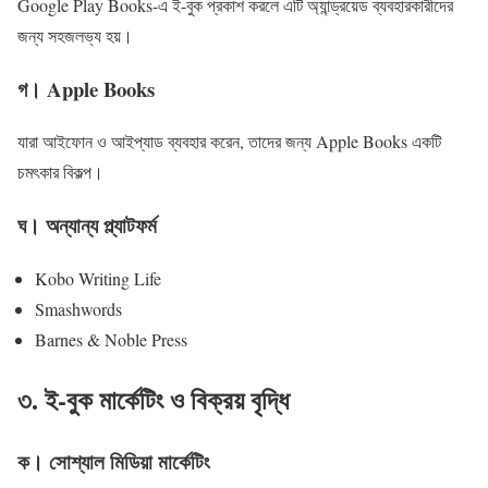
Google Play Books-এ ই-বুক প্রকাশ করলে এটি অ্যান্ড্রয়েড ব্যবহারকারীদের
জন্য সহজলভ্য হয়।
গ। Apple Books
যারা আইফোন ও আইপ্যাড ব্যবহার করেন, তাদের জন্য Apple Books একটি
চমৎকার বিকল্প।
ঘ। অন্যান্য প্ল্যাটফর্ম
Kobo Writing Life
Smashwords
Barnes & Noble Press
৩. ই-বুক মার্কেটিং ও বিক্রয় বৃদ্ধি
ক। সোশ্যাল মিডিয়া মার্কেটিং