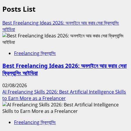
Posts List
Best Freelancing Ideas 2026: অনলাইনে আয় করার সেরা ফ্রিল্যান্সিং
আইডিয়া
Freelancing ফ্রিল্যান্সিং
Best Freelancing Ideas 2026: অনলাইনে আয় করার সেরা
ফ্রিল্যান্সিং আইডিয়া
02/08/2026
AI Freelancing Skills 2026: Best Artificial Intelligence Skills
to Earn More as a Freelancer
Freelancing ফ্রিল্যান্সিং