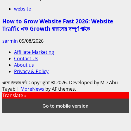
website
How to Grow Website Fast 2026: Website
Traffic এবং Growth বাড়ানোর সম্পূর্ণ গাইড
sarmin
05/08/2026
Affiliate Marketing
Contact Us
About us
Privacy & Policy
এসো ইনকাম করি Copyright © 2026. Developed by MD Abu
Tayab
|
MoreNews
by AF themes.
Translate »
Go to mobile version