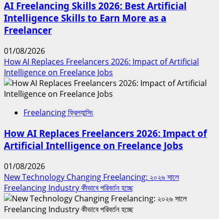
AI Freelancing Skills 2026: Best Artificial
Intelligence Skills to Earn More as a
Freelancer
01/08/2026
How AI Replaces Freelancers 2026: Impact of Artificial
Intelligence on Freelance Jobs
Freelancing ফ্রিল্যান্সিং
How AI Replaces Freelancers 2026: Impact of
Artificial Intelligence on Freelance Jobs
01/08/2026
New Technology Changing Freelancing: ২০২৬ সালে
Freelancing Industry কীভাবে পরিবর্তন হচ্ছে