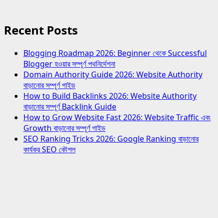
Recent Posts
Blogging Roadmap 2026: Beginner থেকে Successful
Blogger হওয়ার সম্পূর্ণ পথনির্দেশনা
Domain Authority Guide 2026: Website Authority
বাড়ানোর সম্পূর্ণ গাইড
How to Build Backlinks 2026: Website Authority
বাড়ানোর সম্পূর্ণ Backlink Guide
How to Grow Website Fast 2026: Website Traffic এবং
Growth বাড়ানোর সম্পূর্ণ গাইড
SEO Ranking Tricks 2026: Google Ranking বাড়ানোর
কার্যকর SEO কৌশল