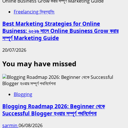
Freelancing ফ্রিল্যান্সিং
Best Marketing Strategies for Online
Business: ২০২৬ সালে Online Business Grow করার
সম্পূর্ণ Marketing Guide
20/07/2026
You may have missed
Blogging
Blogging Roadmap 2026: Beginner থেকে
Successful Blogger হওয়ার সম্পূর্ণ পথনির্দেশনা
sarmin
06/08/2026