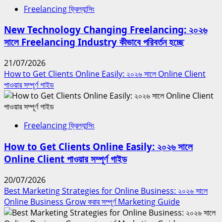
Freelancing ফ্রিল্যান্সিং
New Technology Changing Freelancing: ২০২৬
সালে Freelancing Industry কীভাবে পরিবর্তন হচ্ছে
21/07/2026
How to Get Clients Online Easily: ২০২৬ সালে Online Client
পাওয়ার সম্পূর্ণ গাইড
Freelancing ফ্রিল্যান্সিং
How to Get Clients Online Easily: ২০২৬ সালে
Online Client পাওয়ার সম্পূর্ণ গাইড
20/07/2026
Best Marketing Strategies for Online Business: ২০২৬ সালে
Online Business Grow করার সম্পূর্ণ Marketing Guide