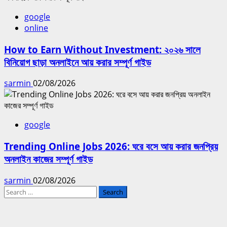
google
online
How to Earn Without Investment: ২০২৬ সালে
বিনিয়োগ ছাড়া অনলাইনে আয় করার সম্পূর্ণ গাইড
sarmin
02/08/2026
google
Trending Online Jobs 2026: ঘরে বসে আয় করার জনপ্রিয়
অনলাইন কাজের সম্পূর্ণ গাইড
sarmin
02/08/2026
Search
for: