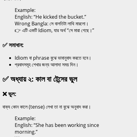
Example:
English: “He kicked the bucket.”
Wrong Bangla: সে বালতিটা লাথি মারলো।
👉 এটি একটি Idiom, যার অর্থ “সে মারা গেছে।”
✅ সমাধান:
Idiom বা phrase বুঝে ভাবানুবাদ করতে হবে।
প্রবাদসমূহ শেখার জন্য আলাদা সময় দিন।
✅ অধ্যায় ২: কাল বা টেন্সের ভুল
❌ ভুল:
বাক্য কোন কালে (tense) লেখা তা না বুঝে অনুবাদ করা।
Example:
English: “She has been working since
morning.”