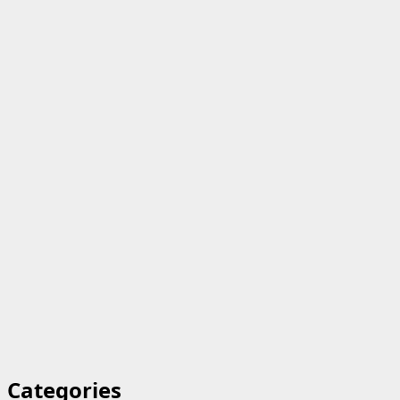
Categories