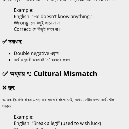
Example:
English: “He doesn’t know anything.”
Wrong: সে কিছুই জানে না না।
Correct: সে কিছুই জানে না।
✅ সমাধান:
Double negative এড়ান
অর্থ অনুযায়ী একবারই ‘না’ ব্যবহার করুন
✅ অধ্যায় ৭: Cultural Mismatch
❌ ভুল:
অনেক ইংরেজি বাক্য এমন, যার সরাসরি বাংলা নেই, অথচ সেটার মতো অর্থ খোঁজা
দরকার।
Example:
English: “Break a leg!” (used to wish luck)