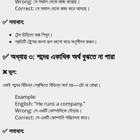
Wrong: সে সকাল থেকে কাজ করেছে।
Correct: সে সকাল থেকে কাজ করে আসছে।
✅ সমাধান:
টেন্স চিহ্নিত করা শিখুন।
প্রতিটি টেন্সের বাংলা রূপ ভালো করে অনুশীলন করুন।
✅ অধ্যায় ৩: শব্দের একাধিক অর্থ বুঝতে না পারা
❌ ভুল:
একই শব্দের বিভিন্ন প্রেক্ষিতে বিভিন্ন অর্থ হয়—এটা না বোঝা।
Example:
English: “He runs a company.”
Wrong: সে একটি কোম্পানিকে দৌড়ায়।
Correct: সে একটি কোম্পানি পরিচালনা করে।
✅ সমাধান: