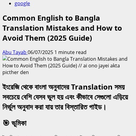
google
Common English to Bangla
Translation Mistakes and How to
Avoid Them (2025 Guide)
Abu Tayab
06/07/2025
1 minute read
ইংরেজি থেকে বাংলা অনুবাদের Translation সময়
সবচেয়ে বেশি যেসব ভুল হয় এবং কীভাবে সেগুলো এড়িয়ে
নির্ভুল অনুবাদ করা যায় তার বিস্তারিত গাইড।
🎯 ভূমিকা