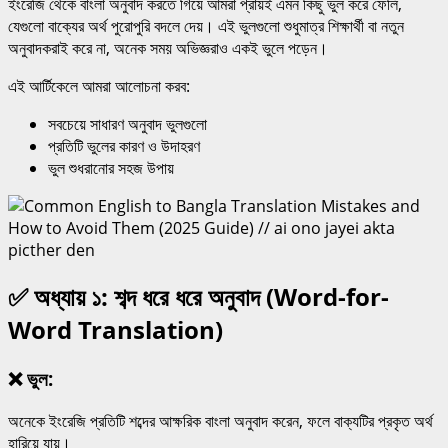
ইংরেজি থেকে বাংলা অনুবাদ করতে গিয়ে আমরা প্রায়ই এমন কিছু ভুল করে ফেলি,
যেগুলো বাক্যের অর্থ পুরোপুরি বদলে দেয়। এই ভুলগুলো শুধুমাত্র শিক্ষার্থী বা নতুন
অনুবাদকরাই করে না, অনেক সময় অভিজ্ঞরাও একই ভুলে পড়েন।
এই আর্টিকেলে আমরা আলোচনা করব:
সবচেয়ে সাধারণ অনুবাদ ভুলগুলো
প্রতিটি ভুলের কারণ ও উদাহরণ
ভুল শুধরানোর সহজ উপায়
✅ অধ্যায় ১: শব্দ ধরে ধরে অনুবাদ (Word-for-
Word Translation)
❌ ভুল:
অনেকে ইংরেজি প্রতিটি শব্দের আক্ষরিক বাংলা অনুবাদ করেন, ফলে বাক্যটির প্রকৃত অর্থ
হারিয়ে যায়।