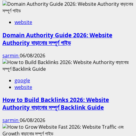
website
Domain Authority Guide 2026: Website
Authority বাড়ানোর সম্পূর্ণ গাইড
sarmin
06/08/2026
google
website
How to Build Backlinks 2026: Website
Authority বাড়ানোর সম্পূর্ণ Backlink Guide
sarmin
06/08/2026