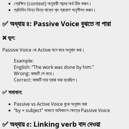
প্রেক্ষিত (context) অনুযায়ী শব্দের অর্থ ঠিক করুন।
প্রতিদিন ভিন্ন ভিন্ন বাক্যে শব্দ প্রয়োগ অনুশীলন করুন।
✅ অধ্যায় ৪: Passive Voice বুঝতে না পারা
❌ ভুল:
Passive Voice কে Active মনে করে অনুবাদ করা।
Example:
English: “The work was done by him.”
Wrong: কাজটি সে করে।
Correct: কাজটি তার দ্বারা করা হয়েছিল।
✅ সমাধান:
Passive vs Active Voice বুঝে অনুবাদ করা
“by + subject” থাকলে অধিকাংশ ক্ষেত্রে Passive Voice
✅ অধ্যায় ৫: Linking verb বাদ দেওয়া