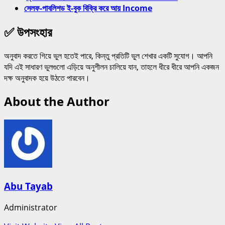
সেলফ-পাবলিশড ই-বুক বিক্রি করে আয় Income
✅ উপসংহার
অনুবাদ করতে গিয়ে ভুল হতেই পারে, কিন্তু প্রতিটি ভুল শেখার একটি সুযোগ। আপনি
যদি এই সাধারণ ভুলগুলো এড়িয়ে অনুশীলন চালিয়ে যান, তাহলে ধীরে ধীরে আপনি একজন
দক্ষ অনুবাদক হয়ে উঠতে পারবেন।
About the Author
Abu Tayab
Administrator