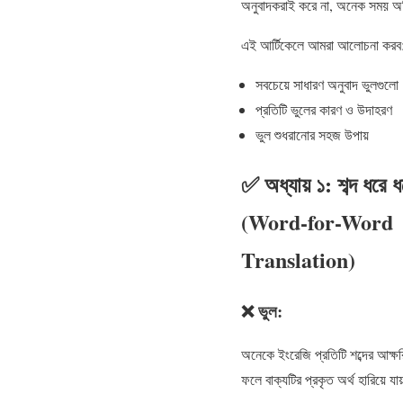
অনুবাদকরাই করে না, অনেক সময় অ
এই আর্টিকেলে আমরা আলোচনা করব
সবচেয়ে সাধারণ অনুবাদ ভুলগুলো
প্রতিটি ভুলের কারণ ও উদাহরণ
ভুল শুধরানোর সহজ উপায়
✅ অধ্যায় ১: শব্দ ধরে ধ
(Word-for-Word
Translation)
❌ ভুল:
অনেকে ইংরেজি প্রতিটি শব্দের আক্ষ
ফলে বাক্যটির প্রকৃত অর্থ হারিয়ে য