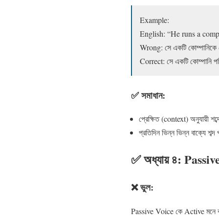
Example:
English: “He runs a comp
Wrong: সে একটি কোম্পানিকে
Correct: সে একটি কোম্পানি প
✅ সমাধান:
প্রেক্ষিত (context) অনুযায়ী শব্
প্রতিদিন ভিন্ন ভিন্ন বাক্যে শব
✅ অধ্যায় ৪: Passive
❌ ভুল:
Passive Voice কে Active মনে 