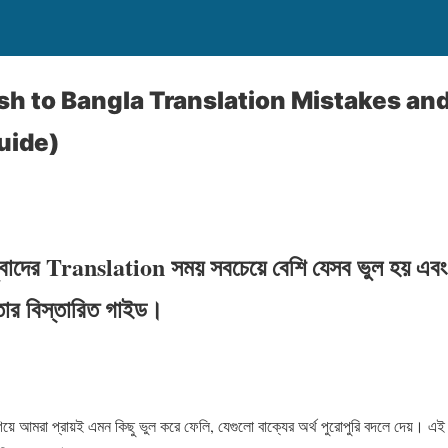
 to Bangla Translation Mistakes and
uide)
ুবাদের Translation সময় সবচেয়ে বেশি যেসব ভুল হয় এবং
 তার বিস্তারিত গাইড।
ে আমরা প্রায়ই এমন কিছু ভুল করে ফেলি, যেগুলো বাক্যের অর্থ পুরোপুরি বদলে দেয়। এই ভুলগু