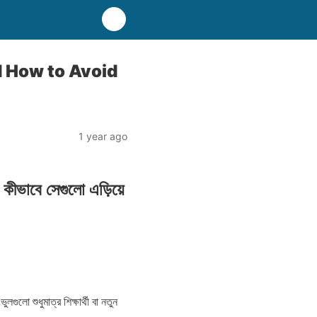
 How to Avoid
1 year ago
 কীভাবে সেগুলো এড়িয়ে
লো শুধুমাত্র শিক্ষার্থী বা নতুন