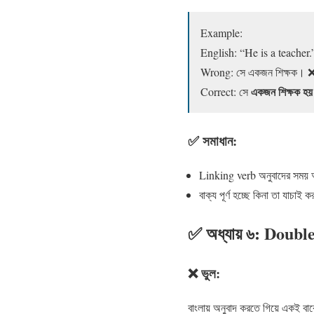
Example:
English: “He is a teacher.
Wrong: সে একজন শিক্ষক। 
একজন শিক্ষক
হ
Correct: সে
✅ সমাধান:
Linking verb অনুবাদের সময় 
বাক্য পূর্ণ হচ্ছে কিনা তা যাচাই ক
✅ অধ্যায় ৬: Double
❌ ভুল:
বাংলায় অনুবাদ করতে গিয়ে একই বাক্