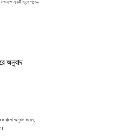
ভিজ্ঞরাও একই ভুলে পড়েন।
:
রে অনুবাদ
রিক বাংলা অনুবাদ করেন,
ায়।