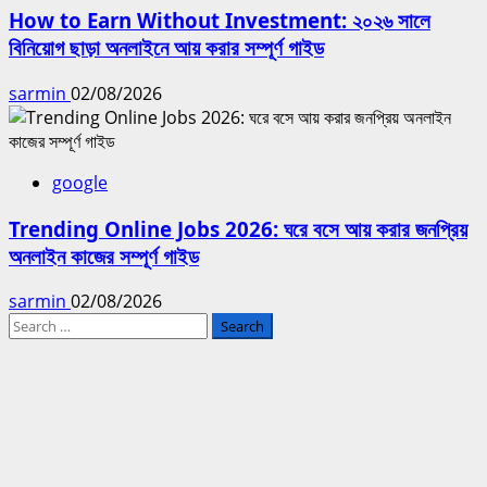
How to Earn Without Investment: ২০২৬ সালে
বিনিয়োগ ছাড়া অনলাইনে আয় করার সম্পূর্ণ গাইড
sarmin
02/08/2026
google
Trending Online Jobs 2026: ঘরে বসে আয় করার জনপ্রিয়
অনলাইন কাজের সম্পূর্ণ গাইড
sarmin
02/08/2026
Search
for: