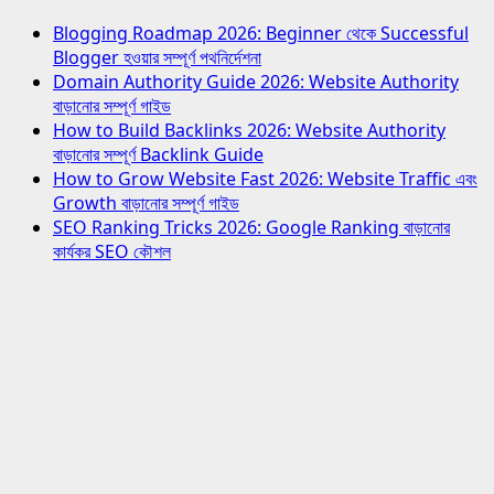
Blogging Roadmap 2026: Beginner থেকে Successful
Blogger হওয়ার সম্পূর্ণ পথনির্দেশনা
Domain Authority Guide 2026: Website Authority
বাড়ানোর সম্পূর্ণ গাইড
How to Build Backlinks 2026: Website Authority
বাড়ানোর সম্পূর্ণ Backlink Guide
How to Grow Website Fast 2026: Website Traffic এবং
Growth বাড়ানোর সম্পূর্ণ গাইড
SEO Ranking Tricks 2026: Google Ranking বাড়ানোর
কার্যকর SEO কৌশল