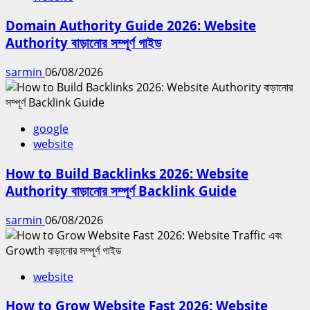
Domain Authority Guide 2026: Website
Authority বাড়ানোর সম্পূর্ণ গাইড
sarmin
06/08/2026
google
website
How to Build Backlinks 2026: Website
Authority বাড়ানোর সম্পূর্ণ Backlink Guide
sarmin
06/08/2026
website
How to Grow Website Fast 2026: Website