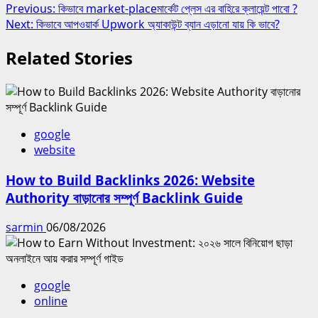
Post
Previous:
কিভাবে market-placeমার্কেট প্লেস এর বাহিরে ক্লায়েন্ট পাবো ?
Next:
কিভাবে আপওয়ার্ক Upwork অ্যাকাউন্ট ব্যান এড়ানো যায় কি ভাবে?
navigation
Related Stories
google
website
How to Build Backlinks 2026: Website
Authority বাড়ানোর সম্পূর্ণ Backlink Guide
sarmin
06/08/2026
google
online