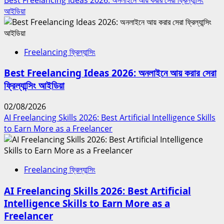
আইডিয়া
Freelancing ফ্রিল্যান্সিং
Best Freelancing Ideas 2026: অনলাইনে আয় করার সেরা
ফ্রিল্যান্সিং আইডিয়া
02/08/2026
AI Freelancing Skills 2026: Best Artificial Intelligence Skills
to Earn More as a Freelancer
Freelancing ফ্রিল্যান্সিং
AI Freelancing Skills 2026: Best Artificial
Intelligence Skills to Earn More as a
Freelancer