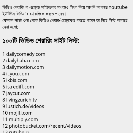
ভিডিও শেয়ারিং বা এম্বেড সাইটগুলার মাধমেও লিংক নিয়ে আপনি আপনার Youtube
ইউটিউব ভিডিও’র ব্যাকলিংক করতে পারেন।
যেসকল সাইট গুলা থেকে ভিডিও শেয়ার/এম্বেডেড করতে পারেন তা নিচে লিস্ট আকারে
দেয়া হলো;
১০০টি ভিডিও শেয়ারিং সাইট লিস্ট:
1 dailycomedy.com
2 dailyhaha.com
3 dailymotion.com
4 icyou.com
5 ikbis.com
6 is.rediff.com
7 jaycut.com
8 livingzurich.tv
9 lustich.de/videos
10 mojiti.com
11 multiply.com
12 photobucket.com/recent/videos
13 rutube.ru