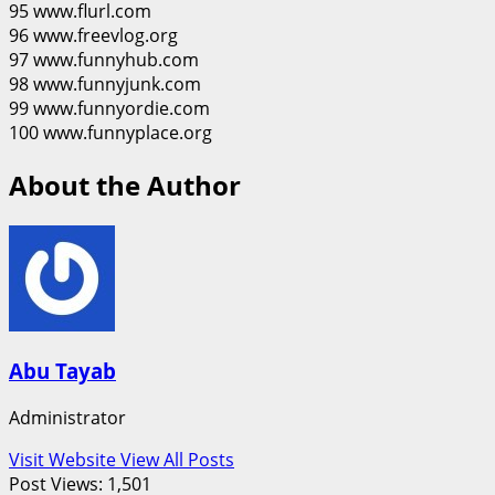
95 www.flurl.com
96 www.freevlog.org
97 www.funnyhub.com
98 www.funnyjunk.com
99 www.funnyordie.com
100 www.funnyplace.org
About the Author
Abu Tayab
Administrator
Visit Website
View All Posts
Post Views:
1,501