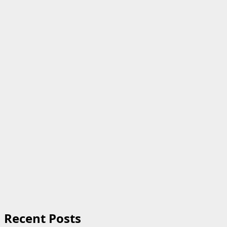
Recent Posts