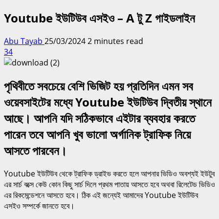
Youtube ইউটিউব এসইও – A টু Z গাইডলাইন
Abu Tayab
25/03/2024
2 minutes read
34
পৃথিবীতে সবচেয়ে বেশি ভিজিট হয় প্রতিদিন এমন সব
ওয়েবসাইটের মধ্যে Youtube ইউটিউব দ্বিতীয় স্থানে
আছে। আপনি যদি সঠিকভাবে এইটার ব্যবহার করতে
পারেন তবে আপনি খুব ভালো অর্গানিক ট্রাফিক নিয়ে
আসতে পারবেন।
Youtube ইউটিউব থেকে ট্রাফিক ড্রাইভ করতে হলে আপনার ভিডিও অবশ্যই ইউটুব
এর সার্চ বক্সে কেউ কোন কিছু সার্চ দিলে প্রথম পাতায় আসতে হবে অথবা রিলেটেড ভিডিও
এর রিকমেন্ডেশনে আসতে হবে। ঠিক এই জন্যেই আমাদের Youtube ইউটিউব
এসইও সম্পর্কে জানতে হবে।