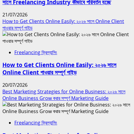
সালে Freelancing Industry কীভাবে পরিবর্তন হচ্ছে
21/07/2026
How to Get Clients Online Easily: ২০২৬ সালে Online Client
পাওয়ার সম্পূর্ণ গাইড
Freelancing ফ্রিল্যান্সিং
How to Get Clients Online Easily: ২০২৬ সালে
Online Client পাওয়ার সম্পূর্ণ গাইড
20/07/2026
Best Marketing Strategies for Online Business: ২০২৬ সালে
Online Business Grow করার সম্পূর্ণ Marketing Guide
Freelancing ফ্রিল্যান্সিং