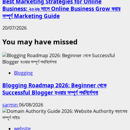
Best Marketing Strategies for Online
Business: ২০২৬ সালে Online Business Grow করার
সম্পূর্ণ Marketing Guide
20/07/2026
You may have missed
Blogging
Blogging Roadmap 2026: Beginner থেকে
Successful Blogger হওয়ার সম্পূর্ণ পথনির্দেশনা
sarmin
06/08/2026
website