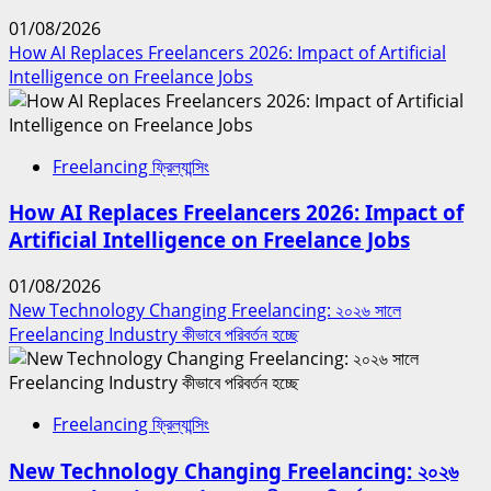
01/08/2026
How AI Replaces Freelancers 2026: Impact of Artificial
Intelligence on Freelance Jobs
Freelancing ফ্রিল্যান্সিং
How AI Replaces Freelancers 2026: Impact of
Artificial Intelligence on Freelance Jobs
01/08/2026
New Technology Changing Freelancing: ২০২৬ সালে
Freelancing Industry কীভাবে পরিবর্তন হচ্ছে
Freelancing ফ্রিল্যান্সিং
New Technology Changing Freelancing: ২০২৬