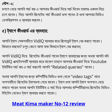
স্টেপ -২:
গুগলে যেয়ে আপনি সার্চ বার এ আপনার কীওয়ার্ড দিয়ে সার্চ দিবেন তারপর একদম নিচে
চলে যাবেন। নিচে আপনি রিলেটেড সার্চ কীওয়ার্ড গুলা পাবেন ঐ গুলা আপনার ভিডিও
ডেসক্রিপশন এ ব্যবহার করবেন।
৫) ট্যাগে কীওয়ার্ড এর ব্যবহার:
আপনি ট্যাগ সেকশনটিতে VidIQ ব্যবহার করে রিলেভেন্ট ট্যাগ বের করতে পারেন।
কিভাবে করবেন? চলুন জেনে আসা যাক কিভাবে ট্যাগ বের করবেন;
আপনি VidIQ দিয়ে রিলেটেড কীওয়ার্ড পাবেন ট্যাগে ব্যবহারের জন্য অথবা আপনি যদি
VidIQ এক্সটেনশনটি ব্যবহার করে থাকেন তাহলে আপনার কীওয়ার্ড দিয়ে Youtube
ইউটিউব সার্চ বার এ সার্চ করলেই আপনি “Related queries” পাবেন।
অথবা আপনি ট্যাগের জন্য কম্পিটিটর ভিডিও গুলা থেকে “video tags” নামে
অপশনটিতে রিলেটেড ট্যাগগুলা পেয়ে যাবেন। ট্যাগ গুলা আপনি ট্যাগ অপশনে যেয়ে
বসাতে পারেন অথবা আপনি ইউটিউব এ সার্চ দিয়ে আপনার কম্পিটিটরদের রিলেটেড ভিডিও
টাইটেল থেকেও ট্যাগ ব্যবহার করতে পারেন।
Meat Kima maker No-12 review