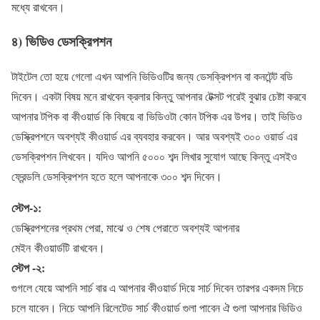
মধ্যে রাখবেন।
৪) ভিডিও ডেসক্রিপশন
টাইটেল তো হয়ে গেলো এখন আপনি ভিডিওটির জন্য ডেসক্রিপশন বা কনটেন্ট বডি
দিবেন। একটা বিষয় মনে রাখবেন ক্রলার কিন্তু আপনার টেক্সট পরেই বুঝার চেষ্টা করবে
আপনার টপিক বা কীওয়ার্ড কি বিষয়ে বা ভিডিওটা কোন টপিক এর উপর। তাই ভিডিও
ডেস্ক্রিপশনে অবশ্যই কীওয়ার্ড এর ব্যবহার করবেন। আর অবশ্যই ৩০০ ওয়ার্ড এর
ডেসক্রিপশন লিখবেন। যদিও আপনি ৫০০০ শব্দ লিখার সুযোগ আছে কিন্তু এসইও
ফ্রেন্ডলি ডেসক্রিপশন হতে হলে আপনাকে ৩০০ শব্দ দিবেন।
স্টেপ-১:
ডেস্ক্রিপশনের প্রথম পেরা, মাঝে ও শেষ পেরাতে অবশ্যই আপনার
মেইন কীওয়ার্ডটি রাখবেন।
স্টেপ -২:
গুগলে যেয়ে আপনি সার্চ বার এ আপনার কীওয়ার্ড দিয়ে সার্চ দিবেন তারপর একদম নিচে
চলে যাবেন। নিচে আপনি রিলেটেড সার্চ কীওয়ার্ড গুলা পাবেন ঐ গুলা আপনার ভিডিও