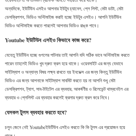
অন্যদিকে, ইউটিউব এসইও আপনার ইউটুব চ্যানেল, প্লে লিস্ট, মেটা ডাটা, মেটা
ডেসক্রিপশন, ভিডিও অপ্টিমাইজ করাই হচ্ছে ইউটুব এসইও। আপনি ইউটিউব
ভিডিও অপ্টিমাইজ করতে পারলেই আপনার ভিডিও রাঙ্ক পাবে।
Youtube ইউটিউব এসইও কিভাবে কাজ করে?
যেহেতু ইউটিউব হচ্ছে গুগলের পাটনার তাই আপনি যদি সঠিক ভাবে অপ্টিমাইজ করতে
পারেন তাহলেই ভিডিও খুব দ্রুত ক্রল হয়ে থাকে। ওয়েবসাইট এর জন্য যেভাবে
সাইটম্যাপ ও অন্যান্য বিষয় লক্ষ্য রাখতে হয় ইনডেক্স এর জন্য কিন্তু ইউটিউব
ভিডিও এর জন্য আপনাকে সাইটম্যাপ সাবমিট করতে হয় না আপনি শুধু মেটা
ডেসক্রিপশন, ট্যাগ, সাব-টাইটেল এর ব্যবহার, আকর্ষণীয় ও রিলেভেন্ট থাম্বনেইল এর
ব্যবহার ও প্লেলিস্ট এর ব্যবহার করলেই ক্রলার দ্রুত ক্রল করে নিবে।
যেসকল টুলস ব্যবহার করতে হবে?
চলুন জেনে নেই Youtubeইউটিউব এসইও করতে কি কি টুলস এর প্রয়োজন হয়ে
থাকে।