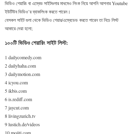
ভিডিও শেয়ারিং বা এম্বেড সাইটগুলার মাধমেও লিংক নিয়ে আপনি আপনার Youtube
ইউটিউব ভিডিও’র ব্যাকলিংক করতে পারেন।
যেসকল সাইট গুলা থেকে ভিডিও শেয়ার/এম্বেডেড করতে পারেন তা নিচে লিস্ট
আকারে দেয়া হলো;
১০০টি ভিডিও শেয়ারিং সাইট লিস্ট:
1 dailycomedy.com
2 dailyhaha.com
3 dailymotion.com
4 icyou.com
5 ikbis.com
6 is.rediff.com
7 jaycut.com
8 livingzurich.tv
9 lustich.de/videos
10 mojiti.com