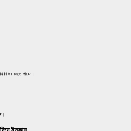
দি বিক্রি করতে পারেন।
ন।
দিয়ে ইনকাম