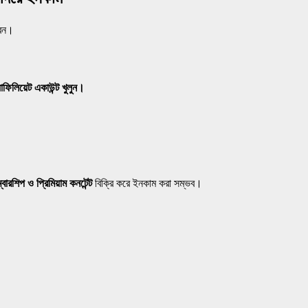
রেন।
লিয়েট একাউন্ট খুলুন।
বারশিপ ও প্রিমিয়াম কনটেন্ট
বিক্রি করে ইনকাম করা সম্ভব।