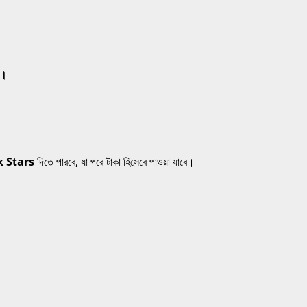
ন।
 Stars
দিতে পারবে, যা পরে টাকা হিসেবে পাওয়া যাবে।