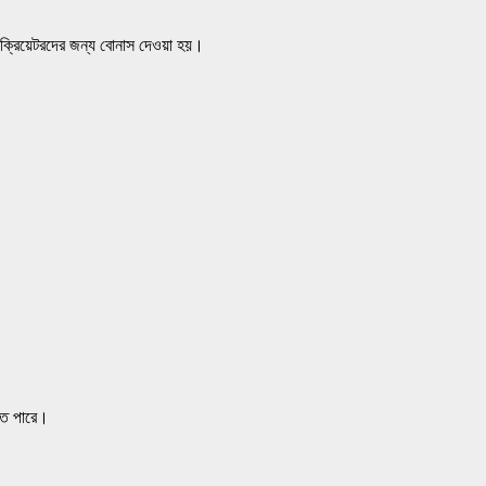
এবং ক্রিয়েটরদের জন্য বোনাস দেওয়া হয়।
ে পারে।