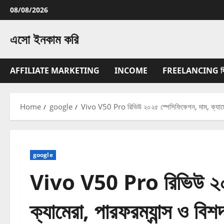
Skip
08/08/2026
to
content
এসো ইনকাম করি
AFFILIATE MARKETING
INCOME
FREELANCING ফ্রিল্
Home
google
Vivo V50 Pro রিভিউ ২০২৫ স্পেসিফিকেশন, দাম, ক্যামেরা
google
Vivo V50 Pro রিভিউ ২০২
ক্যামেরা, পারফরম্যান্স ও বিশ