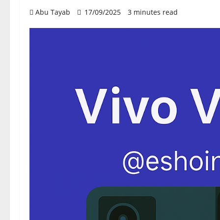
Abu Tayab
17/09/2025
3 minutes read