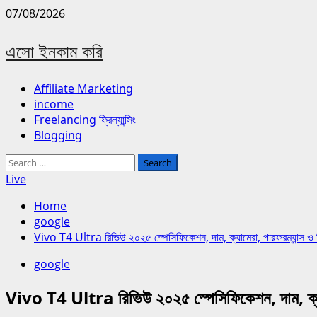
Skip
07/08/2026
to
content
এসো ইনকাম করি
Primary
Affiliate Marketing
Menu
income
Freelancing ফ্রিল্যান্সিং
Blogging
Search
for:
Live
Home
google
Vivo T4 Ultra রিভিউ ২০২৫ স্পেসিফিকেশন, দাম, ক্যামেরা, পারফরম্যান্স ও ব
google
Vivo T4 Ultra রিভিউ ২০২৫ স্পেসিফিকেশন, দাম, ক্যামে