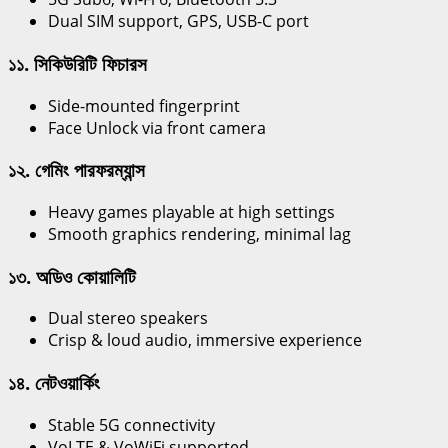
Dual SIM support, GPS, USB-C port
১১. সিকিউরিটি ফিচারস
Side-mounted fingerprint
Face Unlock via front camera
১২. গেমিং পারফরম্যান্স
Heavy games playable at high settings
Smooth graphics rendering, minimal lag
১৩. অডিও কোয়ালিটি
Dual stereo speakers
Crisp & loud audio, immersive experience
১৪. নেটওয়ার্কিং
Stable 5G connectivity
VoLTE & VoWiFi supported