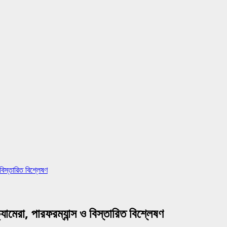
িস্তারিত বিশ্লেষণ
রা, পারফরম্যান্স ও বিস্তারিত বিশ্লেষণ