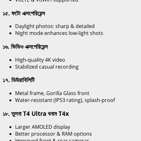
১৫. ফটো এক্সপেরিয়েন্স
Daylight photos: sharp & detailed
Night mode enhances low-light shots
১৬. ভিডিও এক্সপেরিয়েন্স
High-quality 4K video
Stabilized casual recording
১৭. ডিউরাবিলিটি
Metal frame, Gorilla Glass front
Water-resistant (IP53 rating), splash-proof
১৮. তুলনা T4 Ultra বনাম T4x
Larger AMOLED display
Better processor & RAM options
Improved front & rear cameras