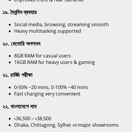
১৯. দৈনন্দিন ব্যবহার
Social media, browsing, streaming smooth
Heavy multitasking supported
২০. মেমোরি অপশনস
8GB RAM for casual users
16GB RAM for heavy users & gaming
২১. চার্জিং পরীক্ষা
0-50% ~20 mins, 0-100% ~40 mins
Fast charging very convenient
২২. বাংলাদেশে দাম
৳36,500 – ৳38,500
Dhaka, Chittagong, Sylhet এর major showrooms