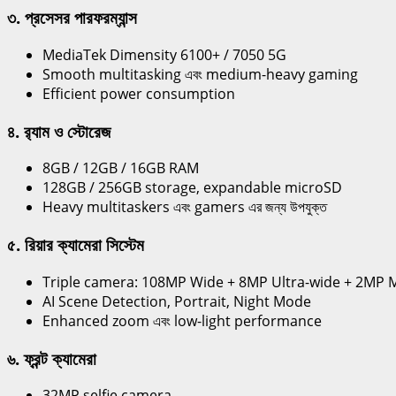
৩. প্রসেসর পারফরম্যান্স
MediaTek Dimensity 6100+ / 7050 5G
Smooth multitasking এবং medium-heavy gaming
Efficient power consumption
৪. র‍্যাম ও স্টোরেজ
8GB / 12GB / 16GB RAM
128GB / 256GB storage, expandable microSD
Heavy multitaskers এবং gamers এর জন্য উপযুক্ত
৫. রিয়ার ক্যামেরা সিস্টেম
Triple camera: 108MP Wide + 8MP Ultra-wide + 2MP 
AI Scene Detection, Portrait, Night Mode
Enhanced zoom এবং low-light performance
৬. ফ্রন্ট ক্যামেরা
32MP selfie camera