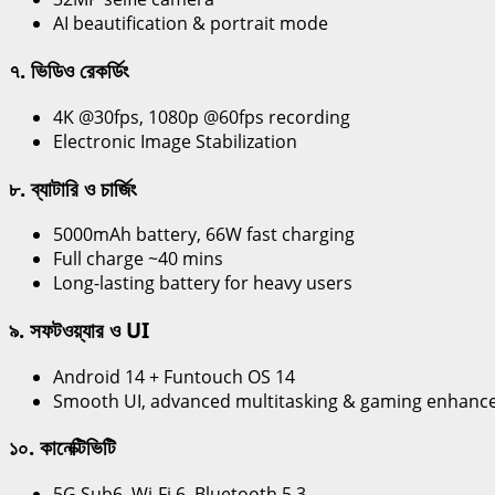
AI beautification & portrait mode
৭. ভিডিও রেকর্ডিং
4K @30fps, 1080p @60fps recording
Electronic Image Stabilization
৮. ব্যাটারি ও চার্জিং
5000mAh battery, 66W fast charging
Full charge ~40 mins
Long-lasting battery for heavy users
৯. সফটওয়্যার ও UI
Android 14 + Funtouch OS 14
Smooth UI, advanced multitasking & gaming enhan
১০. কানেক্টিভিটি
5G Sub6, Wi-Fi 6, Bluetooth 5.3