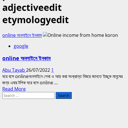
adjectiveedit
etymologyedit
online অনলাইনে ইনকাম
google
online অনলাইনে ইনকাম
Abu Tayab
26/07/2022
1
ঘরে বসে onlineঅনলাইনে শেখা ও আয় করা সংক্রান্ত বিষয়ে জানতে ইচ্ছুক মানুষের
জন্য এবার টপিক ঘরে বসে online ...
Read
Read More
Search
more
for:
about
online
অনলাইনে
ইনকাম