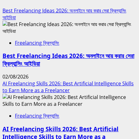
Best Freelancing Ideas 2026: অনলাইনে আয় করার সেরা ফ্রিল্যান্সিং
আইডিয়া
Freelancing ফ্রিল্যান্সিং
Best Freelancing Ideas 2026: অনলাইনে আয় করার সেরা
ফ্রিল্যান্সিং আইডিয়া
02/08/2026
AI Freelancing Skills 2026: Best Artificial Intelligence Skills
to Earn More as a Freelancer
Freelancing ফ্রিল্যান্সিং
AI Freelancing Skills 2026: Best Artificial
Intelligence Skills to Earn More as a