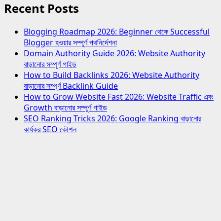
Recent Posts
Blogging Roadmap 2026: Beginner থেকে Successful
Blogger হওয়ার সম্পূর্ণ পথনির্দেশনা
Domain Authority Guide 2026: Website Authority
বাড়ানোর সম্পূর্ণ গাইড
How to Build Backlinks 2026: Website Authority
বাড়ানোর সম্পূর্ণ Backlink Guide
How to Grow Website Fast 2026: Website Traffic এবং
Growth বাড়ানোর সম্পূর্ণ গাইড
SEO Ranking Tricks 2026: Google Ranking বাড়ানোর
কার্যকর SEO কৌশল