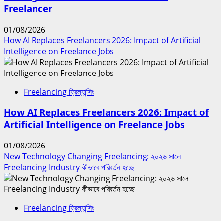
Freelancer
01/08/2026
How AI Replaces Freelancers 2026: Impact of Artificial
Intelligence on Freelance Jobs
Freelancing ফ্রিল্যান্সিং
How AI Replaces Freelancers 2026: Impact of
Artificial Intelligence on Freelance Jobs
01/08/2026
New Technology Changing Freelancing: ২০২৬ সালে
Freelancing Industry কীভাবে পরিবর্তন হচ্ছে
Freelancing ফ্রিল্যান্সিং