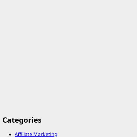
Categories
Affiliate Marketing