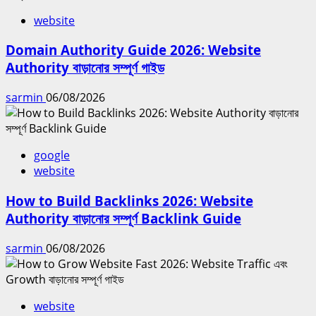
website
Domain Authority Guide 2026: Website
Authority বাড়ানোর সম্পূর্ণ গাইড
sarmin
06/08/2026
google
website
How to Build Backlinks 2026: Website
Authority বাড়ানোর সম্পূর্ণ Backlink Guide
sarmin
06/08/2026
website