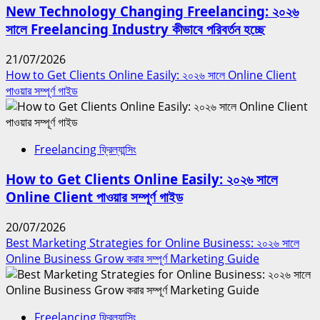
New Technology Changing Freelancing: ২০২৬
সালে Freelancing Industry কীভাবে পরিবর্তন হচ্ছে
21/07/2026
How to Get Clients Online Easily: ২০২৬ সালে Online Client
পাওয়ার সম্পূর্ণ গাইড
Freelancing ফ্রিল্যান্সিং
How to Get Clients Online Easily: ২০২৬ সালে
Online Client পাওয়ার সম্পূর্ণ গাইড
20/07/2026
Best Marketing Strategies for Online Business: ২০২৬ সালে
Online Business Grow করার সম্পূর্ণ Marketing Guide
Freelancing ফ্রিল্যান্সিং