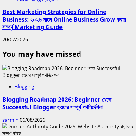
Best Marketing Strategies for Online
Business: ২০২৬ সালে Online Business Grow করার
সম্পূর্ণ Marketing Guide
20/07/2026
You may have missed
Blogging
Blogging Roadmap 2026: Beginner থেকে
Successful Blogger হওয়ার সম্পূর্ণ পথনির্দেশনা
sarmin
06/08/2026