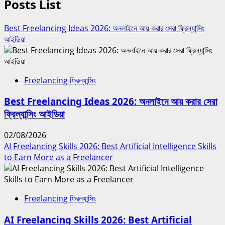
Posts List
Best Freelancing Ideas 2026: অনলাইনে আয় করার সেরা ফ্রিল্যান্সিং
আইডিয়া
Freelancing ফ্রিল্যান্সিং
Best Freelancing Ideas 2026: অনলাইনে আয় করার সেরা
ফ্রিল্যান্সিং আইডিয়া
02/08/2026
AI Freelancing Skills 2026: Best Artificial Intelligence Skills
to Earn More as a Freelancer
Freelancing ফ্রিল্যান্সিং
AI Freelancing Skills 2026: Best Artificial