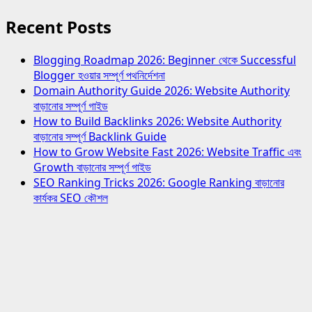
Recent Posts
Blogging Roadmap 2026: Beginner থেকে Successful
Blogger হওয়ার সম্পূর্ণ পথনির্দেশনা
Domain Authority Guide 2026: Website Authority
বাড়ানোর সম্পূর্ণ গাইড
How to Build Backlinks 2026: Website Authority
বাড়ানোর সম্পূর্ণ Backlink Guide
How to Grow Website Fast 2026: Website Traffic এবং
Growth বাড়ানোর সম্পূর্ণ গাইড
SEO Ranking Tricks 2026: Google Ranking বাড়ানোর
কার্যকর SEO কৌশল