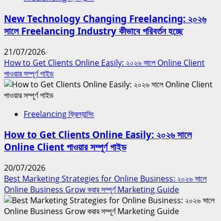
New Technology Changing Freelancing: ২০২৬
সালে Freelancing Industry কীভাবে পরিবর্তন হচ্ছে
21/07/2026
How to Get Clients Online Easily: ২০২৬ সালে Online Client
পাওয়ার সম্পূর্ণ গাইড
Freelancing ফ্রিল্যান্সিং
How to Get Clients Online Easily: ২০২৬ সালে
Online Client পাওয়ার সম্পূর্ণ গাইড
20/07/2026
Best Marketing Strategies for Online Business: ২০২৬ সালে
Online Business Grow করার সম্পূর্ণ Marketing Guide