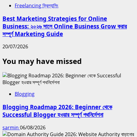
Freelancing ফ্রিল্যান্সিং
Best Marketing Strategies for Online
Business: ২০২৬ সালে Online Business Grow করার
সম্পূর্ণ Marketing Guide
20/07/2026
You may have missed
Blogging
Blogging Roadmap 2026: Beginner থেকে
Successful Blogger হওয়ার সম্পূর্ণ পথনির্দেশনা
sarmin
06/08/2026