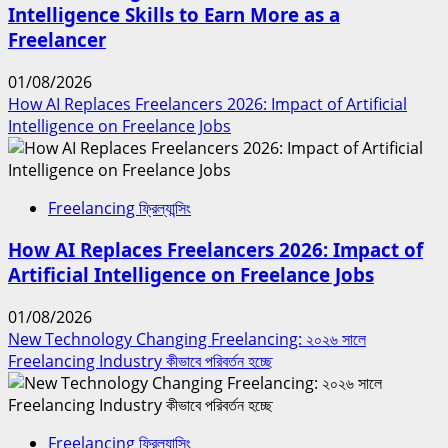
Intelligence Skills to Earn More as a
Freelancer
01/08/2026
How AI Replaces Freelancers 2026: Impact of Artificial
Intelligence on Freelance Jobs
Freelancing ফ্রিল্যান্সিং
How AI Replaces Freelancers 2026: Impact of
Artificial Intelligence on Freelance Jobs
01/08/2026
New Technology Changing Freelancing: ২০২৬ সালে
Freelancing Industry কীভাবে পরিবর্তন হচ্ছে
Freelancing ফ্রিল্যান্সিং