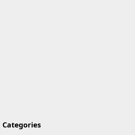
Categories