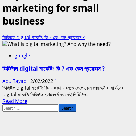
marketing for small
business
ডিজিটাল digital মার্কেটিং কি ? এবং কেন প্রয়োজন ?
google
ডিজিটাল digital মার্কেটিং কি ? এবং কেন প্রয়োজন ?
Abu Tayab
12/02/2022
1
ডিজিটাল digital মার্কেটিং কি- এককথায় বলতে গেলে কোন প্রোডাক্ট বা সার্ভিসের
digital মার্কেটিং ডিজিটাল প্লাটফর্মে করাকেই ডিজিটাল...
Read
Read More
Search
more
for:
about
ডিজিটাল
digital
মার্কেটিং