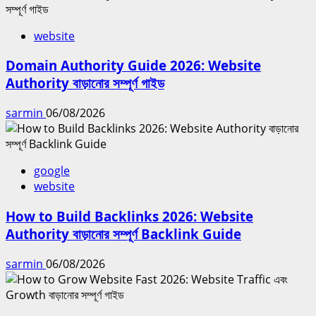
website
Domain Authority Guide 2026: Website
Authority বাড়ানোর সম্পূর্ণ গাইড
sarmin
06/08/2026
google
website
How to Build Backlinks 2026: Website
Authority বাড়ানোর সম্পূর্ণ Backlink Guide
sarmin
06/08/2026