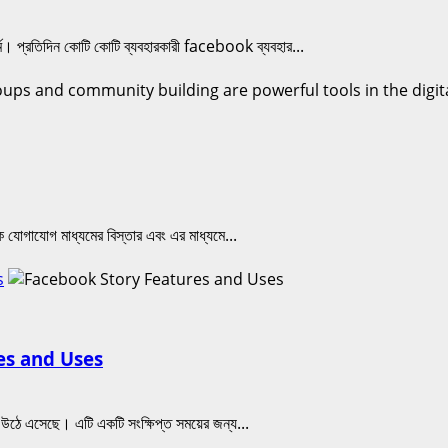
ফর্ম। প্রতিদিন কোটি কোটি ব্যবহারকারী facebook ব্যবহার...
 যোগাযোগ মাধ্যমের বিস্তার এবং এর মাধ্যমে...
s
ures and Uses
 উঠে এসেছে। এটি একটি সংক্ষিপ্ত সময়ের জন্য...