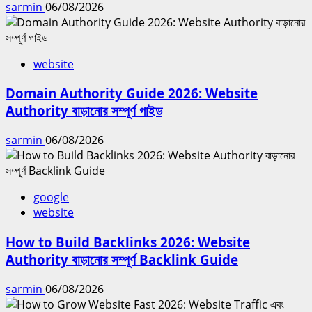
sarmin
06/08/2026
website
Domain Authority Guide 2026: Website
Authority বাড়ানোর সম্পূর্ণ গাইড
sarmin
06/08/2026
google
website
How to Build Backlinks 2026: Website
Authority বাড়ানোর সম্পূর্ণ Backlink Guide
sarmin
06/08/2026