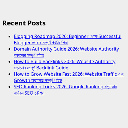
Recent Posts
Blogging Roadmap 2026: Beginner থেকে Successful
Blogger হওয়ার সম্পূর্ণ পথনির্দেশনা
Domain Authority Guide 2026: Website Authority
বাড়ানোর সম্পূর্ণ গাইড
How to Build Backlinks 2026: Website Authority
বাড়ানোর সম্পূর্ণ Backlink Guide
How to Grow Website Fast 2026: Website Traffic এবং
Growth বাড়ানোর সম্পূর্ণ গাইড
SEO Ranking Tricks 2026: Google Ranking বাড়ানোর
কার্যকর SEO কৌশল