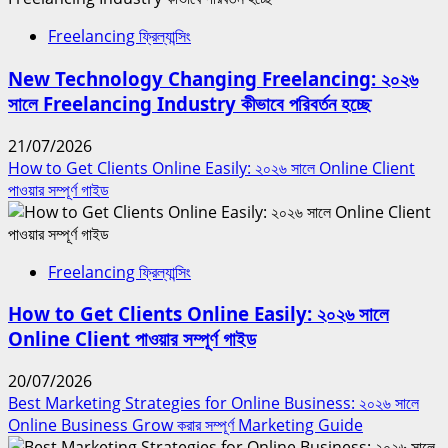
Freelancing ফ্রিল্যান্সিং
New Technology Changing Freelancing: ২০২৬
সালে Freelancing Industry কীভাবে পরিবর্তন হচ্ছে
21/07/2026
How to Get Clients Online Easily: ২০২৬ সালে Online Client
পাওয়ার সম্পূর্ণ গাইড
Freelancing ফ্রিল্যান্সিং
How to Get Clients Online Easily: ২০২৬ সালে
Online Client পাওয়ার সম্পূর্ণ গাইড
20/07/2026
Best Marketing Strategies for Online Business: ২০২৬ সালে
Online Business Grow করার সম্পূর্ণ Marketing Guide