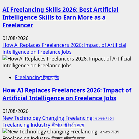
AI Freelancing Skills 2026: Best Artificial
Intelligence Skills to Earn More as a
Freelancer
01/08/2026
How AI Replaces Freelancers 2026: Impact of Artificial
Intelligence on Freelance Jobs
Freelancing ফ্রিল্যান্সিং
How AI Replaces Freelancers 2026: Impact of
Artificial Intelligence on Freelance Jobs
01/08/2026
New Technology Changing Freelancing: ২০২৬ সালে
Freelancing Industry কীভাবে পরিবর্তন হচ্ছে