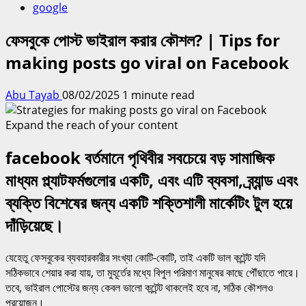
google
ফেসবুকে পোস্ট ভাইরাল করার কৌশল? | Tips for
making posts go viral on Facebook
Abu Tayab
08/02/2025
1 minute read
facebook বর্তমানে পৃথিবীর সবচেয়ে বড় সামাজিক
মাধ্যম প্ল্যাটফর্মগুলোর একটি, এবং এটি ব্যবসা, ব্র্যান্ড এবং
ব্যক্তি বিশেষের জন্য একটি শক্তিশালী মার্কেটিং টুল হয়ে
দাঁড়িয়েছে।
যেহেতু ফেসবুকের ব্যবহারকারীর সংখ্যা কোটি-কোটি, তাই একটি ভাল কন্টেন্ট যদি
সঠিকভাবে শেয়ার করা যায়, তা মুহূর্তের মধ্যে বিপুল পরিমাণ মানুষের কাছে পৌঁছাতে পারে।
তবে, ভাইরাল পোস্টের জন্য কেবল ভালো কন্টেন্ট থাকলেই হবে না, সঠিক কৌশলও
প্রয়োজন।