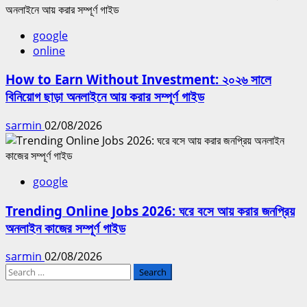
google
online
How to Earn Without Investment: ২০২৬ সালে
বিনিয়োগ ছাড়া অনলাইনে আয় করার সম্পূর্ণ গাইড
sarmin
02/08/2026
google
Trending Online Jobs 2026: ঘরে বসে আয় করার জনপ্রিয়
অনলাইন কাজের সম্পূর্ণ গাইড
sarmin
02/08/2026
Search
for: