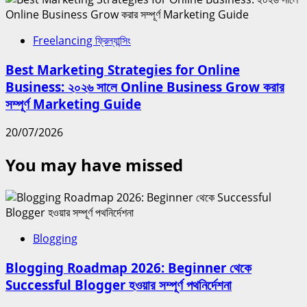
Freelancing ফ্রিল্যান্সিং
Best Marketing Strategies for Online
Business: ২০২৬ সালে Online Business Grow করার
সম্পূর্ণ Marketing Guide
20/07/2026
You may have missed
Blogging
Blogging Roadmap 2026: Beginner থেকে
Successful Blogger হওয়ার সম্পূর্ণ পথনির্দেশনা