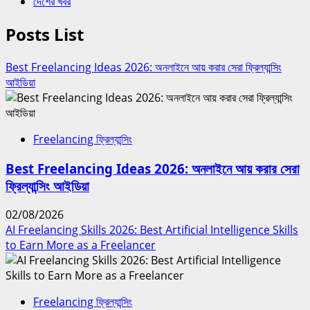
দেশের খবর
Posts List
Best Freelancing Ideas 2026: অনলাইনে আয় করার সেরা ফ্রিল্যান্সিং
আইডিয়া
Freelancing ফ্রিল্যান্সিং
Best Freelancing Ideas 2026: অনলাইনে আয় করার সেরা
ফ্রিল্যান্সিং আইডিয়া
02/08/2026
AI Freelancing Skills 2026: Best Artificial Intelligence Skills
to Earn More as a Freelancer
Freelancing ফ্রিল্যান্সিং