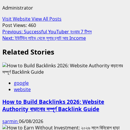
Administrator
Visit Website
View All Posts
Post Views:
460
Post
Previous:
Successful YouTuber হওয়ার 7 টিপস
Next:
ইউটিউব লাইভ থেকে সুপার চ্যাট আয় Income
navigation
Related Stories
google
website
How to Build Backlinks 2026: Website
Authority বাড়ানোর সম্পূর্ণ Backlink Guide
sarmin
06/08/2026