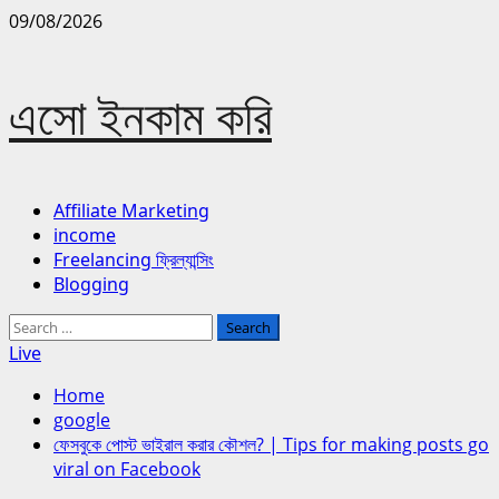
Skip
09/08/2026
to
content
এসো ইনকাম করি
Primary
Affiliate Marketing
Menu
income
Freelancing ফ্রিল্যান্সিং
Blogging
Search
for:
Live
Home
google
ফেসবুকে পোস্ট ভাইরাল করার কৌশল? | Tips for making posts go
viral on Facebook