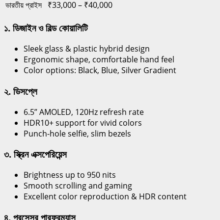
ভারতীয় প্রাইস
₹33,000 – ₹40,000
১. ডিজাইন ও বিল্ড কোয়ালিটি
Sleek glass & plastic hybrid design
Ergonomic shape, comfortable hand feel
Color options: Black, Blue, Silver Gradient
২. ডিসপ্লে
6.5” AMOLED, 120Hz refresh rate
HDR10+ support for vivid colors
Punch-hole selfie, slim bezels
৩. স্ক্রিন এক্সপেরিয়েন্স
Brightness up to 950 nits
Smooth scrolling and gaming
Excellent color reproduction & HDR content
৪. প্রসেসর পারফরম্যান্স