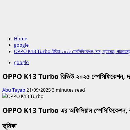
Home
google
OPPO K13 Turbo রিভিউ ২০২৫ স্পেসিফিকেশন, দাম, ক্যামেরা, পারফরম্যান্
google
OPPO K13 Turbo রিভিউ ২০২৫ স্পেসিফিকেশন, দাম, ক্
Abu Tayab
21/09/2025
3 minutes read
OPPO K13 Turbo এর অফিসিয়াল স্পেসিফিকেশন, বাংলাদে
ভূমিকা