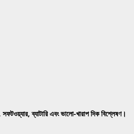
ফটওয়্যার, ব্যাটারি এবং ভালো-খারাপ দিক বিশ্লেষণ।