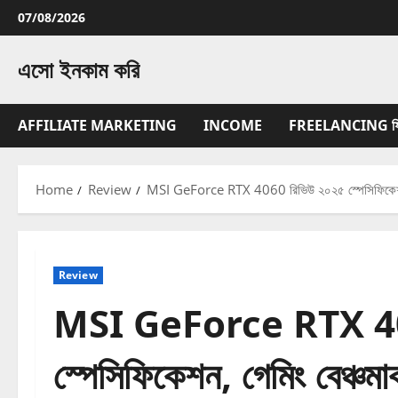
Skip
07/08/2026
to
content
এসো ইনকাম করি
AFFILIATE MARKETING
INCOME
FREELANCING ফ্রিল্
Home
Review
MSI GeForce RTX 4060 রিভিউ ২০২৫ স্পেসিফিকেশন, গে
Review
MSI GeForce RTX 40
স্পেসিফিকেশন, গেমিং বেঞ্চমা