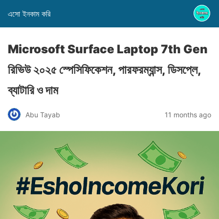
এসো ইনকাম করি
Microsoft Surface Laptop 7th Gen
রিভিউ ২০২৫ স্পেসিফিকেশন, পারফরম্যান্স, ডিসপ্লে,
ব্যাটারি ও দাম
Abu Tayab
11 months ago