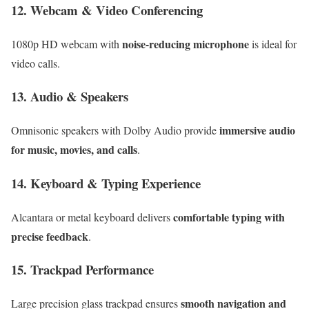
12. Webcam & Video Conferencing
noise-reducing microphone
1080p HD webcam with
is ideal for
video calls.
13. Audio & Speakers
immersive audio
Omnisonic speakers with Dolby Audio provide
for music, movies, and calls
.
14. Keyboard & Typing Experience
comfortable typing with
Alcantara or metal keyboard delivers
precise feedback
.
15. Trackpad Performance
smooth navigation and
Large precision glass trackpad ensures