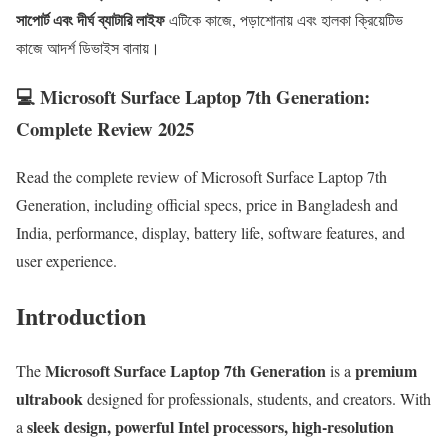
সাপোর্ট এবং দীর্ঘ ব্যাটারি লাইফ
এটিকে কাজে, পড়াশোনায় এবং হালকা ক্রিয়েটিভ
কাজে আদর্শ ডিভাইস বানায়।
💻 Microsoft Surface Laptop 7th Generation:
Complete Review 2025
Read the complete review of Microsoft Surface Laptop 7th
Generation, including official specs, price in Bangladesh and
India, performance, display, battery life, software features, and
user experience.
Introduction
Microsoft Surface Laptop 7th Generation
premium
The
is a
ultrabook
designed for professionals, students, and creators. With
sleek design, powerful Intel processors, high-resolution
a