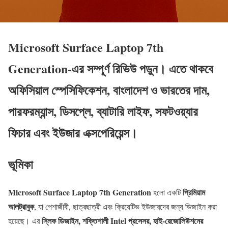
Microsoft Surface Laptop 7th
Generation-এর সম্পূর্ণ রিভিউ পড়ুন। এতে থাকবে
অফিসিয়াল স্পেসিফিকেশন, বাংলাদেশ ও ভারতের দাম,
পারফরম্যান্স, ডিসপ্লে, ব্যাটারি লাইফ, সফটওয়্যার
ফিচার এবং ইউজার এক্সপেরিয়েন্স।
ভূমিকা
Microsoft Surface Laptop 7th Generation
প্রিমিয়াম
হলো একটি
আলট্রাবুক
, যা পেশাজীবী, ছাত্রছাত্রী এবং ক্রিয়েটিভ ইউজারদের জন্য ডিজাইন করা
স্লিক ডিজাইন, শক্তিশালী Intel প্রসেসর, হাই-রেজোলিউশনের
হয়েছে। এর