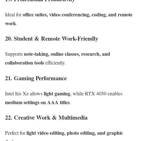
office suites, video conferencing, coding, and remote
Ideal for
work
.
20. Student & Remote Work-Friendly
note-taking, online classes, research, and
Supports
collaboration tools
efficiently.
21. Gaming Performance
light gaming
Intel Iris Xe allows
, while RTX 4050 enables
medium settings on AAA titles
.
22. Creative Work & Multimedia
light video editing, photo editing, and graphic
Perfect for