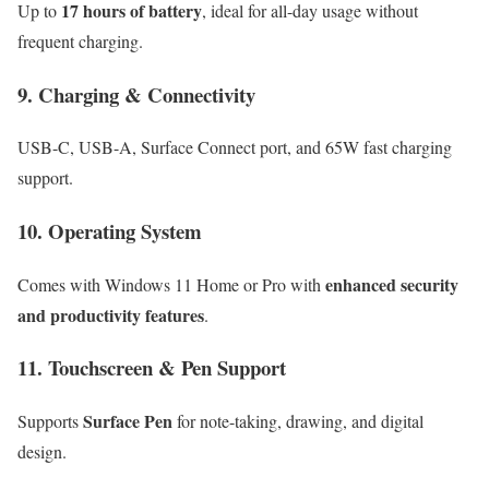
17 hours of battery
Up to
, ideal for all-day usage without
frequent charging.
9. Charging & Connectivity
USB-C, USB-A, Surface Connect port, and 65W fast charging
support.
10. Operating System
enhanced security
Comes with Windows 11 Home or Pro with
and productivity features
.
11. Touchscreen & Pen Support
Surface Pen
Supports
for note-taking, drawing, and digital
design.