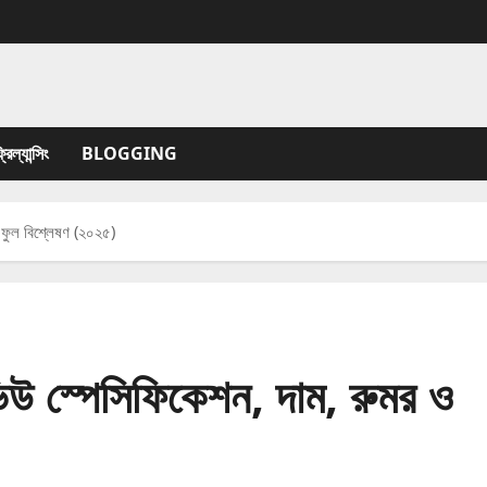
যান্সিং
BLOGGING
 ফুল বিশ্লেষণ (২০২৫)
উ স্পেসিফিকেশন, দাম, রুমর ও