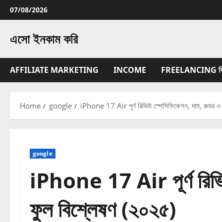
Skip
07/08/2026
to
content
এসো ইনকাম করি
AFFILIATE MARKETING
INCOME
FREELANCING ফ্রিল্
Home
google
iPhone 17 Air পূর্ণ রিভিউ স্পেসিফিকেশন, দাম, রুমর ও
google
iPhone 17 Air পূর্ণ রিভি
ফুল বিশ্লেষণ (২০২৫)