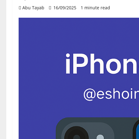
Abu Tayab
16/09/2025
1 minute read