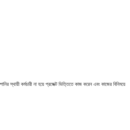
ির স্থায়ী কর্মচারী না হয়ে প্রজেক্ট ভিত্তিতে কাজ করেন এবং কাজের বিনিময়ে