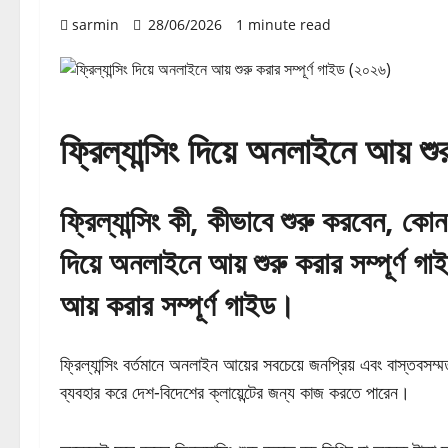
sarmin
28/06/2026
1 minute read
ফ্রিল্যান্সিং দিয়ে অনলাইনে আয় শ
ফ্রিল্যান্সিং কী, কীভাবে শুরু করবেন, কো
দিয়ে অনলাইনে আয় শুরু করার সম্পূর্ণ 
আয় করার সম্পূর্ণ গাইড।
ফ্রিল্যান্সিং বর্তমানে অনলাইন আয়ের সবচেয়ে জনপ্রিয় এবং বাস্ত
ব্যবহার করে দেশ-বিদেশের ক্লায়েন্টের জন্য কাজ করতে পারেন।