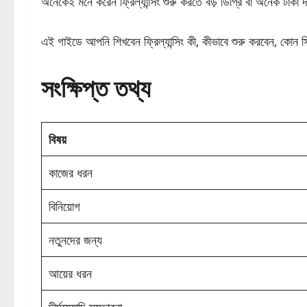
অনেকেই মনে করেন ফ্রিল্যান্সিং শুরু করতে বড় ডিগ্রি বা অনেক টাকা
এই গাইডে আপনি শিখবেন ফ্রিল্যান্সিং কী, কীভাবে শুরু করবেন, কোন 
সংক্ষিপ্ত তথ্য
বিষয়
কাজের ধরন
বিনিয়োগ
নতুনদের জন্য
আয়ের ধরন