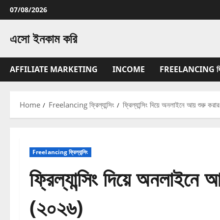
Skip
07/08/2026
to
content
এসো ইনকাম করি
AFFILIATE MARKETING
INCOME
FREELANCING ফ্রিল্
Home
Freelancing ফ্রিল্যান্সিং
ফ্রিল্যান্সিং দিয়ে অনলাইনে আয় শুরু করা
Freelancing ফ্রিল্যান্সিং
ফ্রিল্যান্সিং দিয়ে অনলাইনে আ
(২০২৬)