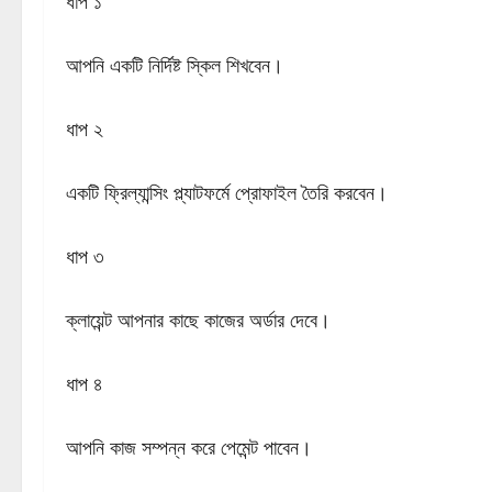
ধাপ ১
আপনি একটি নির্দিষ্ট স্কিল শিখবেন।
ধাপ ২
একটি ফ্রিল্যান্সিং প্ল্যাটফর্মে প্রোফাইল তৈরি করবেন।
ধাপ ৩
ক্লায়েন্ট আপনার কাছে কাজের অর্ডার দেবে।
ধাপ ৪
আপনি কাজ সম্পন্ন করে পেমেন্ট পাবেন।