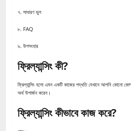
৭. সাধারণ ভুল
৮. FAQ
৯. উপসংহার
ফ্রিল্যান্সিং কী?
ফ্রিল্যান্সিং হলো এমন একটি কাজের পদ্ধতি যেখানে আপনি কোনো কোম্পান
অর্থ উপার্জন করেন।
ফ্রিল্যান্সিং কীভাবে কাজ করে?