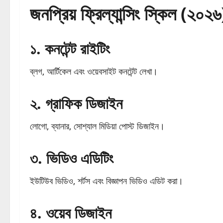
জনপ্রিয় ফ্রিল্যান্সিং স্কিল (২০২৬
১. কনটেন্ট রাইটিং
ব্লগ, আর্টিকেল এবং ওয়েবসাইট কনটেন্ট লেখা।
২. গ্রাফিক ডিজাইন
লোগো, ব্যানার, সোশ্যাল মিডিয়া পোস্ট ডিজাইন।
৩. ভিডিও এডিটিং
ইউটিউব ভিডিও, শর্টস এবং বিজ্ঞাপন ভিডিও এডিট করা।
৪. ওয়েব ডিজাইন