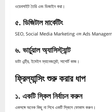
ওয়েবসাইট তৈরি এবং ডিজাইন করা।
৫. ডিজিটাল মার্কেটিং
SEO, Social Media Marketing এবং Ads Manage
৬. ভার্চুয়াল অ্যাসিস্ট্যান্ট
ডাটা এন্ট্রি, ইমেইল ম্যানেজমেন্ট, সাপোর্ট কাজ।
ফ্রিল্যান্সিং শুরু করার ধাপ
১. একটি স্কিল নির্বাচন করুন
একসঙ্গে অনেক কিছু না শিখে একটি স্কিলে ফোকাস করুন।