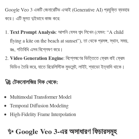
Google Veo 3 একটি জেনারেটিভ এআই (Generative AI) প্রযুক্তি ব্যবহার
করে। এটি মূলত দুইভাবে কাজ করে:
Text Prompt Analysis
: আপনি যেসব শব্দ লিখেন (যেমন: “A child
flying a kite on the beach at sunset”), তা থেকে প্রসঙ্গ, স্থান, সময়,
রঙ, গতিবিধি এসব বিশ্লেষণ করে।
Video Generation Engine
: বিশ্লেষণের ভিত্তিতে ফ্রেম বাই ফ্রেম
ভিডিও তৈরি করে, যাতে রিয়েলিস্টিক মুভমেন্ট, লাইট, শ্যাডো ইত্যাদি থাকে।
🚀 টেকনোলজির দিক থেকে:
Multimodal Transformer Model
Temporal Diffusion Modeling
High-Fidelity Frame Interpolation
✨ Google Veo 3-এর অসাধারণ ফিচারসমূহ