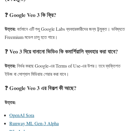
❓ Google Veo 3 কি ফ্রি?
উত্তর:
বর্তমানে এটি শুধু Google Labs ব্যবহারকারীদের জন্য উন্মুক্ত। ভবিষ্যতে
Freemium মডেল চালু হতে পারে।
❓ Veo 3 দিয়ে বানানো ভিডিও কি কমার্শিয়ালি ব্যবহার করা যাবে?
উত্তর:
নির্ভর করছে Google-এর Terms of Use-এর উপর। তবে ব্যক্তিগত
ইউজ বা সোশ্যাল মিডিয়ায় শেয়ার করা যাবে।
❓ Google Veo 3 এর বিকল্প কী আছে?
উত্তর:
OpenAI Sora
Runway ML Gen-3 Alpha