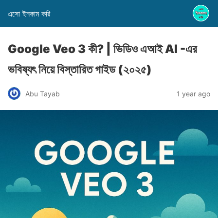
এসো ইনকাম করি
Google Veo 3 কী? | ভিডিও এআই AI -এর
ভবিষ্যৎ নিয়ে বিস্তারিত গাইড (২০২৫)
Abu Tayab
1 year ago