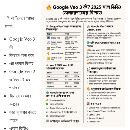
এই আর্টিকেলে আমরা
জানব:
Google Veo 3
কী
কিভাবে কাজ করে
এর প্রধান ফিচার
Google Veo 2
ও Veo 3-এর
পার্থক্য
কীভাবে ব্যবহার
করবেন
কারা ব্যবহার করতে
পারবে
এআই ভিডিও