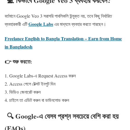
💻 কিভাবে Google Veo 3 ব্যবহার করবেন?
বর্তমানে Google Veo 3 সরাসরি পাবলিকলি উন্মুক্ত নয়, তবে কিছু নির্ধারিত
Google Labs
ব্যবহারকারী এটি
এর মাধ্যমে ব্যবহার করতে পারছেন।
Freelance English to Bangla Translation – Earn from Home
in Bangladesh
👉 শুরু করতে:
Google Labs-এ Request Access করুন
Access পেলে টেক্সট ইনপুট দিন
ভিডিও জেনারেট করুন
চাইলে তা এডিট করুন বা ডাউনলোড করুন
🔍 Google-এ যেসব প্রশ্ন সবচেয়ে বেশি করা হয়
(FAQs)