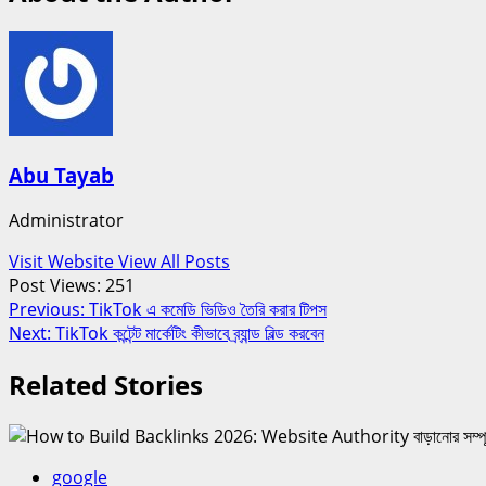
Abu Tayab
Administrator
Visit Website
View All Posts
Post Views:
251
Post
Previous:
TikTok এ কমেডি ভিডিও তৈরি করার টিপস
Next:
TikTok কন্টেন্ট মার্কেটিং কীভাবে ব্র্যান্ড বিল্ড করবেন
navigation
Related Stories
google