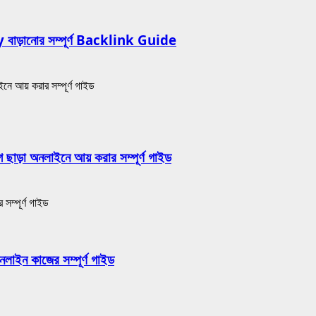
়ানোর সম্পূর্ণ Backlink Guide
 অনলাইনে আয় করার সম্পূর্ণ গাইড
ইন কাজের সম্পূর্ণ গাইড