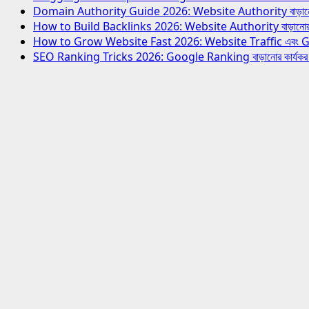
Domain Authority Guide 2026: Website Authority বাড়ানোর স
How to Build Backlinks 2026: Website Authority বাড়ানোর স
How to Grow Website Fast 2026: Website Traffic এবং Growth
SEO Ranking Tricks 2026: Google Ranking বাড়ানোর কার্যক