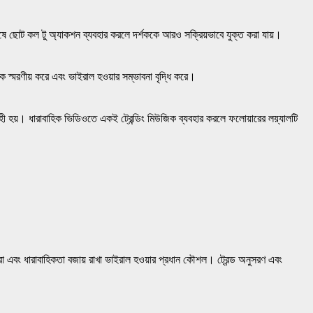
শেষে ছোট কল টু অ্যাকশন ব্যবহার করলে দর্শককে আরও সক্রিয়ভাবে যুক্ত করা যায়।
ে স্মরণীয় করে এবং ভাইরাল হওয়ার সম্ভাবনা বৃদ্ধি করে।
ী হয়। ধারাবাহিক ভিডিওতে একই ট্রেন্ডিং মিউজিক ব্যবহার করলে ফলোয়ারের লয়্যালটি
করা এবং ধারাবাহিকতা বজায় রাখা ভাইরাল হওয়ার প্রধান কৌশল। ট্রেন্ড অনুসরণ এবং