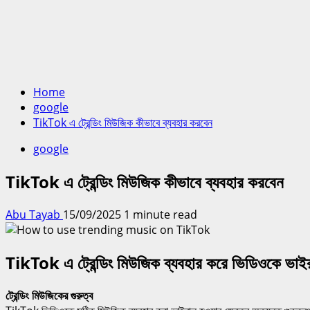
Home
google
TikTok এ ট্রেন্ডিং মিউজিক কীভাবে ব্যবহার করবেন
google
TikTok এ ট্রেন্ডিং মিউজিক কীভাবে ব্যবহার করবেন
Abu Tayab
15/09/2025
1 minute read
TikTok এ ট্রেন্ডিং মিউজিক ব্যবহার করে ভিডিওকে ভাইরা
ট্রেন্ডিং মিউজিকের গুরুত্ব