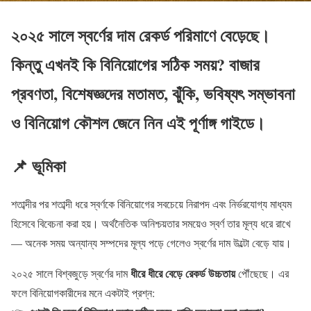
২০২৫ সালে স্বর্ণের দাম রেকর্ড পরিমাণে বেড়েছে।
কিন্তু এখনই কি বিনিয়োগের সঠিক সময়? বাজার
প্রবণতা, বিশেষজ্ঞদের মতামত, ঝুঁকি, ভবিষ্যৎ সম্ভাবনা
ও বিনিয়োগ কৌশল জেনে নিন এই পূর্ণাঙ্গ গাইডে।
📌 ভূমিকা
শতাব্দীর পর শতাব্দী ধরে স্বর্ণকে বিনিয়োগের সবচেয়ে নিরাপদ এবং নির্ভরযোগ্য মাধ্যম
হিসেবে বিবেচনা করা হয়। অর্থনৈতিক অনিশ্চয়তার সময়েও স্বর্ণ তার মূল্য ধরে রাখে
— অনেক সময় অন্যান্য সম্পদের মূল্য পড়ে গেলেও স্বর্ণের দাম উল্টো বেড়ে যায়।
ধীরে ধীরে বেড়ে রেকর্ড উচ্চতায়
২০২৫ সালে বিশ্বজুড়ে স্বর্ণের দাম
পৌঁছেছে। এর
ফলে বিনিয়োগকারীদের মনে একটাই প্রশ্ন: