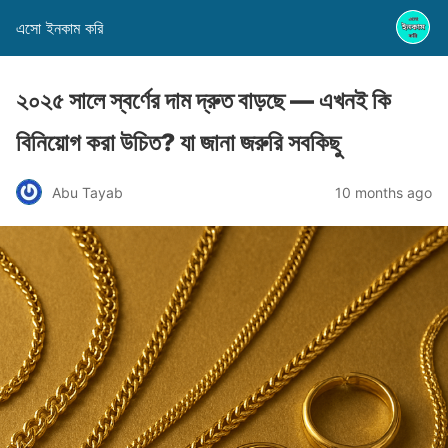
এসো ইনকাম করি
২০২৫ সালে স্বর্ণের দাম দ্রুত বাড়ছে — এখনই কি
বিনিয়োগ করা উচিত? যা জানা জরুরি সবকিছু
Abu Tayab
10 months ago