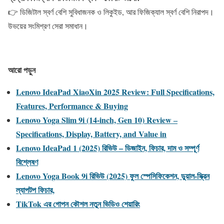
👉 ডিজিটাল স্বর্ণ বেশি সুবিধাজনক ও লিকুইড, আর ফিজিক্যাল স্বর্ণ বেশি নিরাপদ।
উভয়ের সংমিশ্রণ সেরা সমাধান।
আরো পড়ুন
Lenovo IdeaPad XiaoXin 2025 Review: Full Specifications,
Features, Performance & Buying
Lenovo Yoga Slim 9i (14-inch, Gen 10) Review ‒
Specifications, Display, Battery, and Value in
Lenovo IdeaPad 1 (2025) রিভিউ – ডিজাইন, ফিচার, দাম ও সম্পূর্ণ
বিশ্লেষণ
Lenovo Yoga Book 9i রিভিউ (2025) ফুল স্পেসিফিকেশন, ডুয়াল-স্ক্রিন
ল্যাপটপ ফিচার,
TikTok এর গোপন কৌশল নতুন ভিডিও শেয়ারিং