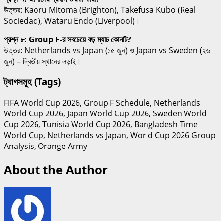
উত্তর: Kaoru Mitoma (Brighton), Takefusa Kubo (Real
Sociedad), Wataru Endo (Liverpool)।
প্রশ্ন ৮: Group F-র সবচেয়ে বড় ম্যাচ কোনটি?
উত্তর: Netherlands vs Japan (১৫ জুন) ও Japan vs Sweden (২৬
জুন) – দ্বিতীয় স্থানের লড়াই।
ট্যাগসমূহ (Tags)
FIFA World Cup 2026, Group F Schedule, Netherlands
World Cup 2026, Japan World Cup 2026, Sweden World
Cup 2026, Tunisia World Cup 2026, Bangladesh Time
World Cup, Netherlands vs Japan, World Cup 2026 Group
Analysis, Orange Army
About the Author