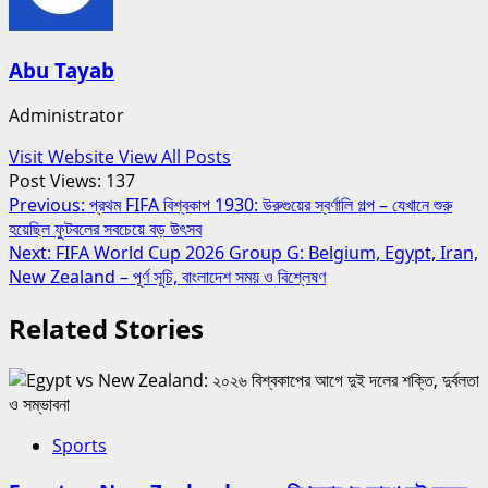
Abu Tayab
Administrator
Visit Website
View All Posts
Post Views:
137
Post
Previous:
প্রথম FIFA বিশ্বকাপ 1930: উরুগুয়ের স্বর্ণালি গল্প – যেখানে শুরু
হয়েছিল ফুটবলের সবচেয়ে বড় উৎসব
navigation
Next:
FIFA World Cup 2026 Group G: Belgium, Egypt, Iran,
New Zealand – পূর্ণ সূচি, বাংলাদেশ সময় ও বিশ্লেষণ
Related Stories
Sports