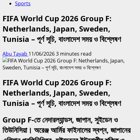
Sports
FIFA World Cup 2026 Group F:
Netherlands, Japan, Sweden,
Tunisia – পূর্ণ সূচি, বাংলাদেশ সময় ও বিশ্লেষণ
Abu Tayab
11/06/2026
3 minutes read
FIFA World Cup 2026 Group F:
Netherlands, Japan, Sweden,
Tunisia – পূর্ণ সূচি, বাংলাদেশ সময় ও বিশ্লেষণ
Group F-তে নেদারল্যান্ডস, জাপান, সুইডেন ও
তিউনিসিয়া। অরেঞ্জ আর্মির ফাইনালের স্বপ্ন, জাপানের