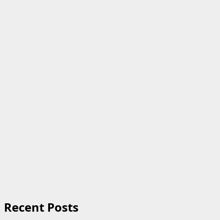
Recent Posts