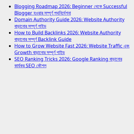
Blogging Roadmap 2026: Beginner থেকে Successful
Blogger হওয়ার সম্পূর্ণ পথনির্দেশনা
Domain Authority Guide 2026: Website Authority
বাড়ানোর সম্পূর্ণ গাইড
How to Build Backlinks 2026: Website Authority
বাড়ানোর সম্পূর্ণ Backlink Guide
How to Grow Website Fast 2026: Website Traffic এবং
Growth বাড়ানোর সম্পূর্ণ গাইড
SEO Ranking Tricks 2026: Google Ranking বাড়ানোর
কার্যকর SEO কৌশল