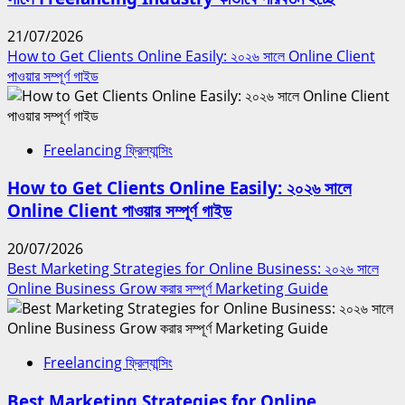
21/07/2026
How to Get Clients Online Easily: ২০২৬ সালে Online Client
পাওয়ার সম্পূর্ণ গাইড
Freelancing ফ্রিল্যান্সিং
How to Get Clients Online Easily: ২০২৬ সালে
Online Client পাওয়ার সম্পূর্ণ গাইড
20/07/2026
Best Marketing Strategies for Online Business: ২০২৬ সালে
Online Business Grow করার সম্পূর্ণ Marketing Guide
Freelancing ফ্রিল্যান্সিং
Best Marketing Strategies for Online