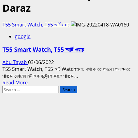
Daraz
T55 Smart Watch, T55 স্মার্ট ওয়াচ
google
T55 Smart Watch, T55 স্মার্ট ওয়াচ
Abu Tayab
03/06/2022
T55 Smart Watch, T55 স্মার্ট Watchওয়াচ কথা বলতে পারবেন গান শুনতে
পারবেন ফোনের মিউজিক কন্ট্রোল করতে পারবেন...
Read
Read More
Search
more
for:
about
T55
Smart
Watch,
T55
স্মার্ট
ওয়াচ