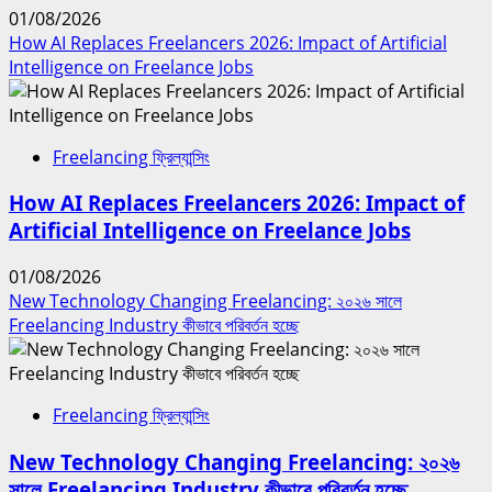
01/08/2026
How AI Replaces Freelancers 2026: Impact of Artificial
Intelligence on Freelance Jobs
Freelancing ফ্রিল্যান্সিং
How AI Replaces Freelancers 2026: Impact of
Artificial Intelligence on Freelance Jobs
01/08/2026
New Technology Changing Freelancing: ২০২৬ সালে
Freelancing Industry কীভাবে পরিবর্তন হচ্ছে
Freelancing ফ্রিল্যান্সিং
New Technology Changing Freelancing: ২০২৬
সালে Freelancing Industry কীভাবে পরিবর্তন হচ্ছে