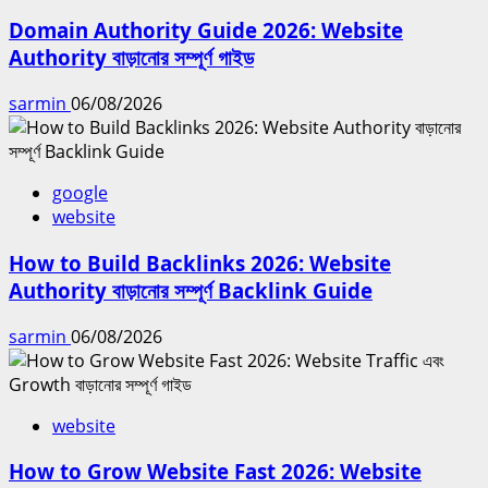
Domain Authority Guide 2026: Website
Authority বাড়ানোর সম্পূর্ণ গাইড
sarmin
06/08/2026
google
website
How to Build Backlinks 2026: Website
Authority বাড়ানোর সম্পূর্ণ Backlink Guide
sarmin
06/08/2026
website
How to Grow Website Fast 2026: Website