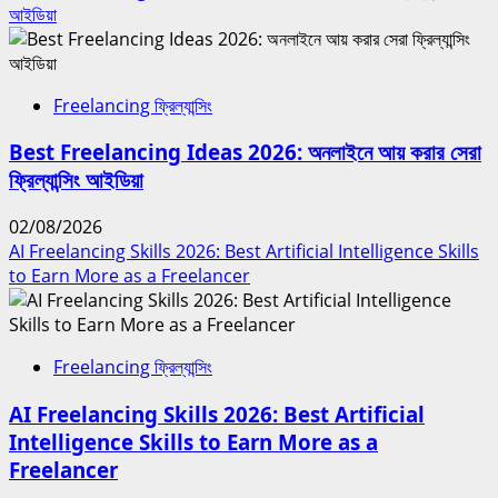
আইডিয়া
Freelancing ফ্রিল্যান্সিং
Best Freelancing Ideas 2026: অনলাইনে আয় করার সেরা
ফ্রিল্যান্সিং আইডিয়া
02/08/2026
AI Freelancing Skills 2026: Best Artificial Intelligence Skills
to Earn More as a Freelancer
Freelancing ফ্রিল্যান্সিং
AI Freelancing Skills 2026: Best Artificial
Intelligence Skills to Earn More as a
Freelancer