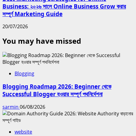
Business: ২০২৬ সালে Online Business Grow করার
সম্পূর্ণ Marketing Guide
20/07/2026
You may have missed
Blogging
Blogging Roadmap 2026: Beginner থেকে
Successful Blogger হওয়ার সম্পূর্ণ পথনির্দেশনা
sarmin
06/08/2026
website