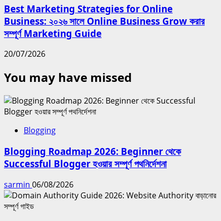
Best Marketing Strategies for Online
Business: ২০২৬ সালে Online Business Grow করার
সম্পূর্ণ Marketing Guide
20/07/2026
You may have missed
Blogging
Blogging Roadmap 2026: Beginner থেকে
Successful Blogger হওয়ার সম্পূর্ণ পথনির্দেশনা
sarmin
06/08/2026