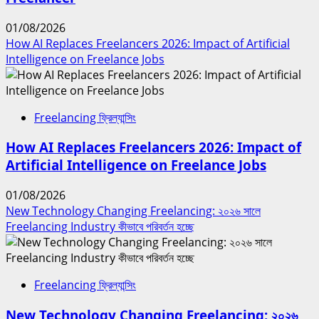
01/08/2026
How AI Replaces Freelancers 2026: Impact of Artificial
Intelligence on Freelance Jobs
Freelancing ফ্রিল্যান্সিং
How AI Replaces Freelancers 2026: Impact of
Artificial Intelligence on Freelance Jobs
01/08/2026
New Technology Changing Freelancing: ২০২৬ সালে
Freelancing Industry কীভাবে পরিবর্তন হচ্ছে
Freelancing ফ্রিল্যান্সিং
New Technology Changing Freelancing: ২০২৬