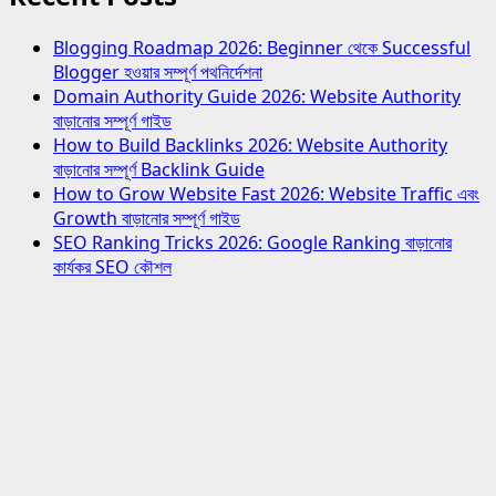
Blogging Roadmap 2026: Beginner থেকে Successful
Blogger হওয়ার সম্পূর্ণ পথনির্দেশনা
Domain Authority Guide 2026: Website Authority
বাড়ানোর সম্পূর্ণ গাইড
How to Build Backlinks 2026: Website Authority
বাড়ানোর সম্পূর্ণ Backlink Guide
How to Grow Website Fast 2026: Website Traffic এবং
Growth বাড়ানোর সম্পূর্ণ গাইড
SEO Ranking Tricks 2026: Google Ranking বাড়ানোর
কার্যকর SEO কৌশল