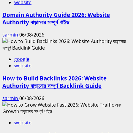
website
Domain Authority Guide 2026: Website
Authority বাড়ানোর সম্পূর্ণ গাইড
sarmin
06/08/2026
google
website
How to Build Backlinks 2026: Website
Authority বাড়ানোর সম্পূর্ণ Backlink Guide
sarmin
06/08/2026
website