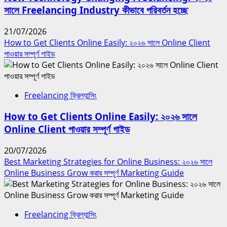
সালে Freelancing Industry কীভাবে পরিবর্তন হচ্ছে
21/07/2026
How to Get Clients Online Easily: ২০২৬ সালে Online Client
পাওয়ার সম্পূর্ণ গাইড
Freelancing ফ্রিল্যান্সিং
How to Get Clients Online Easily: ২০২৬ সালে
Online Client পাওয়ার সম্পূর্ণ গাইড
20/07/2026
Best Marketing Strategies for Online Business: ২০২৬ সালে
Online Business Grow করার সম্পূর্ণ Marketing Guide
Freelancing ফ্রিল্যান্সিং