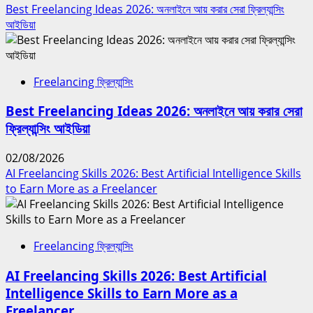
Best Freelancing Ideas 2026: অনলাইনে আয় করার সেরা ফ্রিল্যান্সিং
আইডিয়া
Freelancing ফ্রিল্যান্সিং
Best Freelancing Ideas 2026: অনলাইনে আয় করার সেরা
ফ্রিল্যান্সিং আইডিয়া
02/08/2026
AI Freelancing Skills 2026: Best Artificial Intelligence Skills
to Earn More as a Freelancer
Freelancing ফ্রিল্যান্সিং
AI Freelancing Skills 2026: Best Artificial
Intelligence Skills to Earn More as a
Freelancer