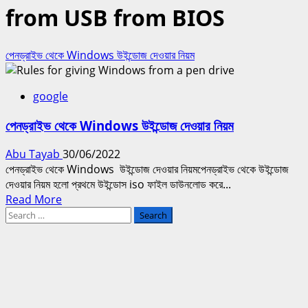
from USB from BIOS
পেনড্রাইভ থেকে Windows উইন্ডোজ দেওয়ার নিয়ম
google
পেনড্রাইভ থেকে Windows উইন্ডোজ দেওয়ার নিয়ম
Abu Tayab
30/06/2022
পেনড্রাইভ থেকে Windows উইন্ডোজ দেওয়ার নিয়মপেনড্রাইভ থেকে উইন্ডোজ
দেওয়ার নিয়ম হলো প্রথমে উইন্ডোস iso ফাইল ডাউনলোড করে...
Read
Read More
Search
more
for:
about
পেনড্রাইভ
থেকে
Windows
উইন্ডোজ
দেওয়ার