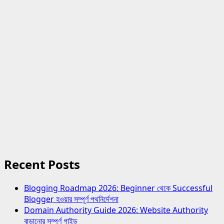
Recent Posts
Blogging Roadmap 2026: Beginner থেকে Successful
Blogger হওয়ার সম্পূর্ণ পথনির্দেশনা
Domain Authority Guide 2026: Website Authority
বাড়ানোর সম্পূর্ণ গাইড