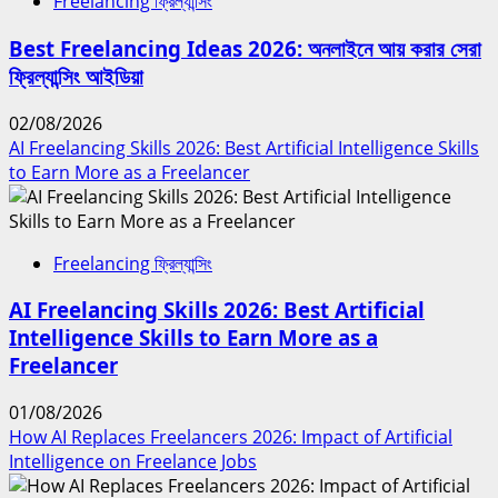
Freelancing ফ্রিল্যান্সিং
Best Freelancing Ideas 2026: অনলাইনে আয় করার সেরা
ফ্রিল্যান্সিং আইডিয়া
02/08/2026
AI Freelancing Skills 2026: Best Artificial Intelligence Skills
to Earn More as a Freelancer
Freelancing ফ্রিল্যান্সিং
AI Freelancing Skills 2026: Best Artificial
Intelligence Skills to Earn More as a
Freelancer
01/08/2026
How AI Replaces Freelancers 2026: Impact of Artificial
Intelligence on Freelance Jobs