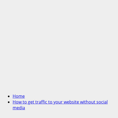
Home
How to get traffic to your website without social
media