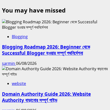
You may have missed
Blogging
Blogging Roadmap 2026: Beginner থেকে
Successful Blogger হওয়ার সম্পূর্ণ পথনির্দেশনা
sarmin
06/08/2026
website
Domain Authority Guide 2026: Website
Authority বাড়ানোর সম্পূর্ণ গাইড