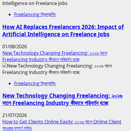
Freelancing ফ্রিল্যান্সিং
How AI Replaces Freelancers 2026: Impact of
Artificial Intelligence on Freelance Jobs
01/08/2026
New Technology Changing Freelancing: ২০২৬ সালে
Freelancing Industry কীভাবে পরিবর্তন হচ্ছে
Freelancing ফ্রিল্যান্সিং
New Technology Changing Freelancing: ২০২৬
সালে Freelancing Industry কীভাবে পরিবর্তন হচ্ছে
21/07/2026
How to Get Clients Online Easily: ২০২৬ সালে Online Client
পাওয়ার সম্পূর্ণ গাইড