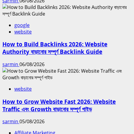
sarmin
06/08/2026
google
website
How to Build Backlinks 2026: Website
Authority বাড়ানোর সম্পূর্ণ Backlink Guide
sarmin
06/08/2026
website
How to Grow Website Fast 2026: Website
Traffic এবং Growth বাড়ানোর সম্পূর্ণ গাইড
sarmin
05/08/2026
Affiliate Marketing