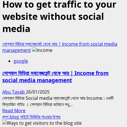
How to get traffic to your
website without social
media
সোশ্যাল মিডিয়া ম্যানেজমেন্ট থেকে আয় | Income from social media
management
google
সোশ্যাল মিডিয়া ম্যানেজমেন্ট থেকে আয় | Income from
social media management
Abu Tayab
26/01/2025
সোশ্যাল মিডিয়া Social media ম্যানেজমেন্ট থেকে আয় Income : একটি
বিস্তারিত গাইড । সোশ্যাল মিডিয়া বর্তমানে শুধু...
Read
Read More
more
ব্লগ blog সাইটে ভিজিটর পাওয়ার উপায়
about