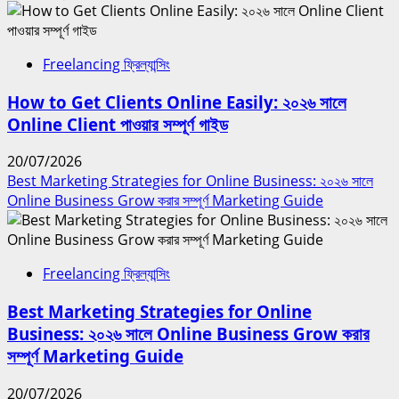
Freelancing ফ্রিল্যান্সিং
How to Get Clients Online Easily: ২০২৬ সালে
Online Client পাওয়ার সম্পূর্ণ গাইড
20/07/2026
Best Marketing Strategies for Online Business: ২০২৬ সালে
Online Business Grow করার সম্পূর্ণ Marketing Guide
Freelancing ফ্রিল্যান্সিং
Best Marketing Strategies for Online
Business: ২০২৬ সালে Online Business Grow করার
সম্পূর্ণ Marketing Guide
20/07/2026