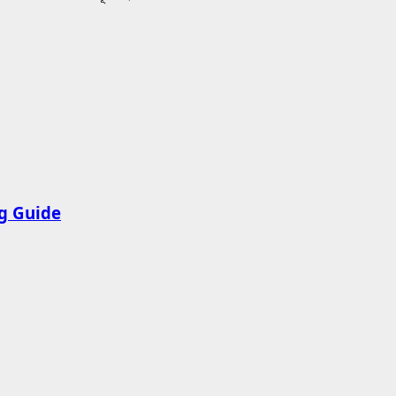
ng Guide