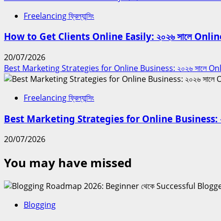
Freelancing ফ্রিল্যান্সিং
How to Get Clients Online Easily: ২০২৬ সালে Online Cli
20/07/2026
Best Marketing Strategies for Online Business: ২০২৬ সালে Onli
Freelancing ফ্রিল্যান্সিং
Best Marketing Strategies for Online Business: ২০
20/07/2026
You may have missed
Blogging