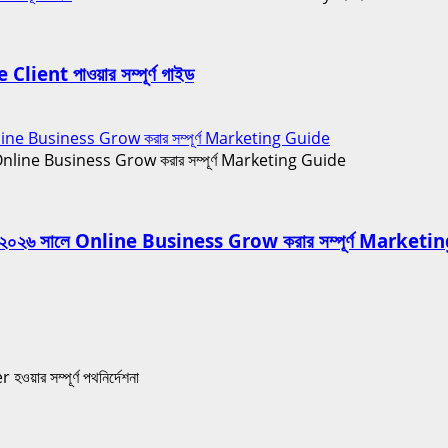
ent পাওয়ার সম্পূর্ণ গাইড
ne Business Grow করার সম্পূর্ণ Marketing Guide
২৬ সালে Online Business Grow করার সম্পূর্ণ Marketi