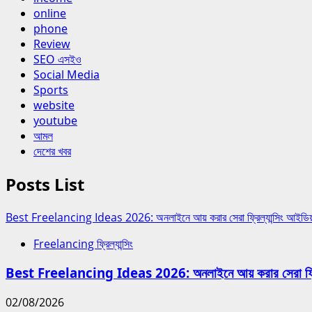
online
phone
Review
SEO এসইও
Social Media
Sports
website
youtube
আমল
দেশের খবর
Posts List
Best Freelancing Ideas 2026: অনলাইনে আয় করার সেরা ফ্রিল্যান্সিং আইডিয়
Freelancing ফ্রিল্যান্সিং
Best Freelancing Ideas 2026: অনলাইনে আয় করার সেরা ফ্রিল্
02/08/2026