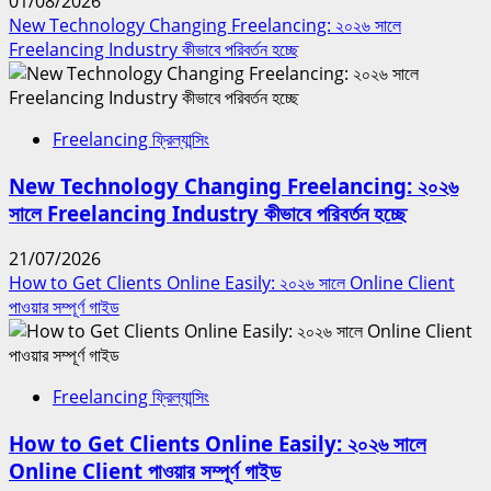
01/08/2026
New Technology Changing Freelancing: ২০২৬ সালে
Freelancing Industry কীভাবে পরিবর্তন হচ্ছে
Freelancing ফ্রিল্যান্সিং
New Technology Changing Freelancing: ২০২৬
সালে Freelancing Industry কীভাবে পরিবর্তন হচ্ছে
21/07/2026
How to Get Clients Online Easily: ২০২৬ সালে Online Client
পাওয়ার সম্পূর্ণ গাইড
Freelancing ফ্রিল্যান্সিং
How to Get Clients Online Easily: ২০২৬ সালে
Online Client পাওয়ার সম্পূর্ণ গাইড