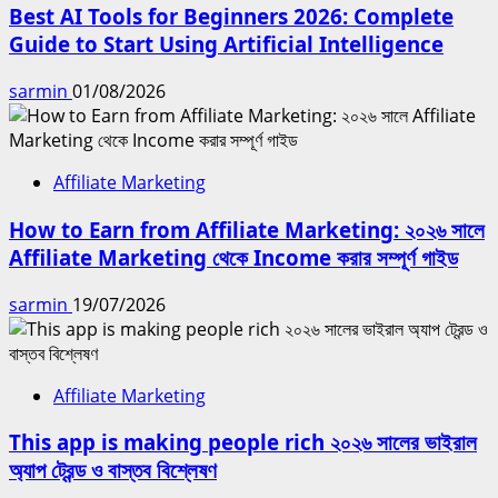
Best AI Tools for Beginners 2026: Complete
Guide to Start Using Artificial Intelligence
sarmin
01/08/2026
Affiliate Marketing
How to Earn from Affiliate Marketing: ২০২৬ সালে
Affiliate Marketing থেকে Income করার সম্পূর্ণ গাইড
sarmin
19/07/2026
Affiliate Marketing
This app is making people rich ২০২৬ সালের ভাইরাল
অ্যাপ ট্রেন্ড ও বাস্তব বিশ্লেষণ