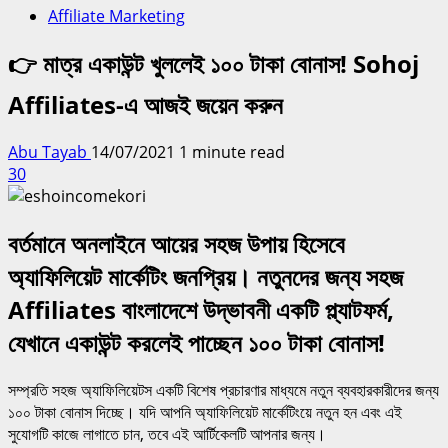
Affiliate Marketing
👉 মাত্র একাউন্ট খুললেই ১০০ টাকা বোনাস! Sohoj
Affiliates-এ আজই জয়েন করুন
Abu Tayab
14/07/2021
1 minute read
30
বর্তমানে অনলাইনে আয়ের সহজ উপায় হিসেবে
অ্যাফিলিয়েট মার্কেটিং জনপ্রিয়। নতুনদের জন্য সহজ
Affiliates বাংলাদেশে উদ্ভাবনী একটি প্ল্যাটফর্ম,
যেখানে একাউন্ট করলেই পাচ্ছেন ১০০ টাকা বোনাস!
সম্প্রতি সহজ অ্যাফিলিয়েটস একটি বিশেষ প্রচারণার মাধ্যমে নতুন ব্যবহারকারীদের জন্য
১০০ টাকা বোনাস দিচ্ছে। যদি আপনি অ্যাফিলিয়েট মার্কেটিংয়ে নতুন হন এবং এই
সুযোগটি কাজে লাগাতে চান, তবে এই আর্টিকেলটি আপনার জন্য।