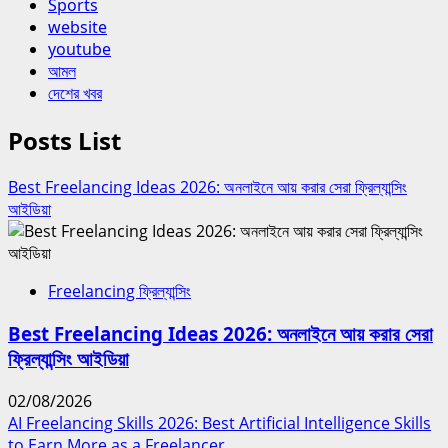
Sports
website
youtube
আমল
দেশের খবর
Posts List
Best Freelancing Ideas 2026: অনলাইনে আয় করার সেরা ফ্রিল্যান্সিং
আইডিয়া
Freelancing ফ্রিল্যান্সিং
Best Freelancing Ideas 2026: অনলাইনে আয় করার সেরা
ফ্রিল্যান্সিং আইডিয়া
02/08/2026
AI Freelancing Skills 2026: Best Artificial Intelligence Skills
to Earn More as a Freelancer