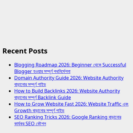
Recent Posts
Blogging Roadmap 2026: Beginner থেকে Successful
Blogger হওয়ার সম্পূর্ণ পথনির্দেশনা
Domain Authority Guide 2026: Website Authority
বাড়ানোর সম্পূর্ণ গাইড
How to Build Backlinks 2026: Website Authority
বাড়ানোর সম্পূর্ণ Backlink Guide
How to Grow Website Fast 2026: Website Traffic এবং
Growth বাড়ানোর সম্পূর্ণ গাইড
SEO Ranking Tricks 2026: Google Ranking বাড়ানোর
কার্যকর SEO কৌশল