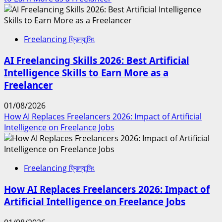
Freelancing ফ্রিল্যান্সিং
AI Freelancing Skills 2026: Best Artificial
Intelligence Skills to Earn More as a
Freelancer
01/08/2026
How AI Replaces Freelancers 2026: Impact of Artificial
Intelligence on Freelance Jobs
Freelancing ফ্রিল্যান্সিং
How AI Replaces Freelancers 2026: Impact of
Artificial Intelligence on Freelance Jobs