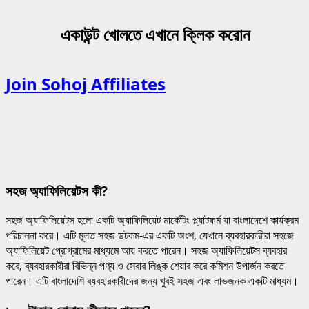
একাউন্ট খোলতে এখানে ক্লিক করোন
Join Sohoj Affiliates
সহজ অ্যাফিলিয়েটস কী?
সহজ অ্যাফিলিয়েটস হলো একটি অ্যাফিলিয়েট মার্কেটিং প্ল্যাটফর্ম যা বাংলাদেশে কার্যক্রম
পরিচালনা করে। এটি মূলত সহজ ডটকম-এর একটি অংশ, যেখানে ব্যবহারকারীরা সহজে
অ্যাফিলিয়েট প্রোগ্রামের মাধ্যমে আয় করতে পারেন। সহজ অ্যাফিলিয়েটস ব্যবহার
করে, ব্যবহারকারীরা বিভিন্ন পণ্য ও সেবার লিঙ্ক শেয়ার করে কমিশন উপার্জন করতে
পারেন। এটি বাংলাদেশি ব্যবহারকারীদের জন্য খুবই সহজ এবং লাভজনক একটি মাধ্যম।