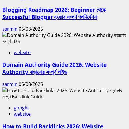
Blogging Roadmap 2026: Beginner থেকে
Successful Blogger হওয়ার সম্পূর্ণ পথনির্দেশনা
sarmin
06/08/2026
website
Domain Authority Guide 2026: Website
Authority বাড়ানোর সম্পূর্ণ গাইড
sarmin
06/08/2026
google
website
How to Build Backlinks 2026: Website