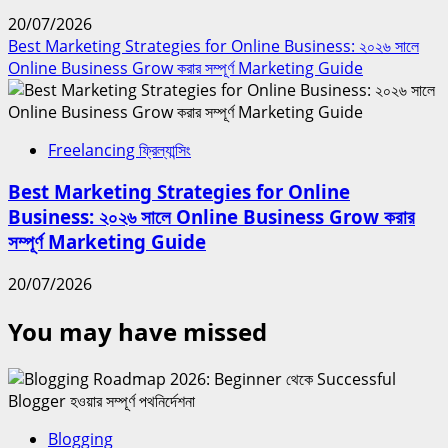
20/07/2026
Best Marketing Strategies for Online Business: ২০২৬ সালে
Online Business Grow করার সম্পূর্ণ Marketing Guide
Freelancing ফ্রিল্যান্সিং
Best Marketing Strategies for Online
Business: ২০২৬ সালে Online Business Grow করার
সম্পূর্ণ Marketing Guide
20/07/2026
You may have missed
Blogging