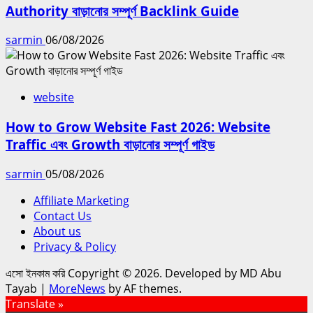
Authority বাড়ানোর সম্পূর্ণ Backlink Guide
sarmin
06/08/2026
website
How to Grow Website Fast 2026: Website
Traffic এবং Growth বাড়ানোর সম্পূর্ণ গাইড
sarmin
05/08/2026
Affiliate Marketing
Contact Us
About us
Privacy & Policy
এসো ইনকাম করি Copyright © 2026. Developed by MD Abu
Tayab
|
MoreNews
by AF themes.
Translate »