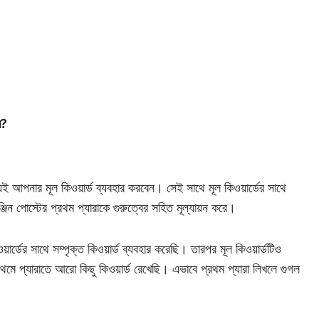
।
ে?
যই আপনার মূল কিওয়ার্ড ব্যবহার করবেন। সেই সাথে মূল কিওয়ার্ডের সাথে
ঞ্জিন পোস্টের প্রথম প্যারাকে গুরুত্বের সহিত মূল্যায়ন করে।
য়ার্ডের সাথে সম্পৃক্ত কিওয়ার্ড ব্যবহার করেছি। তারপর মূল কিওয়ার্ডটিও
থমে প্যারাতে আরো কিছু কিওয়ার্ড রেখেছি। এভাবে প্রথম প্যারা লিখলে গুগল