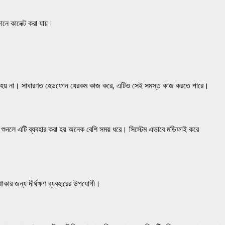
নে কানেক্ট করা যায়।
ক্ষতি হয় না। সাধারণত হেডফোন যেরকম কাজ করে, এটিও সেই সমস্ত কাজ করতে পারে।
শুনলে এটি ব্যবহার করা হয় অনেক বেশি সময় ধরে। সিস্টেম এভাবে মডিফাই করে
ার জন্য দীর্ঘক্ষণ ব্যবহারের উপযোগী।