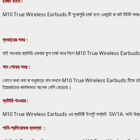
চার্জিং টাইম :
M10 True Wireless Earbuds টি পুরোপুরি চার্জ হতে একঘন্টা বা ষাট মিনিট সময় নেয়। 
ব্যবহারের সময় :
হাই পাওয়ার ব্যাটারি একবার ফুল চার্জ করে নিলে M10 True Wireless Earbuds টিকে
গান শোনার সময় :
ফোনে কথা বলা বা শুধুমাত্র গান শুনলে M10 True Wireless Earbuds টিকে দুই থেকে ত
ইয়ারবাডের কার্যক্ষমতা অনেক বেশি বেড়েছে।
ব্যাটারি পাওয়ার :
M10 True Wireless Earbuds এর ব্যাটারী ইনপুট ফর্ম্যাট 5V/1A. অতি উচ্চ প্রযুক্
পানি-প্রতিরোধক ব্যবস্থা :