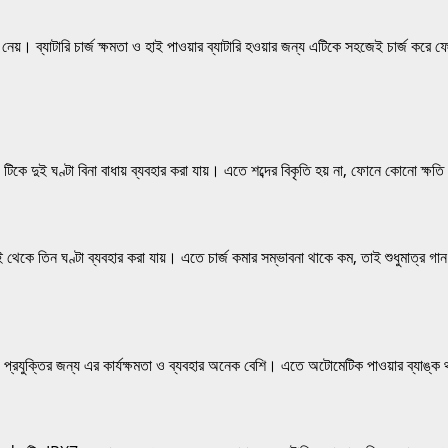
ব্যাটারি চার্জ ক্ষমতা ও হাই পাওয়ার ব্যাটারি হওয়ার জন্য এটিকে সহজেই চার্জ করে ফো
 দুই ঘণ্টা বিনা বাধায় ব্যবহার করা যায়। এতে শব্দের বিকৃতি হয় না, ফোনে কোনো 
িন ঘণ্টা ব্যবহার করা যায়। এতে চার্জ কমার সম্ভাবনা থাকে কম, তাই শুধুমাত্র গান 
তির জন্য এর কার্যক্ষমতা ও ব্যবহার অনেক বেশি। এতে অটোমেটিক পাওয়ার ব্যাঙ্ক থাক