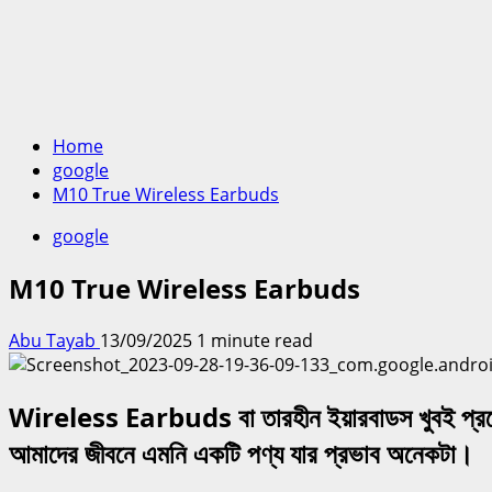
Home
google
M10 True Wireless Earbuds
google
M10 True Wireless Earbuds
Abu Tayab
13/09/2025
1 minute read
Wireless Earbuds বা তারহীন ইয়ারবাডস খুবই প্রয়োজ
আমাদের জীবনে এমনি একটি পণ্য যার প্রভাব অনেকটা।