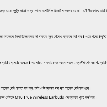
 ব্লুটুথ ছাড়া অন্য কোনো এক্সটার্নাল ডিভাইস দরকার হয় না। এই ইয়ারবাডে চার্জ দিয
য় কানেক্টেড ডিভাইসের কাছে না থাকলে, দূরে থেকেও ব্যবহার করা যায়। এতে শব্দের বিকৃত
বহার হয়েছে। এর কারণে একবার চার্জ করলে সহজেই ব্যাটারি শেষ হয় না, ব্যাটারি ব
নেক বেশি ক্ষমতা সম্পন্ন, তাই এটি ব্যবহার করা যায় অনেক বেশিক্ষণ ধরে।
ডফোনের কাজ মেটাতে M10 True Wireless Earbuds এর ব্যবহার খুবই জনপ্রিয়।