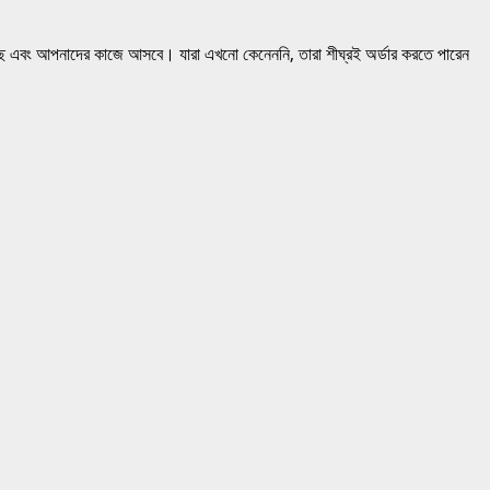
নাদের কাজে আসবে। যারা এখনো কেনেননি, তারা শীঘ্রই অর্ডার করতে পারেন