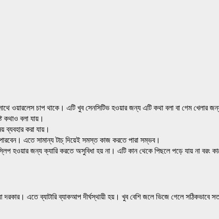
েস চাপ থাকে। এটি খুব সেনসিটিভ হওয়ার জন্য এটি কথা বলা বা গেম খেলার জন্য উপয
্ট কথাও বলা যায়।
য় ব্যবহার করা যায়।
 করতে পারবেন। এতে সামান্য টাচ্ দিয়েই সমস্ত কাজ করতে পারা সম্ভব।
র জন্য ক্যারি করতে অসুবিধা হয় না। এটি কান থেকে পিছলে পড়ে যায় না বরং কা
য়া দরকার। এতে ব্যাটারি ব্যাকআপ দীর্ঘস্থায়ী হয়। খুব বেশি জলে ভিজে গেলে সঠিকভাবে 