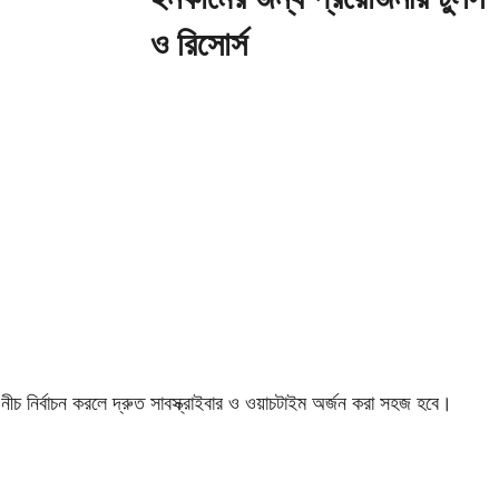
নির্বাচন করলে দ্রুত সাবস্ক্রাইবার ও ওয়াচটাইম অর্জন করা সহজ হবে।