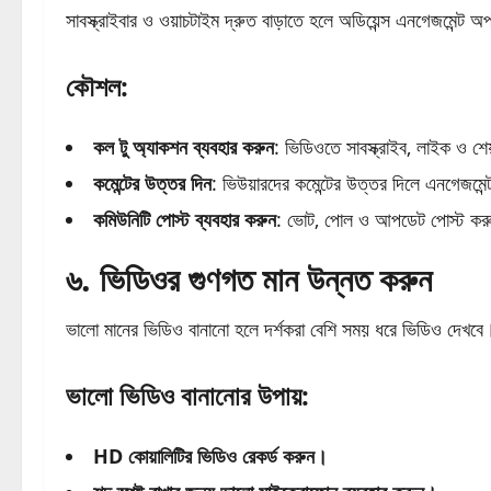
সাবস্ক্রাইবার ও ওয়াচটাইম দ্রুত বাড়াতে হলে অডিয়েন্স এনগেজমেন্ট অপ
কৌশল:
কল টু অ্যাকশন ব্যবহার করুন
: ভিডিওতে সাবস্ক্রাইব, লাইক ও শ
কমেন্টের উত্তর দিন
: ভিউয়ারদের কমেন্টের উত্তর দিলে এনগেজমেন
কমিউনিটি পোস্ট ব্যবহার করুন
: ভোট, পোল ও আপডেট পোস্ট ক
৬. ভিডিওর গুণগত মান উন্নত করুন
ভালো মানের ভিডিও বানানো হলে দর্শকরা বেশি সময় ধরে ভিডিও দেখবে
ভালো ভিডিও বানানোর উপায়:
HD কোয়ালিটির ভিডিও রেকর্ড করুন।