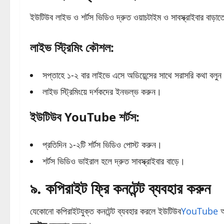
ইউটিউব লাইভ ও শর্টস ভিডিও দ্রুত ওয়াচটাইম ও সাবস্ক্রাইবার বাড়াত
লাইভ স্ট্রিমিং কৌশল:
সপ্তাহে ১-২ বার লাইভে এসে অডিয়েন্সের সাথে সরাসরি কথা বলু
লাইভ স্ট্রিমিংয়ে দর্শকদের ইনভল্ভ করুন।
ইউটিউব
YouTube
শর্টস:
প্রতিদিন ১-২টি শর্টস ভিডিও পোস্ট করুন।
শর্টস ভিডিও ভাইরাল হলে দ্রুত সাবস্ক্রাইবার বাড়ে।
৯. কপিরাইট ফ্রি কনটেন্ট ব্যবহার করুন
যেকোনো কপিরাইটযুক্ত কনটেন্ট ব্যবহার করলে ইউটিউব
YouTube