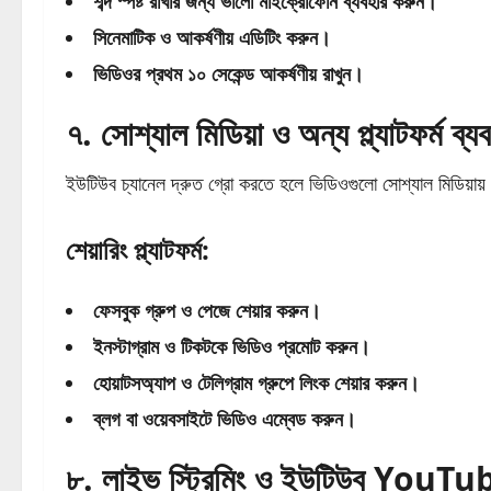
শব্দ স্পষ্ট রাখার জন্য ভালো মাইক্রোফোন ব্যবহার করুন।
সিনেমাটিক ও আকর্ষণীয় এডিটিং করুন।
ভিডিওর প্রথম ১০ সেকেন্ড আকর্ষণীয় রাখুন।
৭. সোশ্যাল মিডিয়া ও অন্য প্ল্যাটফর্ম ব্
ইউটিউব চ্যানেল দ্রুত গ্রো করতে হলে ভিডিওগুলো সোশ্যাল মিডিয়া
শেয়ারিং প্ল্যাটফর্ম:
ফেসবুক গ্রুপ ও পেজে শেয়ার করুন।
ইনস্টাগ্রাম ও টিকটকে ভিডিও প্রমোট করুন।
হোয়াটসঅ্যাপ ও টেলিগ্রাম গ্রুপে লিংক শেয়ার করুন।
ব্লগ বা ওয়েবসাইটে ভিডিও এম্বেড করুন।
৮. লাইভ স্ট্রিমিং ও ইউটিউব
YouTu