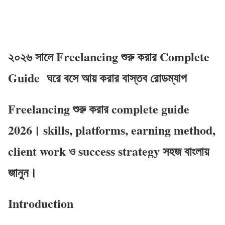
২০২৬ সালে Freelancing শুরু করার Complete
Guide ঘরে বসে আয় করার বাস্তব রোডম্যাপ
Freelancing শুরু করার complete guide
2026। skills, platforms, earning method,
client work ও success strategy সহজ বাংলায়
জানুন।
Introduction