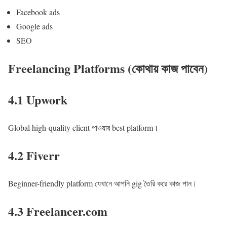
Facebook ads
Google ads
SEO
Freelancing Platforms (কোথায় কাজ পাবেন)
4.1 Upwork
Global high-quality client পাওয়ার best platform।
4.2 Fiverr
Beginner-friendly platform যেখানে আপনি gig তৈরি করে কাজ পান।
4.3 Freelancer.com