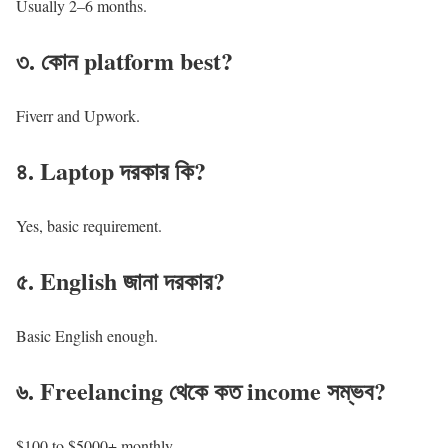
Usually 2–6 months.
৩. কোন platform best?
Fiverr and Upwork.
৪. Laptop দরকার কি?
Yes, basic requirement.
৫. English জানা দরকার?
Basic English enough.
৬. Freelancing থেকে কত income সম্ভব?
$100 to $5000+ monthly.