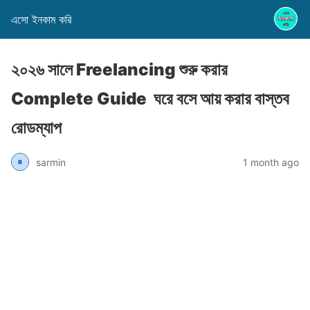
এসো ইনকাম করি
২০২৬ সালে Freelancing শুরু করার
Complete Guide ঘরে বসে আয় করার বাস্তব
রোডম্যাপ
sarmin
1 month ago