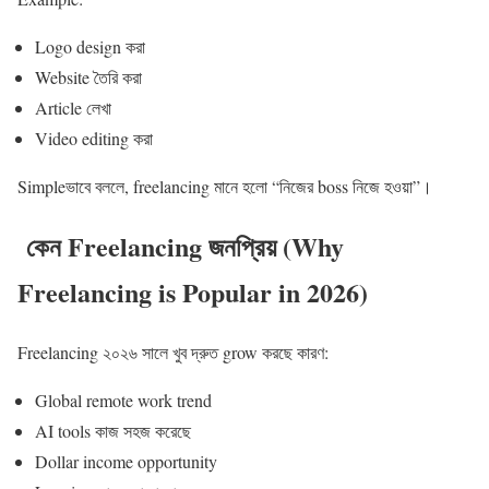
Logo design করা
Website তৈরি করা
Article লেখা
Video editing করা
Simpleভাবে বললে, freelancing মানে হলো “নিজের boss নিজে হওয়া”।
কেন Freelancing জনপ্রিয় (Why
Freelancing is Popular in 2026)
Freelancing ২০২৬ সালে খুব দ্রুত grow করছে কারণ:
Global remote work trend
AI tools কাজ সহজ করেছে
Dollar income opportunity