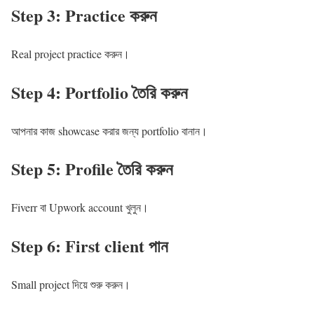
Step 3: Practice করুন
Real project practice করুন।
Step 4: Portfolio তৈরি করুন
আপনার কাজ showcase করার জন্য portfolio বানান।
Step 5: Profile তৈরি করুন
Fiverr বা Upwork account খুলুন।
Step 6: First client পান
Small project দিয়ে শুরু করুন।