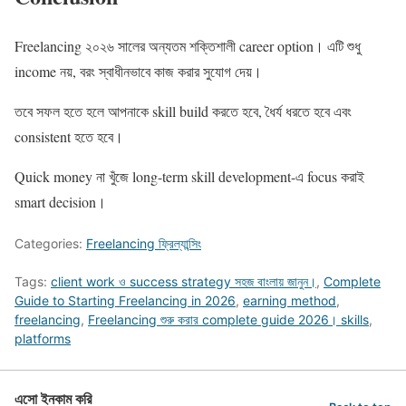
Freelancing ২০২৬ সালের অন্যতম শক্তিশালী career option। এটি শুধু
income নয়, বরং স্বাধীনভাবে কাজ করার সুযোগ দেয়।
তবে সফল হতে হলে আপনাকে skill build করতে হবে, ধৈর্য ধরতে হবে এবং
consistent হতে হবে।
Quick money না খুঁজে long-term skill development-এ focus করাই
smart decision।
Categories:
Freelancing ফ্রিল্যান্সিং
Tags:
client work ও success strategy সহজ বাংলায় জানুন।
,
Complete
Guide to Starting Freelancing in 2026
,
earning method
,
freelancing
,
Freelancing শুরু করার complete guide 2026। skills
,
platforms
এসো ইনকাম করি