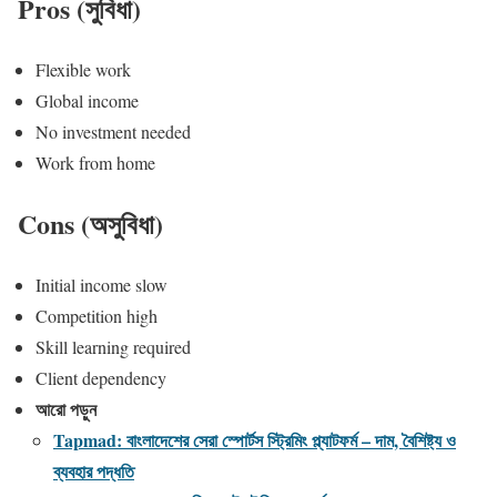
Pros (সুবিধা)
Flexible work
Global income
No investment needed
Work from home
Cons (অসুবিধা)
Initial income slow
Competition high
Skill learning required
Client dependency
আরো পড়ুন
Tapmad: বাংলাদেশের সেরা স্পোর্টস স্ট্রিমিং প্ল্যাটফর্ম – দাম, বৈশিষ্ট্য ও
ব্যবহার পদ্ধতি