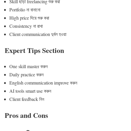
Skill ছাড়া freelancing শুরু করা
Portfolio না বানানো
High price দিয়ে শুরু করা
Consistency না রাখা
Client communication দুর্বল হওয়া
Expert Tips Section
One skill master করুন
Daily practice করুন
English communication improve করুন
AI tools smart use করুন
Client feedback নিন
Pros and Cons