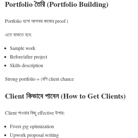
Portfolio তৈরি (Portfolio Building)
Portfolio হলো আপনার কাজের proof।
এতে থাকতে হবে:
Sample work
Before/after project
Skills description
Strong portfolio = বেশি client chance
Client কিভাবে পাবেন (How to Get Clients)
Client পাওয়ার কিছু effective উপায়:
Fiverr gig optimization
Upwork proposal writing