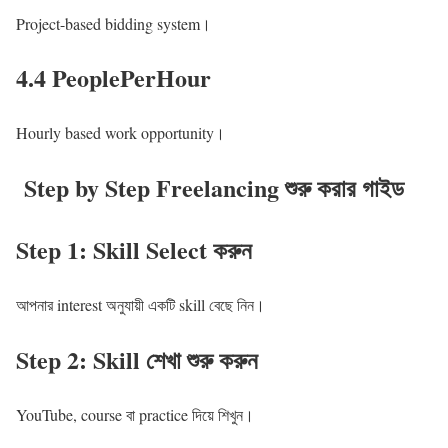
Project-based bidding system।
4.4 PeoplePerHour
Hourly based work opportunity।
Step by Step Freelancing শুরু করার গাইড
Step 1: Skill Select করুন
আপনার interest অনুযায়ী একটি skill বেছে নিন।
Step 2: Skill শেখা শুরু করুন
YouTube, course বা practice দিয়ে শিখুন।