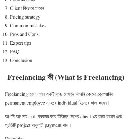
Client কিভাবে পাবেন
Pricing strategy
Common mistakes
Pros and Cons
Expert tips
FAQ
Conclusion
Freelancing কী (What is Freelancing)
Freelancing হলো এমন একটি কাজ যেখানে আপনি কোনো কোম্পানির
permanent employee না হয়ে individual হিসেবে কাজ করেন।
আপনি আপনার skill ব্যবহার করে বিভিন্ন দেশের client-এর কাজ করেন এবং
প্রতিটি project অনুযায়ী payment পান।
Example: