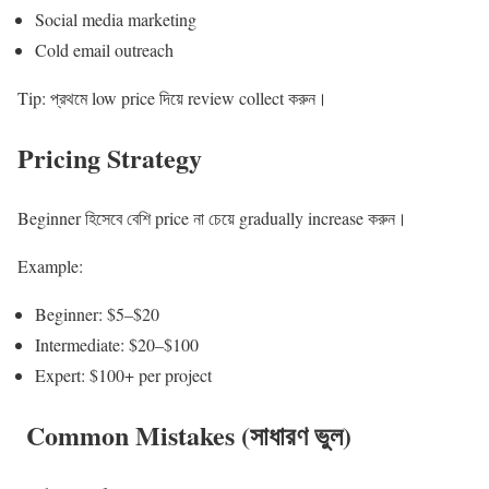
Social media marketing
Cold email outreach
Tip: প্রথমে low price দিয়ে review collect করুন।
Pricing Strategy
Beginner হিসেবে বেশি price না চেয়ে gradually increase করুন।
Example:
Beginner: $5–$20
Intermediate: $20–$100
Expert: $100+ per project
Common Mistakes (সাধারণ ভুল)