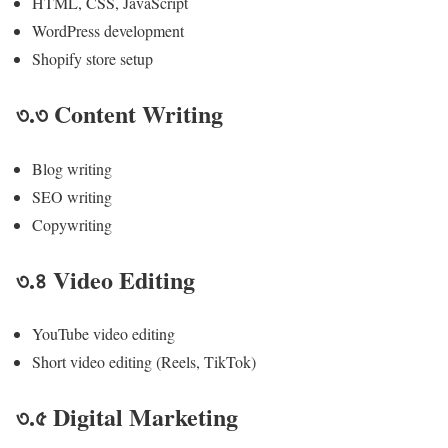
HTML, CSS, JavaScript
WordPress development
Shopify store setup
৩.৩ Content Writing
Blog writing
SEO writing
Copywriting
৩.৪ Video Editing
YouTube video editing
Short video editing (Reels, TikTok)
৩.৫ Digital Marketing