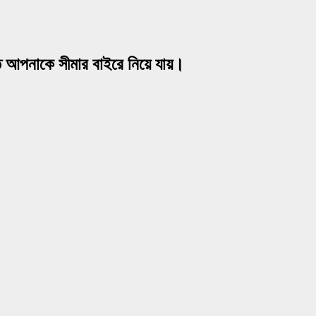
 আপনাকে সীমার বাইরে নিয়ে যায়।