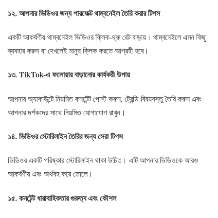
১২.
আপনার ভিডিওর জন্য পারফেক্ট থাম্বনেইল তৈরি করার টিপস
একটি আকর্ষণীয় থাম্বনেইল ভিডিওর ক্লিক-থ্রু রেট বাড়ায়। থাম্বনেইলে এমন কিছু
ব্যবহার করুন যা দেখলেই মানুষ ক্লিক করতে আগ্রহী হবে।
১৩.
TikTok-এ ফলোয়ার বাড়ানোর কার্যকরী উপায়
আপনার অ্যাকাউন্টে নিয়মিত কনটেন্ট পোস্ট করুন, ট্রেন্ডি বিষয়বস্তু তৈরি করুন এবং
আপনার দর্শকদের সাথে নিয়মিত যোগাযোগ রাখুন।
১৪.
ভিডিওর স্টোরিলাইন তৈরির জন্য সেরা টিপস
ভিডিওর একটি পরিষ্কার স্টোরিলাইন থাকা উচিত। এটি আপনার ভিডিওকে আরও
আকর্ষণীয় এবং অর্থবহ করে তোলে।
১৫.
কনটেন্ট ধারাবাহিকতার গুরুত্ব এবং কৌশল