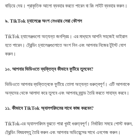
বাড়িয়ে দেয়। প্রাকৃতিক আলো ব্যবহার করতে পারেন বা রিং লাইট ব্যবহার করুন।
৯.
TikTok চ্যালেঞ্জে অংশ নেওয়ার সেরা কৌশল
TikTok চ্যালেঞ্জগুলো অত্যন্ত জনপ্রিয়। এর মাধ্যমে আপনি সহজেই ভাইরাল
হতে পারেন। ট্রেন্ডিং চ্যালেঞ্জগুলোতে অংশ নিন এবং আপনার নিজের টুইস্ট যোগ
করুন।
১০.
আপনার ভিডিওতে ব্যক্তিত্ব কীভাবে ফুটিয়ে তুলবেন?
ভিডিওতে আপনার ব্যক্তিত্বকে ফুটিয়ে তোলা অত্যন্ত গুরুত্বপূর্ণ। এটি আপনাকে
অন্যদের থেকে আলাদা করে তুলবে এবং আপনার ব্র্যান্ড তৈরি করতে সাহায্য করবে।
১১.
কীভাবে TikTok অ্যালগরিদমের সাথে কাজ করবেন?
TikTok-এর অ্যালগরিদম বুঝতে পারা খুবই গুরুত্বপূর্ণ। নির্ধারিত সময়ে পোস্ট করুন,
ট্রেন্ডিং বিষয়বস্তু তৈরি করুন এবং আপনার অডিয়েন্সের সাথে এনগেজ করুন।