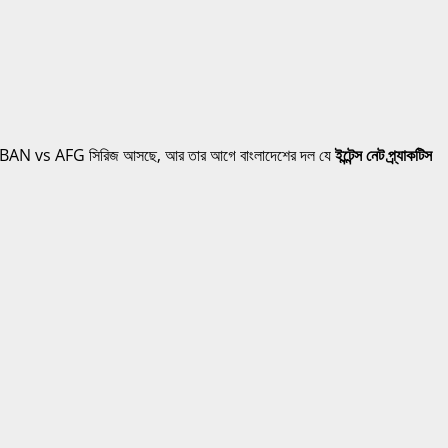
 BAN vs AFG সিরিজ আসছে, আর তার আগে বাংলাদেশের দল যে
ইন্টেন্স নেট প্র্যাকটিস