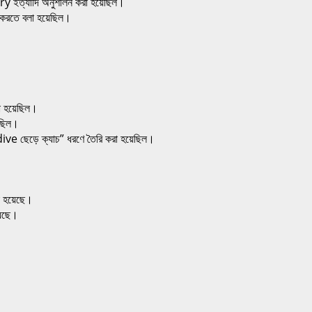
 ইত্যাদি অনুশীলন করা হয়েছিল।
রণ করতে বলা হয়েছিল।
ানো হয়েছিল।
য়েছিল।
ive ছেড়ে ক্যাচ” ধরণে তৈরি করা হয়েছিল।
া হয়েছে।
য়েছে।
।