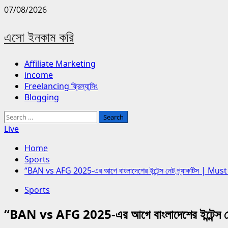
Skip
07/08/2026
to
content
এসো ইনকাম করি
Primary
Affiliate Marketing
Menu
income
Freelancing ফ্রিল্যান্সিং
Blogging
Search
for:
Live
Home
Sports
“BAN vs AFG 2025-এর আগে বাংলাদেশের ইন্টেন্স নেট প্র্যাকটিস | Mu
Sports
“BAN vs AFG 2025-এর আগে বাংলাদেশের ইন্টেন্স 