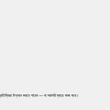
 প্রতিক্রিয়া উন্নয়ন করতে পারেন — যা সরাসরি ম্যাচে কাজ করে।