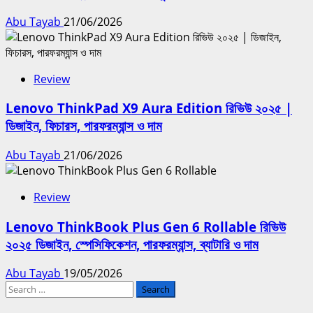
Abu Tayab
21/06/2026
Review
Lenovo ThinkPad X9 Aura Edition রিভিউ ২০২৫ |
ডিজাইন, ফিচারস, পারফরম্যান্স ও দাম
Abu Tayab
21/06/2026
Review
Lenovo ThinkBook Plus Gen 6 Rollable রিভিউ
২০২৫ ডিজাইন, স্পেসিফিকেশন, পারফরম্যান্স, ব্যাটারি ও দাম
Abu Tayab
19/05/2026
Search
for: