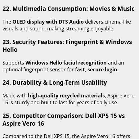
22. Multimedia Consumption: Movies & Music
The
OLED display with DTS Audio
delivers cinema-like
visuals and sound, making streaming enjoyable.
23. Security Features: Fingerprint & Windows
Hello
Supports
Windows Hello facial recognition
and an
optional fingerprint sensor for
fast, secure login
.
24. Durability & Long-Term Usability
Made with
high-quality recycled materials
, Aspire Vero
16 is sturdy and built to last for years of daily use.
25. Competitor Comparison: Dell XPS 15 vs
Aspire Vero 16
Compared to the Dell XPS 15, the Aspire Vero 16 offers