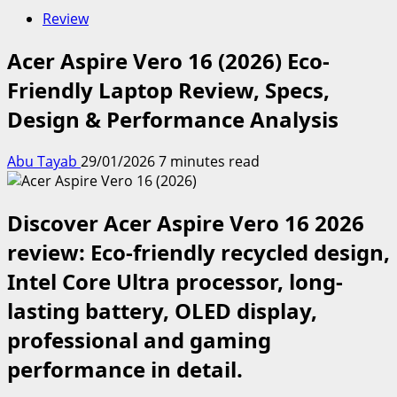
Review
Acer Aspire Vero 16 (2026) Eco-
Friendly Laptop Review, Specs,
Design & Performance Analysis
Abu Tayab
29/01/2026
7 minutes read
Discover Acer Aspire Vero 16 2026
review: Eco-friendly recycled design,
Intel Core Ultra processor, long-
lasting battery, OLED display,
professional and gaming
performance in detail.