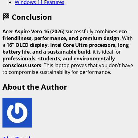
Windows 11 Features
🏁 Conclusion
Acer Aspire Vero 16 (2026)
successfully combines
eco-
friendliness, performance, and premium design
. With
a
16” OLED display, Intel Core Ultra processors, long
battery life, and a sustainable build
, it is ideal for
professionals, students, and environmentally
conscious users
. This laptop proves that you don’t have
to compromise sustainability for performance.
About the Author