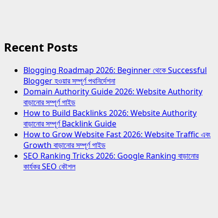
Recent Posts
Blogging Roadmap 2026: Beginner থেকে Successful
Blogger হওয়ার সম্পূর্ণ পথনির্দেশনা
Domain Authority Guide 2026: Website Authority
বাড়ানোর সম্পূর্ণ গাইড
How to Build Backlinks 2026: Website Authority
বাড়ানোর সম্পূর্ণ Backlink Guide
How to Grow Website Fast 2026: Website Traffic এবং
Growth বাড়ানোর সম্পূর্ণ গাইড
SEO Ranking Tricks 2026: Google Ranking বাড়ানোর
কার্যকর SEO কৌশল