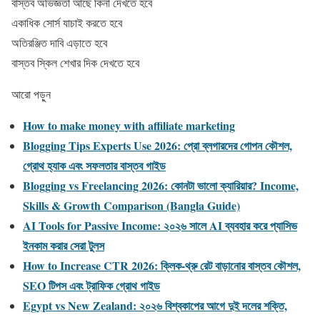
বাস্তব অভিজ্ঞতা আছে কিনা দেখতে হবে
একাধিক সোর্স যাচাই করতে হবে
অতিরঞ্জিত দাবি এড়াতে হবে
বাস্তব স্কিল শেখার দিক দেখতে হবে
আরো পড়ুন
How to make money with affiliate marketing
Blogging Tips Experts Use 2026: প্রো ব্লগারদের গোপন কৌশল,
গ্রোথ হ্যাক এবং সফলতার বাস্তব গাইড
Blogging vs Freelancing 2026: কোনটা ভালো ক্যারিয়ার? Income,
Skills & Growth Comparison (Bangla Guide)
AI Tools for Passive Income: ২০২৬ সালে AI ব্যবহার করে প্যাসিভ
ইনকাম করার সেরা টুলস
How to Increase CTR 2026: ক্লিক-থ্রু রেট বাড়ানোর বাস্তব কৌশল,
SEO টিপস এবং ট্রাফিক গ্রোথ গাইড
Egypt vs New Zealand: ২০২৬ বিশ্বকাপের আগে দুই দলের শক্তি,