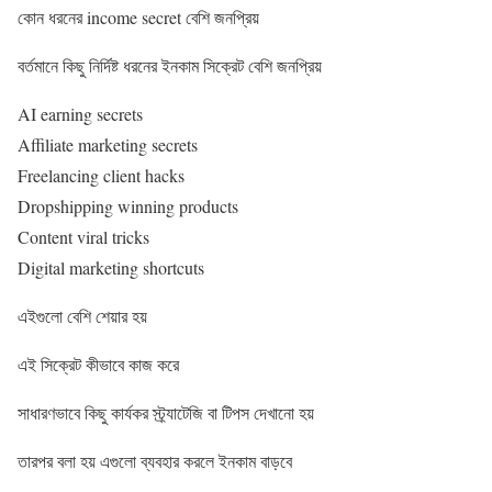
কোন ধরনের income secret বেশি জনপ্রিয়
বর্তমানে কিছু নির্দিষ্ট ধরনের ইনকাম সিক্রেট বেশি জনপ্রিয়
AI earning secrets
Affiliate marketing secrets
Freelancing client hacks
Dropshipping winning products
Content viral tricks
Digital marketing shortcuts
এইগুলো বেশি শেয়ার হয়
এই সিক্রেট কীভাবে কাজ করে
সাধারণভাবে কিছু কার্যকর স্ট্র্যাটেজি বা টিপস দেখানো হয়
তারপর বলা হয় এগুলো ব্যবহার করলে ইনকাম বাড়বে