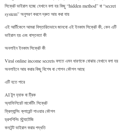
সিক্রেট ভাইরাল হচ্ছে যেখানে বলা হয় কিছু “hidden method” বা “secret
system” অনুসরণ করলে দ্রুত আয় করা যায়
এই আর্টিকেলে আমরা বিস্তারিতভাবে জানবো এই ইনকাম সিক্রেট কী, কেন এটি
ভাইরাল হয় এবং বাস্তবতা কী
অনলাইন ইনকাম সিক্রেট কী
Viral online income secrets বলতে এমন ধারণাকে বোঝায় যেখানে বলা হয়
অনলাইনে আয় করার কিছু বিশেষ বা গোপন কৌশল আছে
এটি হতে পারে
AI টুল হ্যাক বা ট্রিক
অ্যাফিলিয়েট মার্কেটিং সিক্রেট
ফ্রিল্যান্সিং ক্লায়েন্ট পাওয়ার কৌশল
ড্রপশিপিং স্ট্র্যাটেজি
কনটেন্ট ভাইরাল করার পদ্ধতি