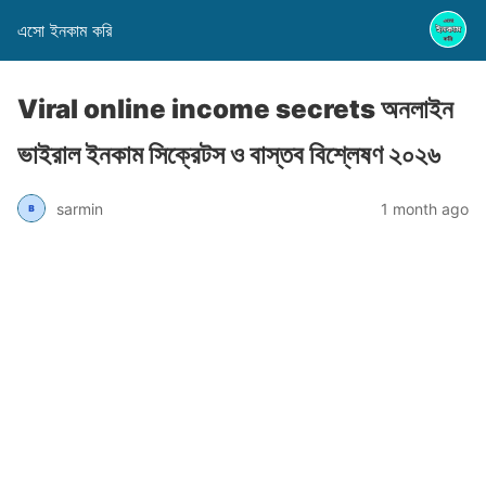
এসো ইনকাম করি
Viral online income secrets অনলাইন
ভাইরাল ইনকাম সিক্রেটস ও বাস্তব বিশ্লেষণ ২০২৬
sarmin
1 month ago