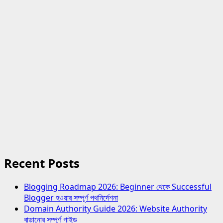
Recent Posts
Blogging Roadmap 2026: Beginner থেকে Successful
Blogger হওয়ার সম্পূর্ণ পথনির্দেশনা
Domain Authority Guide 2026: Website Authority
বাড়ানোর সম্পূর্ণ গাইড