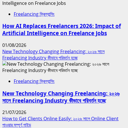
Freelancing ফ্রিল্যান্সিং
How AI Replaces Freelancers 2026: Impact of
Artificial Intelligence on Freelance Jobs
01/08/2026
New Technology Changing Freelancing: ২০২৬ সালে
Freelancing Industry কীভাবে পরিবর্তন হচ্ছে
Freelancing ফ্রিল্যান্সিং
New Technology Changing Freelancing: ২০২৬
সালে Freelancing Industry কীভাবে পরিবর্তন হচ্ছে
21/07/2026
How to Get Clients Online Easily: ২০২৬ সালে Online Client
পাওয়ার সম্পূর্ণ গাইড