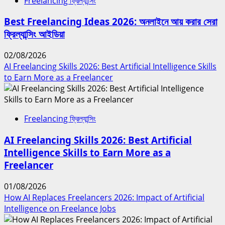
Freelancing ফ্রিল্যান্সিং
Best Freelancing Ideas 2026: অনলাইনে আয় করার সেরা
ফ্রিল্যান্সিং আইডিয়া
02/08/2026
AI Freelancing Skills 2026: Best Artificial Intelligence Skills
to Earn More as a Freelancer
Freelancing ফ্রিল্যান্সিং
AI Freelancing Skills 2026: Best Artificial
Intelligence Skills to Earn More as a
Freelancer
01/08/2026
How AI Replaces Freelancers 2026: Impact of Artificial
Intelligence on Freelance Jobs