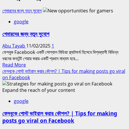
গেমারদের জন্য নতুন সুযোগ
google
গেমারদের জন্য নতুন সুযোগ
Abu Tayab
11/02/2025
1
ফেসবুক Facebook একটি সোশ্যাল মিডিয়া প্ল্যাটফর্ম হিসেবে বিশ্বব্যাপী বিভিন্ন
ধরনের কনটেন্ট শেয়ার করার একটি প্রধান মাধ্যম হয়ে...
Read
Read More
more
ফেসবুকে পোস্ট ভাইরাল করার কৌশল? | Tips for making posts go viral
about
on Facebook
গেমারদের
জন্য
নতুন
google
সুযোগ
ফেসবুকে পোস্ট ভাইরাল করার কৌশল? | Tips for making
posts go viral on Facebook