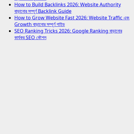
How to Build Backlinks 2026: Website Authority
বাড়ানোর সম্পূর্ণ Backlink Guide
How to Grow Website Fast 2026: Website Traffic এবং
Growth বাড়ানোর সম্পূর্ণ গাইড
SEO Ranking Tricks 2026: Google Ranking বাড়ানোর
কার্যকর SEO কৌশল