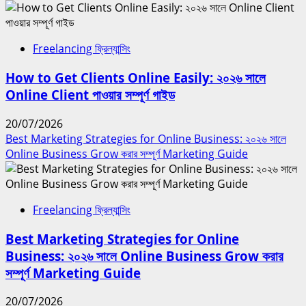
Freelancing ফ্রিল্যান্সিং
How to Get Clients Online Easily: ২০২৬ সালে
Online Client পাওয়ার সম্পূর্ণ গাইড
20/07/2026
Best Marketing Strategies for Online Business: ২০২৬ সালে
Online Business Grow করার সম্পূর্ণ Marketing Guide
Freelancing ফ্রিল্যান্সিং
Best Marketing Strategies for Online
Business: ২০২৬ সালে Online Business Grow করার
সম্পূর্ণ Marketing Guide
20/07/2026