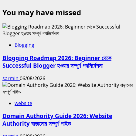
You may have missed
Blogging
Blogging Roadmap 2026: Beginner থেকে
Successful Blogger হওয়ার সম্পূর্ণ পথনির্দেশনা
sarmin
06/08/2026
website
Domain Authority Guide 2026: Website
Authority বাড়ানোর সম্পূর্ণ গাইড