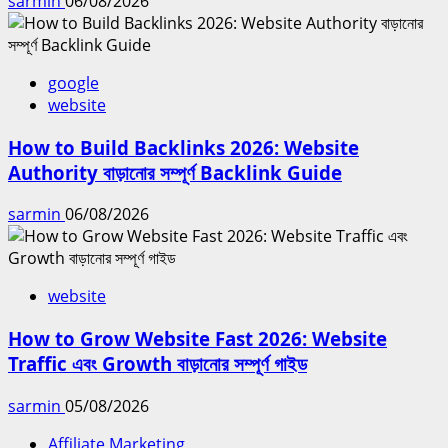
sarmin
06/08/2026
google
website
How to Build Backlinks 2026: Website
Authority বাড়ানোর সম্পূর্ণ Backlink Guide
sarmin
06/08/2026
website
How to Grow Website Fast 2026: Website
Traffic এবং Growth বাড়ানোর সম্পূর্ণ গাইড
sarmin
05/08/2026
Affiliate Marketing