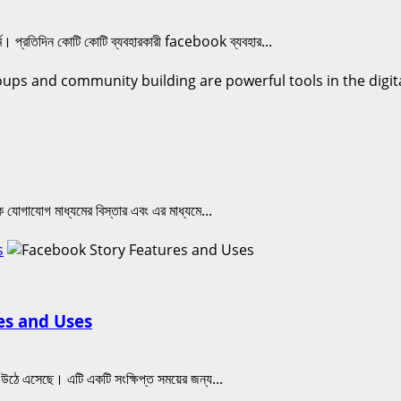
ফর্ম। প্রতিদিন কোটি কোটি ব্যবহারকারী facebook ব্যবহার...
 যোগাযোগ মাধ্যমের বিস্তার এবং এর মাধ্যমে...
s
ures and Uses
 উঠে এসেছে। এটি একটি সংক্ষিপ্ত সময়ের জন্য...