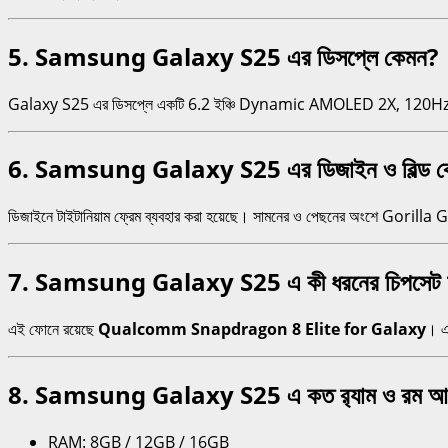
5. Samsung Galaxy S25 এর ডিসপ্লে কেমন?
Galaxy S25 এর ডিসপ্লে একটি 6.2 ইঞ্চি Dynamic AMOLED 2X, 120Hz রিফ্
6. Samsung Galaxy S25 এর ডিজাইন ও বিল্ড কো
ডিজাইনে টাইটানিয়াম ফ্রেম ব্যবহার করা হয়েছে। সামনের ও পেছনের অংশে Gorilla 
7. Samsung Galaxy S25 এ কী ধরনের চিপসেট
এই ফোনে রয়েছে
Qualcomm Snapdragon 8 Elite for Galaxy
। এ
8. Samsung Galaxy S25 এ কত র‍্যাম ও রম আ
RAM: 8GB / 12GB / 16GB