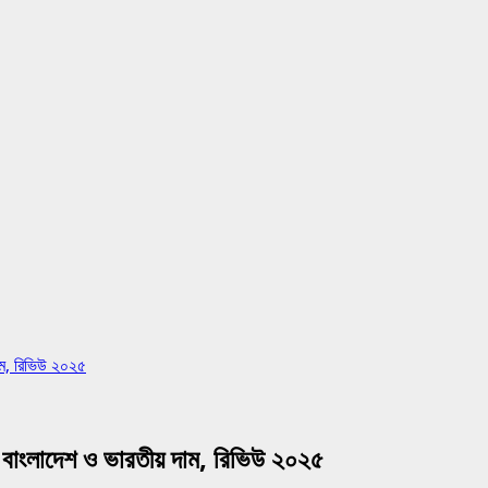
ম, রিভিউ ২০২৫
াংলাদেশ ও ভারতীয় দাম, রিভিউ ২০২৫