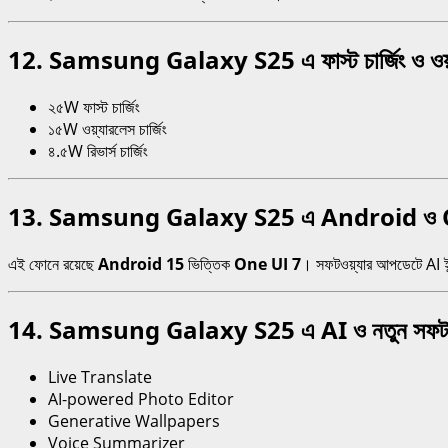
12. Samsung Galaxy S25 এ ফাস্ট চার্জিং ও ওয়্যা
২৫W ফাস্ট চার্জিং
১৫W ওয়্যারলেস চার্জিং
৪.৫W রিভার্স চার্জিং
13. Samsung Galaxy S25 এ Android ও On
এই ফোনে রয়েছে
Android 15
ভিত্তিক
One UI 7
। সফটওয়্যার আপডেটে AI ই
14. Samsung Galaxy S25 এ AI ও নতুন সফটওয়
Live Translate
AI-powered Photo Editor
Generative Wallpapers
Voice Summarizer