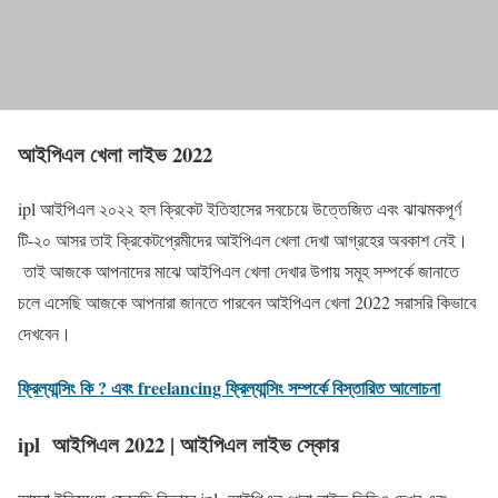
আইপিএল খেলা লাইভ 2022
ipl আইপিএল ২০২২ হল ক্রিকেট ইতিহাসের সবচেয়ে উত্তেজিত এবং ঝাঝমকপূর্ণ
টি-২০ আসর তাই ক্রিকেটপ্রেমীদের আইপিএল খেলা দেখা আগ্রহের অবকাশ নেই।
তাই আজকে আপনাদের মাঝে আইপিএল খেলা দেখার উপায় সমূহ সম্পর্কে জানাতে
চলে এসেছি আজকে আপনারা জানতে পারবেন আইপিএল খেলা 2022 সরাসরি কিভাবে
দেখবেন।
ফ্রিল্যান্সিং কি ? এবং freelancing ফ্রিল্যান্সিং সম্পর্কে বিস্তারিত আলোচনা
ipl আইপিএল 2022 | আইপিএল লাইভ স্কোর