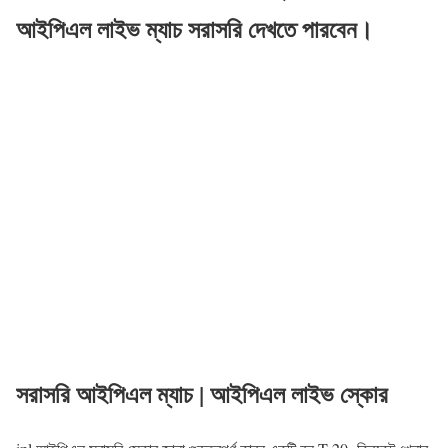
আইপিএল লাইভ ম্যাচ সরাসরি দেখতে পারবেন।
সরাসরি আইপিএল ম্যাচ | আইপিএল লাইভ স্কোর