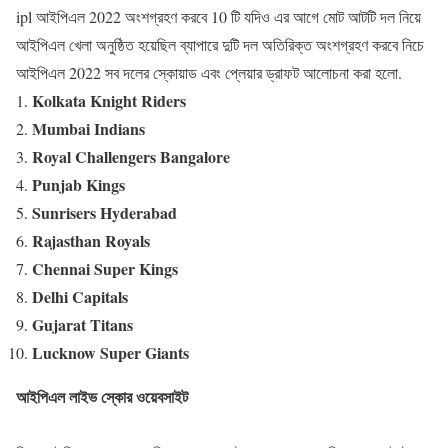
ipl আইপিএল 2022 অংশগ্রহণ করবে 10 টি যদিও এর আগে মোট আটটি দল নিয়ে
আইপিএল খেলা অনুষ্ঠিত হয়েছিল ব্যাপারে দুটি দল অতিরিক্ত অংশগ্রহণ করবে নিচে
আইপিএল 2022 সব দলের স্কোয়াড এবং প্লেয়ার ড্রাফট আলোচনা করা হলো.
Kolkata Knight Riders
Mumbai Indians
Royal Challengers Bangalore
Punjab Kings
Sunrisers Hyderabad
Rajasthan Royals
Chennai Super Kings
Delhi Capitals
Gujarat Titans
Lucknow Super Giants
আইপিএল লাইভ স্কোর ওয়েবসাইট