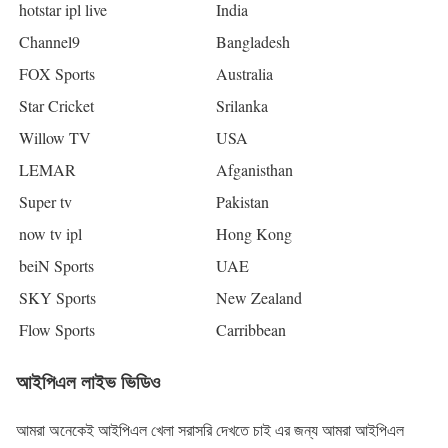
hotstar ipl live
India
Channel9
Bangladesh
FOX Sports
Australia
Star Cricket
Srilanka
Willow TV
USA
LEMAR
Afganisthan
Super tv
Pakistan
now tv ipl
Hong Kong
beiN Sports
UAE
SKY Sports
New Zealand
Flow Sports
Carribbean
আইপিএল লাইভ ভিডিও
আমরা অনেকেই আইপিএল খেলা সরাসরি দেখতে চাই এর জন্য আমরা আইপিএল