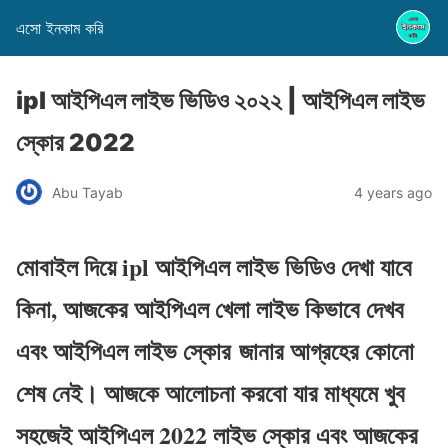
এসো ইনকাম করি
ipl আইপিএল লাইভ ভিডিও ২০২২ | আইপিএল লাইভ
স্কোর 2022
Abu Tayab
4 years ago
মোবাইল দিয়ে ipl আইপিএল লাইভ ভিডিও দেখা যাবে
কিনা, আজকের আইপিএল খেলা লাইভ কিভাবে দেখব
এবং আইপিএল লাইভ স্কোর জানার আগ্রহের কোনো
শেষ নেই। আজকে আলোচনা করবো যার মাধ্যমে খুব
সহজেই আইপিএল 2022 লাইভ স্কোর এবং আজকের